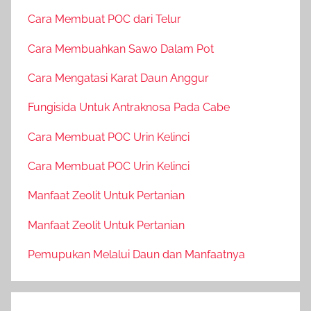
Cara Membuat POC dari Telur
Cara Membuahkan Sawo Dalam Pot
Cara Mengatasi Karat Daun Anggur
Fungisida Untuk Antraknosa Pada Cabe
Cara Membuat POC Urin Kelinci
Cara Membuat POC Urin Kelinci
Manfaat Zeolit Untuk Pertanian
Manfaat Zeolit Untuk Pertanian
Pemupukan Melalui Daun dan Manfaatnya