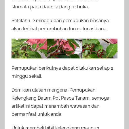
stomata pada daun sedang terbuka.
Setelah 1-2 minggu dari pemupukan biasanya
akan terlihat pertumbuhan tunas-tunas baru.
Pemupukan berikutnya dapat dilakukan setiap 2
minggu sekali.
Demikian ulasan mengenai Pemupukan
Kelengkeng Dalam Pot Pasca Tanam, semoga
artikel ini dapat menambah wawasan dan
bermanfaat untuk anda.
Untuk membeli bibit kelengkeng maupun