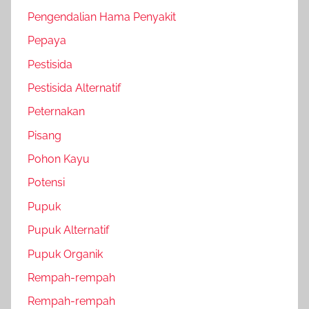
Pengendalian Hama Penyakit
Pepaya
Pestisida
Pestisida Alternatif
Peternakan
Pisang
Pohon Kayu
Potensi
Pupuk
Pupuk Alternatif
Pupuk Organik
Rempah-rempah
Rempah-rempah