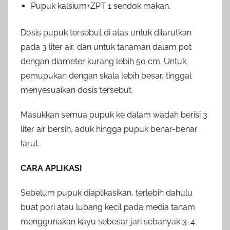
Pupuk kalsium+ZPT 1 sendok makan.
Dosis pupuk tersebut di atas untuk dilarutkan
pada 3 liter air, dan untuk tanaman dalam pot
dengan diameter kurang lebih 50 cm. Untuk
pemupukan dengan skala lebih besar, tinggal
menyesuaikan dosis tersebut.
Masukkan semua pupuk ke dalam wadah berisi 3
liter air bersih, aduk hingga pupuk benar-benar
larut.
CARA APLIKASI
Sebelum pupuk diaplikasikan, terlebih dahulu
buat pori atau lubang kecil pada media tanam
menggunakan kayu sebesar jari sebanyak 3-4