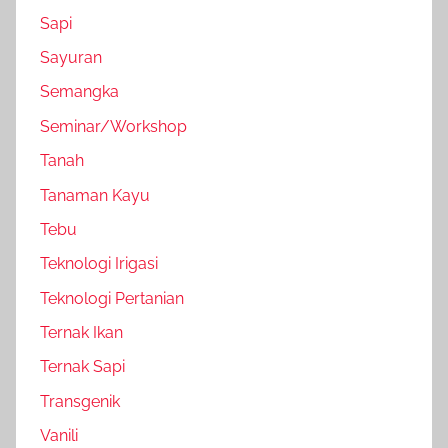
Sapi
Sayuran
Semangka
Seminar/Workshop
Tanah
Tanaman Kayu
Tebu
Teknologi Irigasi
Teknologi Pertanian
Ternak Ikan
Ternak Sapi
Transgenik
Vanili