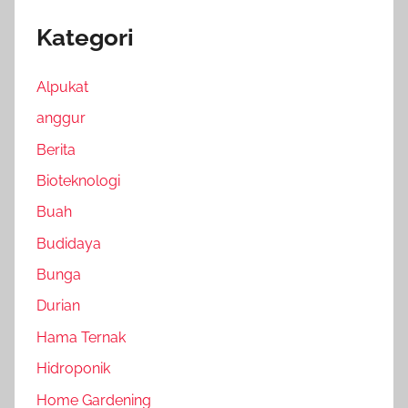
Kategori
Alpukat
anggur
Berita
Bioteknologi
Buah
Budidaya
Bunga
Durian
Hama Ternak
Hidroponik
Home Gardening