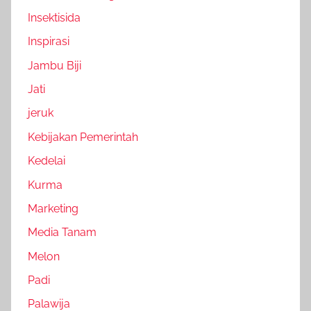
Insektisida
Inspirasi
Jambu Biji
Jati
jeruk
Kebijakan Pemerintah
Kedelai
Kurma
Marketing
Media Tanam
Melon
Padi
Palawija