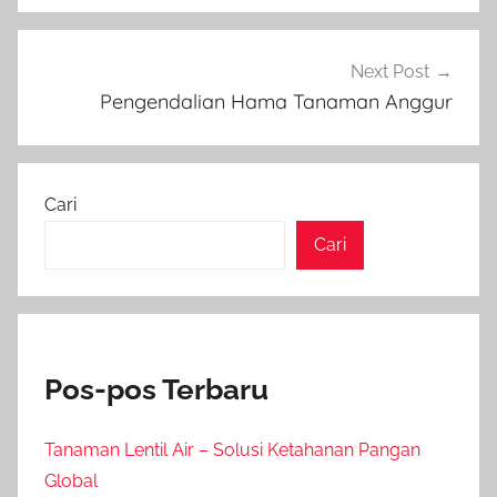
Next Post
Pengendalian Hama Tanaman Anggur
Cari
Cari
Pos-pos Terbaru
Tanaman Lentil Air – Solusi Ketahanan Pangan
Global