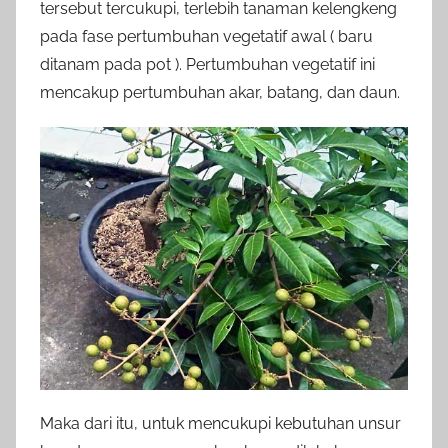
tersebut tercukupi, terlebih tanaman kelengkeng
pada fase pertumbuhan vegetatif awal ( baru
ditanam pada pot ). Pertumbuhan vegetatif ini
mencakup pertumbuhan akar, batang, dan daun.
Maka dari itu, untuk mencukupi kebutuhan unsur