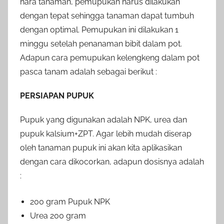
hara tanaman, pemupukan harus dilakukan
dengan tepat sehingga tanaman dapat tumbuh
dengan optimal. Pemupukan ini dilakukan 1
minggu setelah penanaman bibit dalam pot.
Adapun cara pemupukan kelengkeng dalam pot
pasca tanam adalah sebagai berikut :
PERSIAPAN PUPUK
Pupuk yang digunakan adalah NPK, urea dan
pupuk kalsium+ZPT. Agar lebih mudah diserap
oleh tanaman pupuk ini akan kita aplikasikan
dengan cara dikocorkan, adapun dosisnya adalah
:
200 gram Pupuk NPK
Urea 200 gram