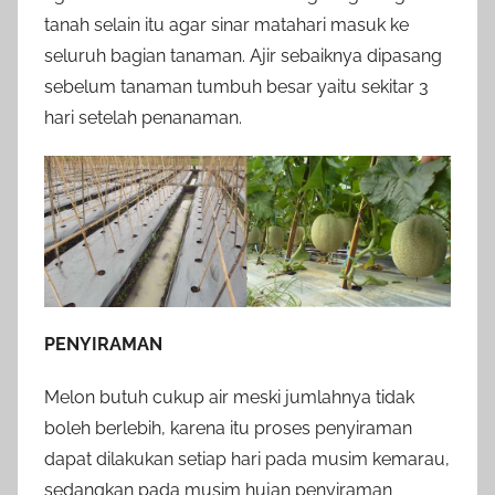
tanah selain itu agar sinar matahari masuk ke
seluruh bagian tanaman.
Ajir sebaiknya dipasang
sebelum tanaman tumbuh besar yaitu sekitar 3
hari setelah penanaman.
PENYIRAMAN
Melon butuh cukup air meski jumlahnya tidak
boleh berlebih, karena itu proses penyiraman
dapat dilakukan setiap hari pada musim kemarau,
sedangkan pada musim hujan penyiraman