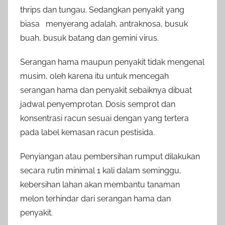
thrips dan tungau. Sedangkan penyakit yang
biasa menyerang adalah, antraknosa, busuk
buah, busuk batang dan gemini virus.
Serangan hama maupun penyakit tidak mengenal
musim, oleh karena itu untuk mencegah
serangan hama dan penyakit sebaiknya dibuat
jadwal penyemprotan. Dosis semprot dan
konsentrasi racun sesuai dengan yang tertera
pada label kemasan racun pestisida.
Penyiangan atau pembersihan rumput dilakukan
secara rutin minimal 1 kali dalam seminggu,
kebersihan lahan akan membantu tanaman
melon terhindar dari serangan hama dan
penyakit.