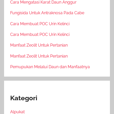
Cara Mengatasi Karat Daun Anggur
Fungisida Untuk Antraknosa Pada Cabe
Cara Membuat POC Urin Kelinci
Cara Membuat POC Urin Kelinci
Manfaat Zeolit Untuk Pertanian
Manfaat Zeolit Untuk Pertanian
Pemupukan Melalui Daun dan Manfaatnya
Kategori
Alpukat