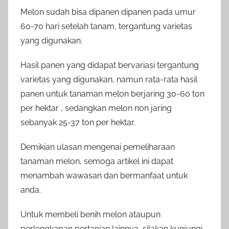
Melon sudah bisa dipanen dipanen pada umur
60-70 hari setelah tanam, tergantung varietas
yang digunakan.
Hasil panen yang didapat bervariasi tergantung
varietas yang digunakan, namun rata-rata hasil
panen untuk tanaman melon berjaring 30-60 ton
per hektar , sedangkan melon non jaring
sebanyak 25-37 ton per hektar.
Demikian ulasan mengenai pemeliharaan
tanaman melon, semoga artikel ini dapat
menambah wawasan dan bermanfaat untuk
anda.
Untuk membeli benih melon ataupun
perlengkapan pertanian lainnya, silakan kunjungi