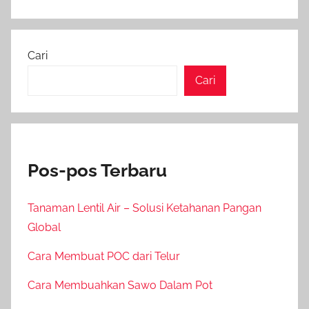
Cari
Cari
Pos-pos Terbaru
Tanaman Lentil Air – Solusi Ketahanan Pangan
Global
Cara Membuat POC dari Telur
Cara Membuahkan Sawo Dalam Pot