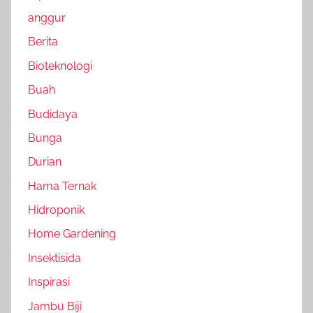
anggur
Berita
Bioteknologi
Buah
Budidaya
Bunga
Durian
Hama Ternak
Hidroponik
Home Gardening
Insektisida
Inspirasi
Jambu Biji