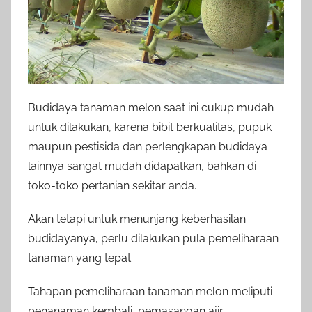
Budidaya tanaman melon saat ini cukup mudah
untuk dilakukan, karena bibit berkualitas, pupuk
maupun pestisida dan perlengkapan budidaya
lainnya sangat mudah didapatkan, bahkan di
toko-toko pertanian sekitar anda.
Akan tetapi untuk menunjang keberhasilan
budidayanya, perlu dilakukan pula pemeliharaan
tanaman yang tepat.
Tahapan pemeliharaan tanaman melon meliputi
penanaman kembali, pemasangan ajir,