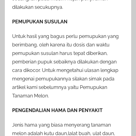
dilakukan secukupnya.
PEMUPUKAN SUSULAN
Untuk hasil yang bagus perlu pemupukan yang
berimbang, oleh karena itu dosis dan waktu
pemupukan susulan harus tepat diberikan,
pemberian pupuk sebaiknya dilakukan dengan
cara dikocor. Untuk mengetahui ulasan lengkap
mengenai pemupukannya silakan simak pada
artikel kami sebelumnya yaitu Pemupukan
Tanaman Melon.
PENGENDALIAN HAMA DAN PENYAKIT
Jenis hama yang biasa menyerang tanaman
melon adalah kutu daun,lalat buah, ulat daun,