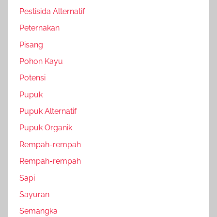
Pestisida Alternatif
Peternakan
Pisang
Pohon Kayu
Potensi
Pupuk
Pupuk Alternatif
Pupuk Organik
Rempah-rempah
Rempah-rempah
Sapi
Sayuran
Semangka