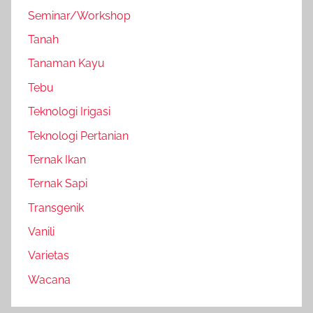
Seminar/Workshop
Tanah
Tanaman Kayu
Tebu
Teknologi Irigasi
Teknologi Pertanian
Ternak Ikan
Ternak Sapi
Transgenik
Vanili
Varietas
Wacana