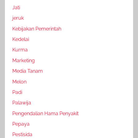
Jati
jeruk
Kebijakan Pemerintah
Kedelai
Kurma
Marketing
Media Tanam
Melon
Padi
Palawija
Pengendalian Hama Penyakit
Pepaya
Pestisida