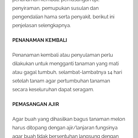
penyiraman, pemupukan susulan dan
pengendalian hama serta penyakit, berikut ini
penjelasan selengkapnya.
PENANAMAN KEMBALI
Penanaman kembali atau penyulaman perlu
dilakukan untuk mengganti tanaman yang mati
atau gagal tumbuh, selambat-lambatnya 14 hari
setelah tanam agar pertumbuhan tanaman
secara keseluruhan dapat seragam.
PEMASANGAN AJIR
Agar buah yang dihasilkan bagus tanaman melon
harus ditopang dengan ajir/lanjaran fungsinya
agar buah tidak bersentuhan langsung dengan