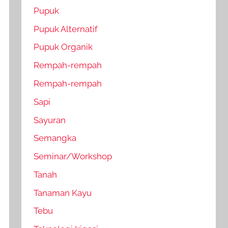
Pupuk
Pupuk Alternatif
Pupuk Organik
Rempah-rempah
Rempah-rempah
Sapi
Sayuran
Semangka
Seminar/Workshop
Tanah
Tanaman Kayu
Tebu