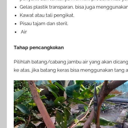
Gelas plastik transparan, bisa juga menggunakan 
Kawat atau tali pengikat.
Pisau tajam dan steril.
Air
Tahap pencangkokan
Pilihlah batang/cabang jambu air yang akan dicang
ke atas, jika batang keras bisa menggunakan tang 