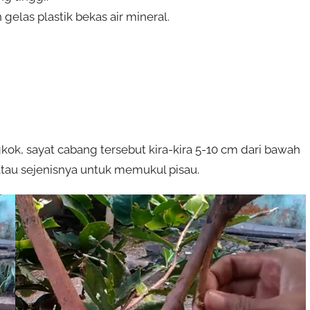
gelas plastik bekas air mineral.
kok, sayat cabang tersebut kira-kira 5-10 cm dari bawah
atau sejenisnya untuk memukul pisau.