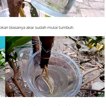
okan biasanya akar sudah mulai tumbuh.