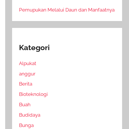
Pemupukan Melalui Daun dan Manfaatnya
Kategori
Alpukat
anggur
Berita
Bioteknologi
Buah
Budidaya
Bunga