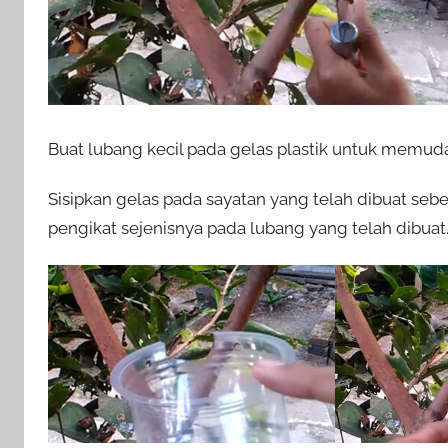
Buat lubang kecil pada gelas plastik untuk memud
Sisipkan gelas pada sayatan yang telah dibuat seb
pengikat sejenisnya pada lubang yang telah dibuat