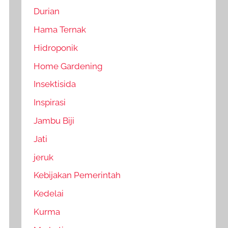
Durian
Hama Ternak
Hidroponik
Home Gardening
Insektisida
Inspirasi
Jambu Biji
Jati
jeruk
Kebijakan Pemerintah
Kedelai
Kurma