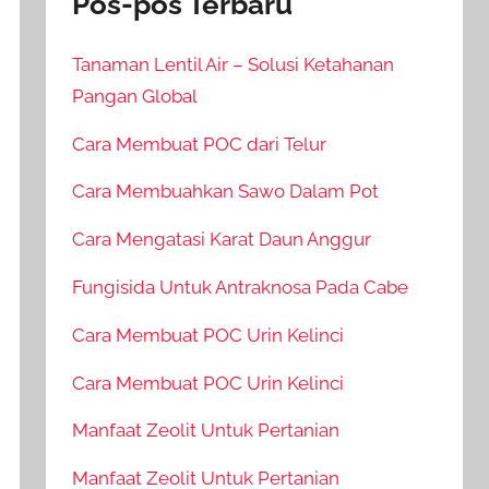
Pos-pos Terbaru
Tanaman Lentil Air – Solusi Ketahanan
Pangan Global
Cara Membuat POC dari Telur
Cara Membuahkan Sawo Dalam Pot
Cara Mengatasi Karat Daun Anggur
Fungisida Untuk Antraknosa Pada Cabe
Cara Membuat POC Urin Kelinci
Cara Membuat POC Urin Kelinci
Manfaat Zeolit Untuk Pertanian
Manfaat Zeolit Untuk Pertanian