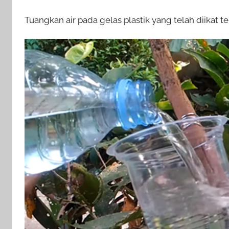
Tuangkan air pada gelas plastik yang telah diikat 