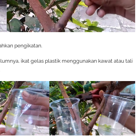
ahkan pengikatan.
elumnya, ikat gelas plastik menggunakan kawat atau tali
.