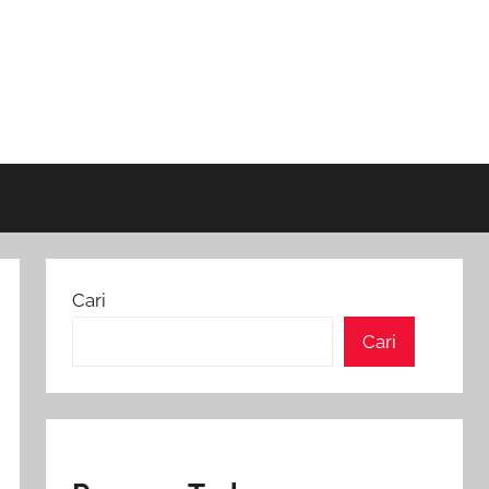
Cari
Cari