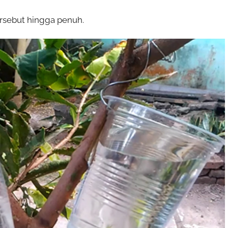
tersebut hingga penuh.