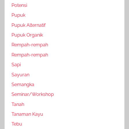
Potensi
Pupuk
Pupuk Alternatif
Pupuk Organik
Rempah-rempah
Rempah-rempah
Sapi
Sayuran
Semangka
Seminar/Workshop
Tanah
Tanaman Kayu
Tebu