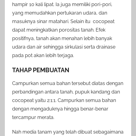
hampir 10 kali lipat. Ia juga memiliki pori-pori,
yang memudahkan pertukaran udara, dan
masuknya sinar matahari. Selain itu cocopeat
dapat meningkatkan porositas tanah. Efek
positifnya, tanah akan menahan lebih banyak
udara dan air sehingga sirkulasi serta drainase
pada pot akan lebih terjaga.
TAHAP PEMBUATAN
Campurkan semua bahan tersebut diatas dengan
perbandingan antara tanah, pupuk kandang dan
cocopeat yaitu 2:1:1. Campurkan semua bahan
dengan mengaduknya hingga benar-benar
tercampur merata.
Nah media tanam yang telah dibuat sebagaimana