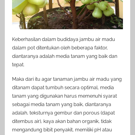
Keberhasilan dalam budidaya jambu air madu
dalam pot ditentukan oleh beberapa faktor,
diantaranya adalah media tanam yang baik dan
tepat.
Maka dari itu agar tanaman jambu air madu yang
ditanam dapat tumbuh secara optimal, media
tanam yang digunakan harus memenuhi syarat
sebagai media tanam yang baik, diantaranya
adalah, teksturnya gembur dan porous (dapat
ditembus air), kaya akan bahan organik, tidak
mengandung bibit penyakit, memiliki pH atau