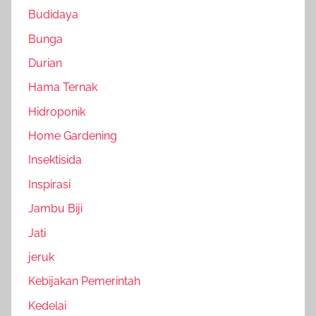
Budidaya
Bunga
Durian
Hama Ternak
Hidroponik
Home Gardening
Insektisida
Inspirasi
Jambu Biji
Jati
jeruk
Kebijakan Pemerintah
Kedelai