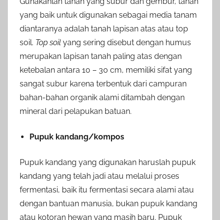
Gunakanlah tanah yang subur dan gembur, tanah
yang baik untuk digunakan sebagai media tanam
diantaranya adalah tanah lapisan atas atau top
soil.
Top soil
yang sering disebut dengan humus
merupakan lapisan tanah paling atas dengan
ketebalan antara 10 – 30 cm, memiliki sifat yang
sangat subur karena terbentuk dari campuran
bahan-bahan organik alami ditambah dengan
mineral dari pelapukan batuan.
Pupuk kandang/kompos
Pupuk kandang yang digunakan haruslah pupuk
kandang yang telah jadi atau melalui proses
fermentasi, baik itu fermentasi secara alami atau
dengan bantuan manusia, bukan pupuk kandang
atau kotoran hewan yang masih baru. Pupuk