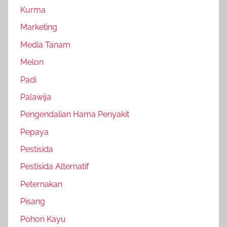
Kurma
Marketing
Media Tanam
Melon
Padi
Palawija
Pengendalian Hama Penyakit
Pepaya
Pestisida
Pestisida Alternatif
Peternakan
Pisang
Pohon Kayu