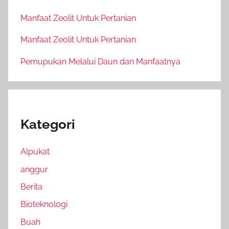
Manfaat Zeolit Untuk Pertanian
Manfaat Zeolit Untuk Pertanian
Pemupukan Melalui Daun dan Manfaatnya
Kategori
Alpukat
anggur
Berita
Bioteknologi
Buah