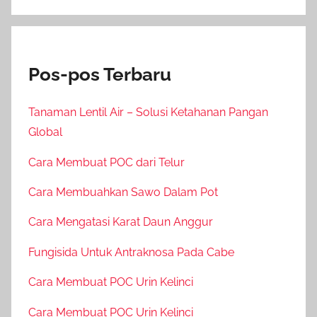
Pos-pos Terbaru
Tanaman Lentil Air – Solusi Ketahanan Pangan
Global
Cara Membuat POC dari Telur
Cara Membuahkan Sawo Dalam Pot
Cara Mengatasi Karat Daun Anggur
Fungisida Untuk Antraknosa Pada Cabe
Cara Membuat POC Urin Kelinci
Cara Membuat POC Urin Kelinci