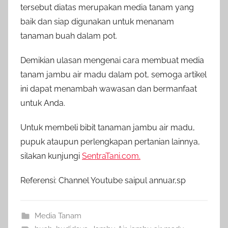
tersebut diatas merupakan media tanam yang
baik dan siap digunakan untuk menanam
tanaman buah dalam pot.
Demikian ulasan mengenai cara membuat media
tanam jambu air madu dalam pot, semoga artikel
ini dapat menambah wawasan dan bermanfaat
untuk Anda.
Untuk membeli bibit tanaman jambu air madu,
pupuk ataupun perlengkapan pertanian lainnya,
silakan kunjungi
SentraTani.com.
Referensi: Channel Youtube saipul annuar,sp
Media Tanam