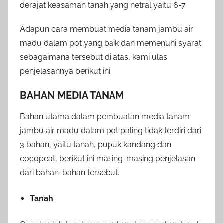
derajat keasaman tanah yang netral yaitu 6-7.
Adapun cara membuat media tanam jambu air
madu dalam pot yang baik dan memenuhi syarat
sebagaimana tersebut di atas, kami ulas
penjelasannya berikut ini.
BAHAN MEDIA TANAM
Bahan utama dalam pembuatan media tanam
jambu air madu dalam pot paling tidak terdiri dari
3 bahan, yaitu tanah, pupuk kandang dan
cocopeat, berikut ini masing-masing penjelasan
dari bahan-bahan tersebut.
Tanah