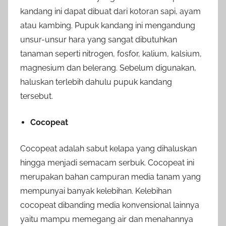
kandang ini dapat dibuat dari kotoran sapi, ayam
atau kambing. Pupuk kandang ini mengandung
unsur-unsur hara yang sangat dibutuhkan
tanaman seperti nitrogen, fosfor, kalium, kalsium,
magnesium dan belerang. Sebelum digunakan,
haluskan terlebih dahulu pupuk kandang
tersebut.
Cocopeat
Cocopeat adalah sabut kelapa yang dihaluskan
hingga menjadi semacam serbuk. Cocopeat ini
merupakan bahan campuran media tanam yang
mempunyai banyak kelebihan. Kelebihan
cocopeat dibanding media konvensional lainnya
yaitu mampu memegang air dan menahannya