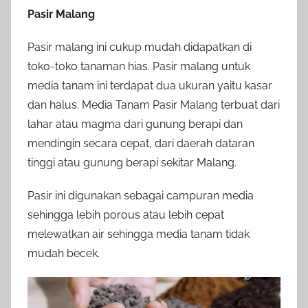
Pasir Malang
Pasir malang ini cukup mudah didapatkan di
toko-toko tanaman hias. Pasir malang untuk
media tanam ini terdapat dua ukuran yaitu kasar
dan halus. Media Tanam Pasir Malang terbuat dari
lahar atau magma dari gunung berapi dan
mendingin secara cepat, dari daerah dataran
tinggi atau gunung berapi sekitar Malang.
Pasir ini digunakan sebagai campuran media
sehingga lebih porous atau lebih cepat
melewatkan air sehingga media tanam tidak
mudah becek.