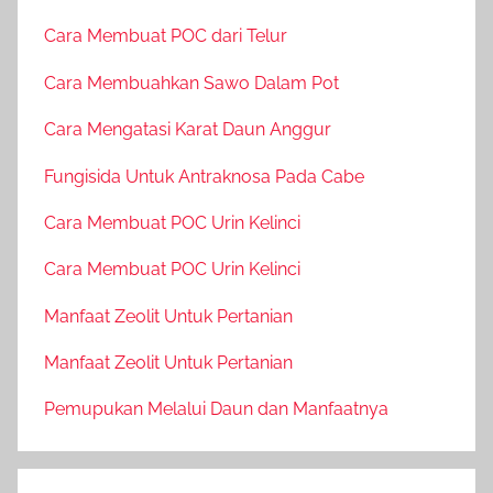
Cara Membuat POC dari Telur
Cara Membuahkan Sawo Dalam Pot
Cara Mengatasi Karat Daun Anggur
Fungisida Untuk Antraknosa Pada Cabe
Cara Membuat POC Urin Kelinci
Cara Membuat POC Urin Kelinci
Manfaat Zeolit Untuk Pertanian
Manfaat Zeolit Untuk Pertanian
Pemupukan Melalui Daun dan Manfaatnya