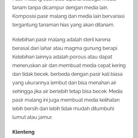
tanam tanpa dicampur dengan media lain.
Komposisi pasir malang dan media lain bervariasi
tergantung tanaman hias yang akan ditanam.
Kelebihan pasir malang adalah steril karena
berasal dari lahar atau magma gunung berapi.
Kelebihan lainnya adalah porous atau dapat
meneruskan air dan membuat media cepat kering
dan tidak becek, berbeda dengan pasir kali biasa
yang ukurannya lembut dan bisa menahan air
sehingga jika air berlebih tetap bisa becek. Media
pasir malang ini juga membuat media kelihatan
lebih bersih dan lebih tidak mudah ditumbuhi
lumut atau jamur.
Klenteng