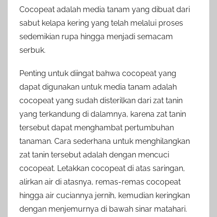
Cocopeat adalah media tanam yang dibuat dari
sabut kelapa kering yang telah melalui proses
sedemikian rupa hingga menjadi semacam
serbuk.
Penting untuk diingat bahwa cocopeat yang
dapat digunakan untuk media tanam adalah
cocopeat yang sudah disterilkan dari zat tanin
yang terkandung di dalamnya, karena zat tanin
tersebut dapat menghambat pertumbuhan
tanaman. Cara sederhana untuk menghilangkan
zat tanin tersebut adalah dengan mencuci
cocopeat. Letakkan cocopeat di atas saringan,
alirkan air di atasnya, remas-remas cocopeat
hingga air cuciannya jernih, kemudian keringkan
dengan menjemurnya di bawah sinar matahari.