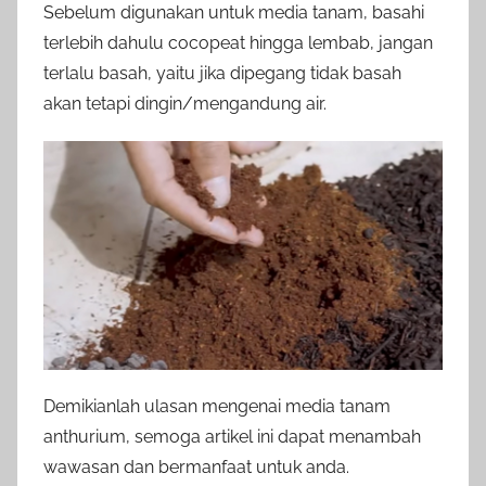
Sebelum digunakan untuk media tanam, basahi
terlebih dahulu cocopeat hingga lembab, jangan
terlalu basah, yaitu jika dipegang tidak basah
akan tetapi dingin/mengandung air.
Demikianlah ulasan mengenai media tanam
anthurium, semoga artikel ini dapat menambah
wawasan dan bermanfaat untuk anda.