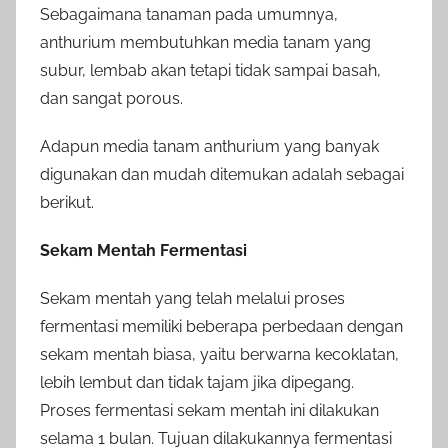
Sebagaimana tanaman pada umumnya,
anthurium membutuhkan media tanam yang
subur, lembab akan tetapi tidak sampai basah,
dan sangat porous.
Adapun media tanam anthurium yang banyak
digunakan dan mudah ditemukan adalah sebagai
berikut.
Sekam Mentah Fermentasi
Sekam mentah yang telah melalui proses
fermentasi memiliki beberapa perbedaan dengan
sekam mentah biasa, yaitu berwarna kecoklatan,
lebih lembut dan tidak tajam jika dipegang.
Proses fermentasi sekam mentah ini dilakukan
selama 1 bulan. Tujuan dilakukannya fermentasi