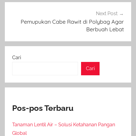
Next Post
Pemupukan Cabe Rawit di Polybag Agar
Berbuah Lebat
Cari
Cari
Pos-pos Terbaru
Tanaman Lentil Air – Solusi Ketahanan Pangan
Global