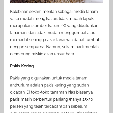
Kelebihan sekam mentah sebagai media tanam
yaitu mudah mengikat air, tidak mudah lapuk,
merupakan sumber kalium (K) yang dibutuhkan
tanaman, dan tidak mudah menggumpal atau
memadat sehingga akar tanaman dapat tumbuh
dengan sempurna. Namun, sekam padi mentah
cenderung miskin akan unsur hara.
Pakis Kering
Pakis yang digunakan untuk media tanam
anthurium adalah pakis kering yang sudah
dicacah. Di toko-toko tanaman hias biasanya
pakis masih berbentuk panjang (hanya 25-30
persen yang telah tercacah) dan sebelum