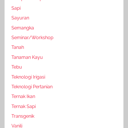
Sapi
Sayuran
Semangka
Seminar/Workshop
Tanah
Tanaman Kayu
Tebu
Teknologi Irigasi
Teknologi Pertanian
Ternak Ikan
Ternak Sapi
Transgenik
Vanili