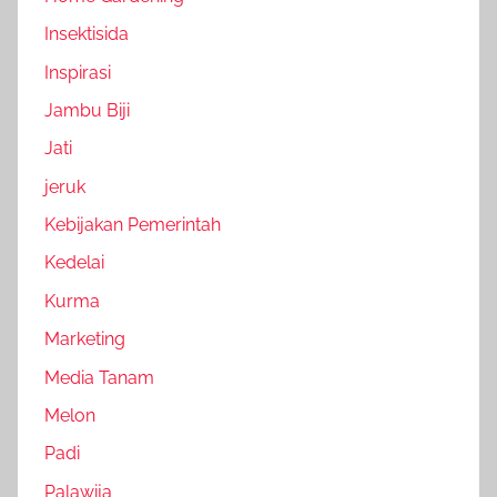
Insektisida
Inspirasi
Jambu Biji
Jati
jeruk
Kebijakan Pemerintah
Kedelai
Kurma
Marketing
Media Tanam
Melon
Padi
Palawija