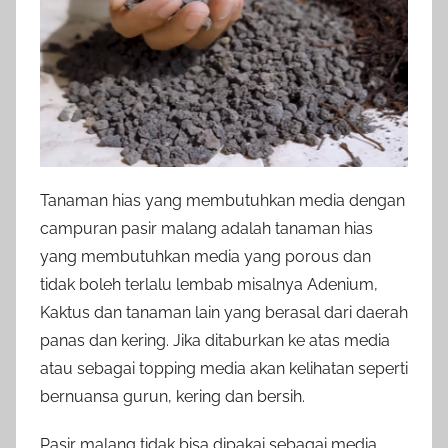
Tanaman hias yang membutuhkan media dengan
campuran pasir malang adalah tanaman hias
yang membutuhkan media yang porous dan
tidak boleh terlalu lembab misalnya Adenium,
Kaktus dan tanaman lain yang berasal dari daerah
panas dan kering. Jika ditaburkan ke atas media
atau sebagai topping media akan kelihatan seperti
bernuansa gurun, kering dan bersih.
Pasir malang tidak bisa dipakai sebagai media