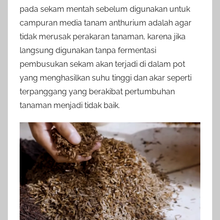
pada sekam mentah sebelum digunakan untuk
campuran media tanam anthurium adalah agar
tidak merusak perakaran tanaman, karena jika
langsung digunakan tanpa fermentasi
pembusukan sekam akan terjadi di dalam pot
yang menghasilkan suhu tinggi dan akar seperti
terpanggang yang berakibat pertumbuhan
tanaman menjadi tidak baik.