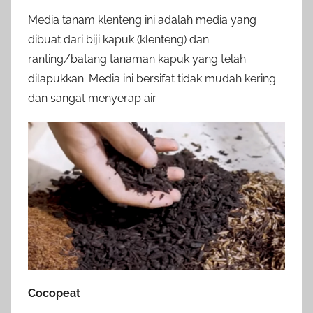
Media tanam klenteng ini adalah media yang
dibuat dari biji kapuk (klenteng) dan
ranting/batang tanaman kapuk yang telah
dilapukkan. Media ini bersifat tidak mudah kering
dan sangat menyerap air.
Cocopeat