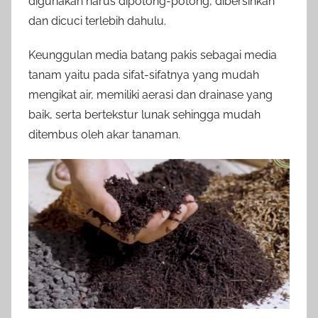
digunakan harus dipotong-potong, dibersihkan
dan dicuci terlebih dahulu.
Keunggulan media batang pakis sebagai media
tanam yaitu pada sifat-sifatnya yang mudah
mengikat air, memiliki aerasi dan drainase yang
baik, serta bertekstur lunak sehingga mudah
ditembus oleh akar tanaman.