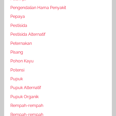
Pengendalian Hama Penyakit
Pepaya
Pestisida
Pestisida Alternatif
Peternakan
Pisang
Pohon Kayu
Potensi
Pupuk
Pupuk Alternatif
Pupuk Organik
Rempah-rempah
Rempah-rempah