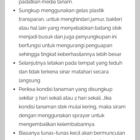
padatkan media tanam.
Sungkup menggunakan gelas plastik
transparan, untuk menghindari jamur, bakteri
atau hal lain yang menyebabkan batang stek
menjadi busuk dan juga penyungkupan ini
berfungsi untuk mengurangi penguapan
sehingga tingkat keberhasilannya lebih besar
Selanjutnya letakan pada tempat yang teduh
dan tidak terkena sinar matahari secara
langsung
Periksa kondisi tanaman yang disungkup
sekitar 3 hari sekali atau 2 hari sekali. Jika
kondisi tanaman stek mulai kering, maka siram
dengan menggunakan sprayer untuk
mengembalikan kelembabannya.
Biasanya tunas-tunas kecil akan bermunculan