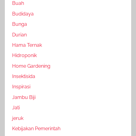
Buah
Budidaya
Bunga
Durian
Hama Ternak
Hidroponik
Home Gardening
Insektisida
Inspirasi
Jambu Biji
Jati
jeruk
Kebijakan Pemerintah