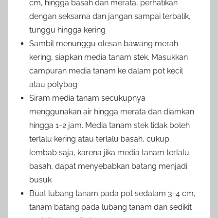
cm, hingga basah dan merata, perhatikan
dengan seksama dan jangan sampai terbalik,
tunggu hingga kering
Sambil menunggu olesan bawang merah
kering, siapkan media tanam stek. Masukkan
campuran media tanam ke dalam pot kecil
atau polybag
Siram media tanam secukupnya
menggunakan air hingga merata dan diamkan
hingga 1-2 jam. Media tanam stek tidak boleh
terlalu kering atau terlalu basah, cukup
lembab saja, karena jika media tanam terlalu
basah, dapat menyebabkan batang menjadi
busuk
Buat lubang tanam pada pot sedalam 3-4 cm,
tanam batang pada lubang tanam dan sedikit