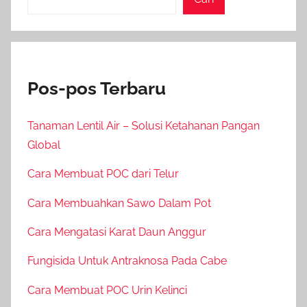
Pos-pos Terbaru
Tanaman Lentil Air – Solusi Ketahanan Pangan
Global
Cara Membuat POC dari Telur
Cara Membuahkan Sawo Dalam Pot
Cara Mengatasi Karat Daun Anggur
Fungisida Untuk Antraknosa Pada Cabe
Cara Membuat POC Urin Kelinci