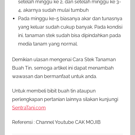
setelah minggu ke 2, dan setelah minggu ke 3-
4, akarnya sudah mulai tumbuh
Pada minggu ke-5 biasanya akar dan tunasnya
yang keluar sudah cukup banyak. Pada kondisi
ini, tanaman stek sudah bisa dipindahkan pada
media tanam yang normal.
Demikian ulasan mengenai Cara Stek Tanaman
Buah Tin, semoga artikel ini dapat menambah
wawasan dan bermanfaat untuk anda.
Untuk membeli bibit buah tin ataupun
perlengkapan pertanian lainnya silakan kunjungi
SentraTani.com
Referensi : Channel Youtube CAK MOJIB