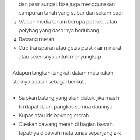
dan pasir sungai, bisa juga menggunakan
campuran tanah yang subur dan sekam padi
Wadah media tanam berupa pot kecil atau
polybag yang dasarnya berlubang
Bawang merah
Cup transparan atau gelas plastik air mineral
atau sejenisnya untuk menyungkup
Adapun langkah-langkah dalam melakukan
steknya adalah sebagai berikut :
Siapkan batang yang akan distek, jika masih
terdapat daun, pangkas semua daunnya
Kupas atau iris bawang merah
Oleskan bawang merah di bagian bawah,
tepatnya dibawah mata tunas sepanjang 2-3