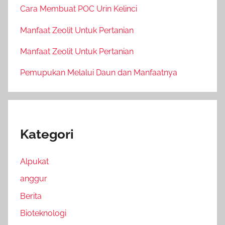
Cara Membuat POC Urin Kelinci
Manfaat Zeolit Untuk Pertanian
Manfaat Zeolit Untuk Pertanian
Pemupukan Melalui Daun dan Manfaatnya
Kategori
Alpukat
anggur
Berita
Bioteknologi