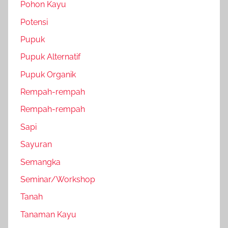
Pohon Kayu
Potensi
Pupuk
Pupuk Alternatif
Pupuk Organik
Rempah-rempah
Rempah-rempah
Sapi
Sayuran
Semangka
Seminar/Workshop
Tanah
Tanaman Kayu