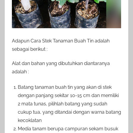
Adapun Cara Stek Tanaman Buah Tin adalah
sebagai berikut :
Alat dan bahan yang dibutuhkan diantaranya
adalah :
Batang tanaman buah tin yang akan di stek
dengan panjang sekitar 10-15 cm dan memiliki
2 mata tunas, pilihlah batang yang sudah
cukup tua, yang ditandai dengan warna batang
kecoklatan
Media tanam berupa campuran sekam busuk