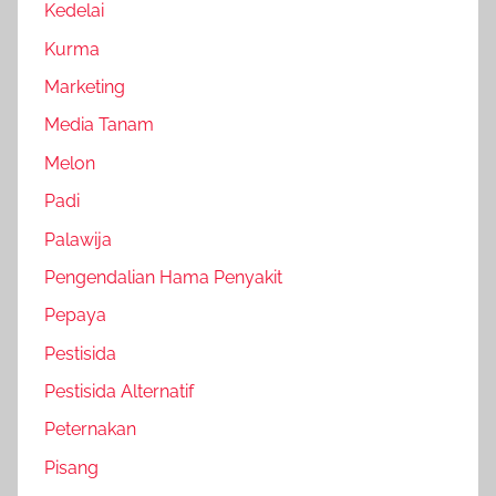
Kedelai
Kurma
Marketing
Media Tanam
Melon
Padi
Palawija
Pengendalian Hama Penyakit
Pepaya
Pestisida
Pestisida Alternatif
Peternakan
Pisang