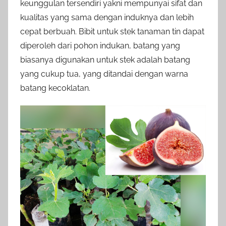
keunggulan tersendiri yakni mempunyai sifat dan
kualitas yang sama dengan induknya dan lebih
cepat berbuah. Bibit untuk stek tanaman tin dapat
diperoleh dari pohon indukan, batang yang
biasanya digunakan untuk stek adalah batang
yang cukup tua, yang ditandai dengan warna
batang kecoklatan.