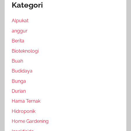
Kategori
Alpukat
anggur
Berita
Bioteknologi
Buah
Budidaya
Bunga
Durian
Hama Ternak
Hidroponik
Home Gardening