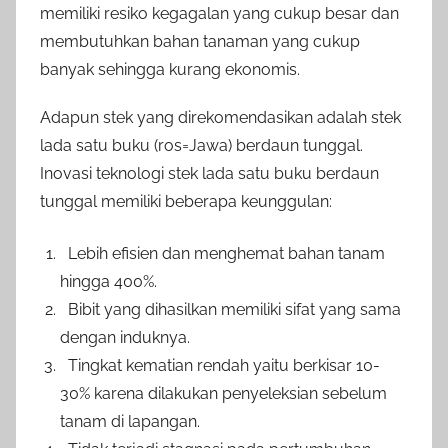
memiliki resiko kegagalan yang cukup besar dan
membutuhkan bahan tanaman yang cukup
banyak sehingga kurang ekonomis.
Adapun stek yang direkomendasikan adalah stek
lada satu buku (ros=Jawa) berdaun tunggal.
Inovasi teknologi stek lada satu buku berdaun
tunggal memiliki beberapa keunggulan:
Lebih efisien dan menghemat bahan tanam
hingga 400%.
Bibit yang dihasilkan memiliki sifat yang sama
dengan induknya.
Tingkat kematian rendah yaitu berkisar 10-
30% karena dilakukan penyeleksian sebelum
tanam di lapangan.