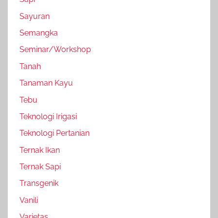
Sayuran
Semangka
Seminar/Workshop
Tanah
Tanaman Kayu
Tebu
Teknologi Irigasi
Teknologi Pertanian
Ternak Ikan
Ternak Sapi
Transgenik
Vanili
Varietas