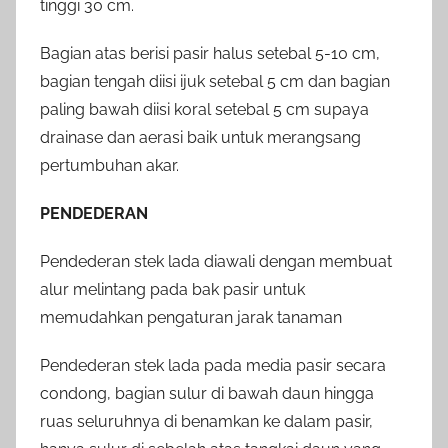
tinggi 30 cm.
Bagian atas berisi pasir halus setebal 5-10 cm,
bagian tengah diisi ijuk setebal 5 cm dan bagian
paling bawah diisi koral setebal 5 cm supaya
drainase dan aerasi baik untuk merangsang
pertumbuhan akar.
PENDEDERAN
Pendederan stek lada diawali dengan membuat
alur melintang pada bak pasir untuk
memudahkan pengaturan jarak tanaman
Pendederan stek lada pada media pasir secara
condong, bagian sulur di bawah daun hingga
ruas seluruhnya di benamkan ke dalam pasir,