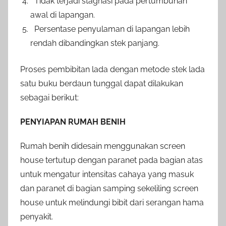
Tidak terjadi stagnasi pada pertumbuhan
awal di lapangan.
Persentase penyulaman di lapangan lebih
rendah dibandingkan stek panjang.
Proses pembibitan lada dengan metode stek lada
satu buku berdaun tunggal dapat dilakukan
sebagai berikut:
PENYIAPAN RUMAH BENIH
Rumah benih didesain menggunakan screen
house tertutup dengan paranet pada bagian atas
untuk mengatur intensitas cahaya yang masuk
dan paranet di bagian samping sekeliling screen
house untuk melindungi bibit dari serangan hama
penyakit.