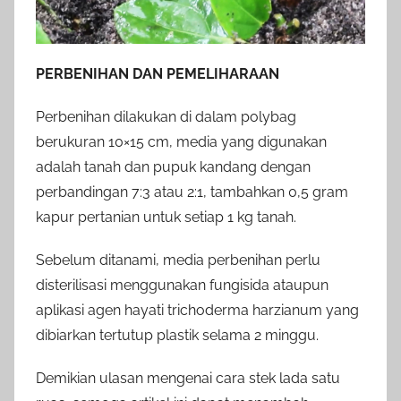
PERBENIHAN DAN PEMELIHARAAN
Perbenihan dilakukan di dalam polybag
berukuran 10×15 cm, media yang digunakan
adalah tanah dan pupuk kandang dengan
perbandingan 7:3 atau 2:1, tambahkan 0,5 gram
kapur pertanian untuk setiap 1 kg tanah.
Sebelum ditanami, media perbenihan perlu
disterilisasi menggunakan fungisida ataupun
aplikasi agen hayati trichoderma harzianum yang
dibiarkan tertutup plastik selama 2 minggu.
Demikian ulasan mengenai cara stek lada satu