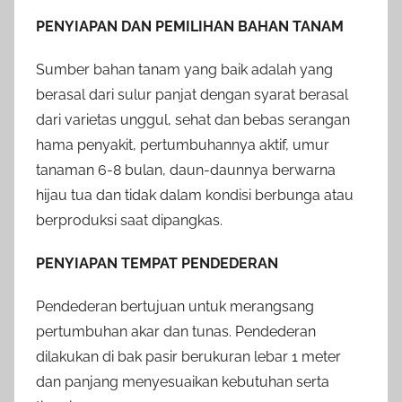
PENYIAPAN DAN PEMILIHAN BAHAN TANAM
Sumber bahan tanam yang baik adalah yang
berasal dari sulur panjat dengan syarat berasal
dari varietas unggul, sehat dan bebas serangan
hama penyakit, pertumbuhannya aktif, umur
tanaman 6-8 bulan, daun-daunnya berwarna
hijau tua dan tidak dalam kondisi berbunga atau
berproduksi saat dipangkas.
PENYIAPAN TEMPAT PENDEDERAN
Pendederan bertujuan untuk merangsang
pertumbuhan akar dan tunas. Pendederan
dilakukan di bak pasir berukuran lebar 1 meter
dan panjang menyesuaikan kebutuhan serta