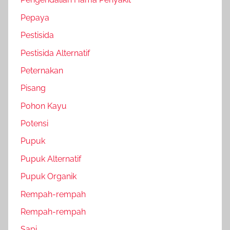
Pepaya
Pestisida
Pestisida Alternatif
Peternakan
Pisang
Pohon Kayu
Potensi
Pupuk
Pupuk Alternatif
Pupuk Organik
Rempah-rempah
Rempah-rempah
Sapi