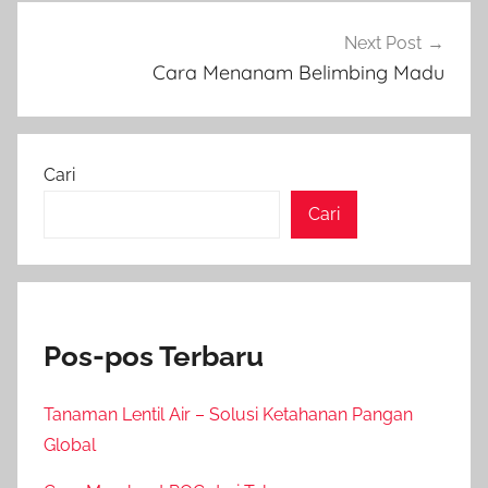
Next Post
Cara Menanam Belimbing Madu
Cari
Cari
Pos-pos Terbaru
Tanaman Lentil Air – Solusi Ketahanan Pangan
Global