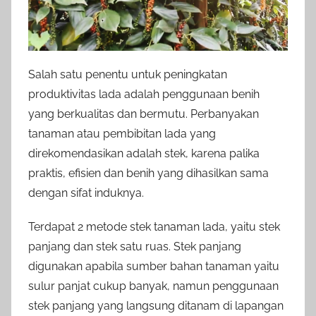
Salah satu penentu untuk peningkatan
produktivitas lada adalah penggunaan benih
yang berkualitas dan bermutu. Perbanyakan
tanaman atau pembibitan lada yang
direkomendasikan adalah stek, karena palika
praktis, efisien dan benih yang dihasilkan sama
dengan sifat induknya.
Terdapat 2 metode stek tanaman lada, yaitu stek
panjang dan stek satu ruas. Stek panjang
digunakan apabila sumber bahan tanaman yaitu
sulur panjat cukup banyak, namun penggunaan
stek panjang yang langsung ditanam di lapangan