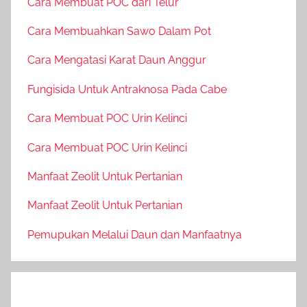
Cara Membuat POC dari Telur
Cara Membuahkan Sawo Dalam Pot
Cara Mengatasi Karat Daun Anggur
Fungisida Untuk Antraknosa Pada Cabe
Cara Membuat POC Urin Kelinci
Cara Membuat POC Urin Kelinci
Manfaat Zeolit Untuk Pertanian
Manfaat Zeolit Untuk Pertanian
Pemupukan Melalui Daun dan Manfaatnya