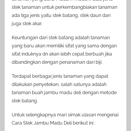
stek tanaman untuk perkembangbiakan tanaman
ada tiga jenis yaitu stek batang, stek daun dan
juga stek akar.
Keuntungan dari stek batang adalah tanaman
yang baru akan memiliki sifat yang sama dengan
sifat induknya dn akan lebih cepat berbuah jika
dibandingkan dengan penanaman dari biji.
Terdapat berbagai jenis tanaman yang dapat
dilakukan penyetekan, salah satunya adalah
tanaman buah jambu madu deli dengan metode
stek batang.
Untuk selengkapnya mari simak ulasan mengenai
Cara Stek Jambu Madu Deli berikut ini :