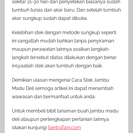
sekitar 21-30 hari dari penyetekan biasanya sudah
tumbuh tunas dan akar baru. Dan setelah tumbuh
akar sungkup sudah dapat dibuka.
Kelebihan stek dengan metode sungkup seperti
ini sangatlah mudah bahkan tanpa penyiraman
maupun perawatan lainnya asalkan langkah-
langkah tersebut diatas dilakukan dengan benar
insyaallah stek akan tumbuh dengan baik.
Demikian ulasan mengenai Cara Stek Jambu
Madu Deli semoga artikel ini dapat menambah
wawasan dan bermanfaat untuk anda.
Untuk membeli bibit tanaman buah jambu madu
deli ataupun perlengkapan pertanian lainnya
silakan kunjungi
SentraTani.com