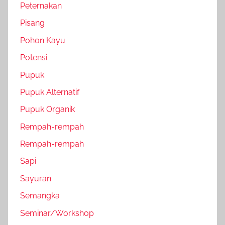
Peternakan
Pisang
Pohon Kayu
Potensi
Pupuk
Pupuk Alternatif
Pupuk Organik
Rempah-rempah
Rempah-rempah
Sapi
Sayuran
Semangka
Seminar/Workshop