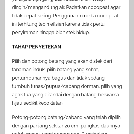
dingin/mengandung air. Padatkan cocopeat agar
tidak cepat kering. Penggunaan media cocopeat
ini terhitung lebih efisien karena tidak perlu
penyiraman hingga bibit stek hidup.
TAHAP PENYETEKAN
Pilih dan potong batang yang akan distek dari
tanaman induk, pilih batang yang sehat,
pertumbuhannya bagus dan tidak sedang
tumbuh tunas/pupus/cabang dorman, pilih yang
agak tua yang ditandai dengan batang berwarna
hijau sedikit kecoklatan.
Potong-potong batang/cabang yang telah dipilih
dengan panjang sekitar 20 cm, pangkas daunnya