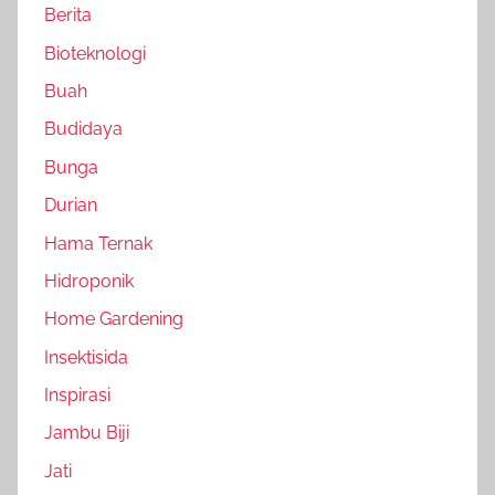
Berita
Bioteknologi
Buah
Budidaya
Bunga
Durian
Hama Ternak
Hidroponik
Home Gardening
Insektisida
Inspirasi
Jambu Biji
Jati