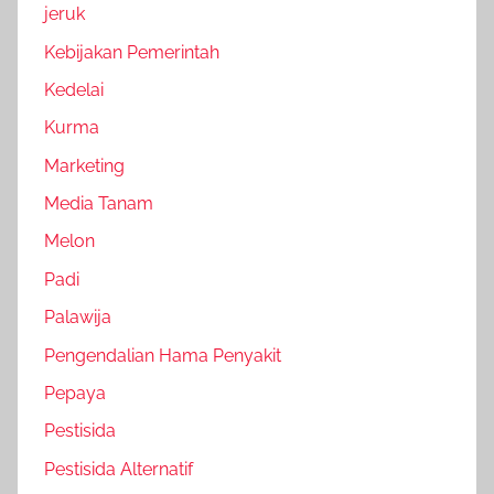
jeruk
Kebijakan Pemerintah
Kedelai
Kurma
Marketing
Media Tanam
Melon
Padi
Palawija
Pengendalian Hama Penyakit
Pepaya
Pestisida
Pestisida Alternatif