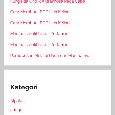
Fungisida Untuk Antraknosa Pada Cabe
Cara Membuat POC Urin Kelinci
Cara Membuat POC Urin Kelinci
Manfaat Zeolit Untuk Pertanian
Manfaat Zeolit Untuk Pertanian
Pemupukan Melalui Daun dan Manfaatnya
Kategori
Alpukat
anggur