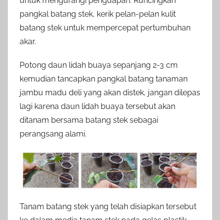
untuk mengurangi penguapan. Runcingkan
pangkal batang stek, kerik pelan-pelan kulit
batang stek untuk mempercepat pertumbuhan
akar.
Potong daun lidah buaya sepanjang 2-3 cm
kemudian tancapkan pangkal batang tanaman
jambu madu deli yang akan distek, jangan dilepas
lagi karena daun lidah buaya tersebut akan
ditanam bersama batang stek sebagai
perangsang alami.
Tanam batang stek yang telah disiapkan tersebut