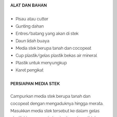
ALAT DAN BAHAN
Pisau atau cutter
Gunting dahan
Entres/batang yang akan di stek
Daun lidah buaya
Media stek berupa tanah dan cocopeat
Cup plastik/gelas plastik bekas air mineral
Plastik untuk menyungkup
Karet pengikat
PERSIAPAN MEDIA STEK
Campurkan media stek berupa tanah dan
cocopeat dengan mengaduknya hingga merata.
Masukkan media stek tersebut ke dalam gelas