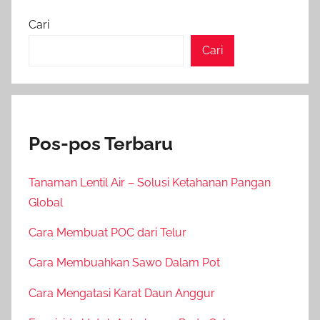
Cari
Cari
Pos-pos Terbaru
Tanaman Lentil Air – Solusi Ketahanan Pangan
Global
Cara Membuat POC dari Telur
Cara Membuahkan Sawo Dalam Pot
Cara Mengatasi Karat Daun Anggur