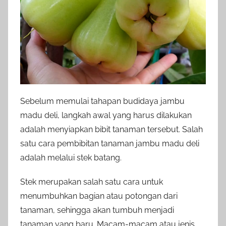
Sebelum memulai tahapan budidaya jambu
madu deli, langkah awal yang harus dilakukan
adalah menyiapkan bibit tanaman tersebut. Salah
satu cara pembibitan tanaman jambu madu deli
adalah melalui stek batang.
Stek merupakan salah satu cara untuk
menumbuhkan bagian atau potongan dari
tanaman, sehingga akan tumbuh menjadi
tanaman yang baru. Macam-macam atau jenis