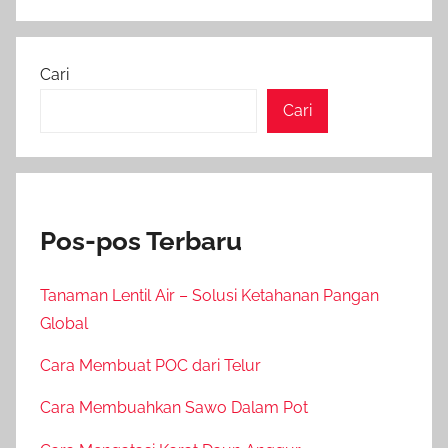
Cari
Cari
Pos-pos Terbaru
Tanaman Lentil Air – Solusi Ketahanan Pangan
Global
Cara Membuat POC dari Telur
Cara Membuahkan Sawo Dalam Pot