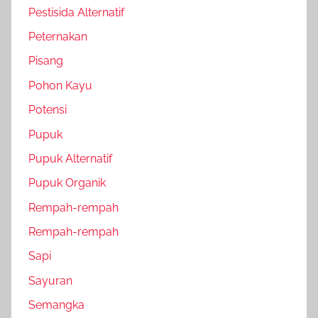
Pestisida Alternatif
Peternakan
Pisang
Pohon Kayu
Potensi
Pupuk
Pupuk Alternatif
Pupuk Organik
Rempah-rempah
Rempah-rempah
Sapi
Sayuran
Semangka