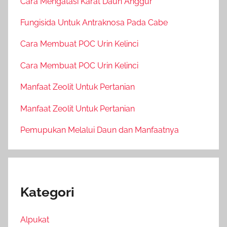
Cara Mengatasi Karat Daun Anggur
Fungisida Untuk Antraknosa Pada Cabe
Cara Membuat POC Urin Kelinci
Cara Membuat POC Urin Kelinci
Manfaat Zeolit Untuk Pertanian
Manfaat Zeolit Untuk Pertanian
Pemupukan Melalui Daun dan Manfaatnya
Kategori
Alpukat