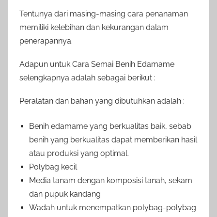
Tentunya dari masing-masing cara penanaman
memiliki kelebihan dan kekurangan dalam
penerapannya.
Adapun untuk Cara Semai Benih Edamame
selengkapnya adalah sebagai berikut :
Peralatan dan bahan yang dibutuhkan adalah :
Benih edamame yang berkualitas baik, sebab
benih yang berkualitas dapat memberikan hasil
atau produksi yang optimal.
Polybag kecil
Media tanam dengan komposisi tanah, sekam
dan pupuk kandang
Wadah untuk menempatkan polybag-polybag