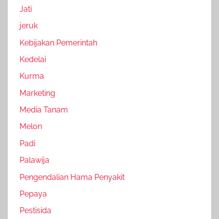
Jati
jeruk
Kebijakan Pemerintah
Kedelai
Kurma
Marketing
Media Tanam
Melon
Padi
Palawija
Pengendalian Hama Penyakit
Pepaya
Pestisida