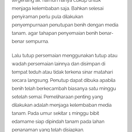
tergenang air, namun hanya cukup untuk
menjaga kelembaban saja. Bahkan selesai
penyiraman perlu pula dilakukan
penyempurnaan penutupan benih dengan media
tanam, agar tahapan penyemaian benih benar-
benar sempurna.
Lalu tutup persemaian menggunakan tutup atau
wadah persemaian lainnya dan disimpan di
tempat teduh atau tidak terkena sinar matahari
secara langsung. Penutup dapat dibuka apabila
benih telah berkecambah biasanya satu minggu
setelah semai. Pemeliharaan penting yang
dilakukan adalah menjaga kelembaban media
tanam. Pada umur sekitar 1 minggu bibit
edamame siap dipindah tanam pada lahan
penanaman yang telah disiapkan.