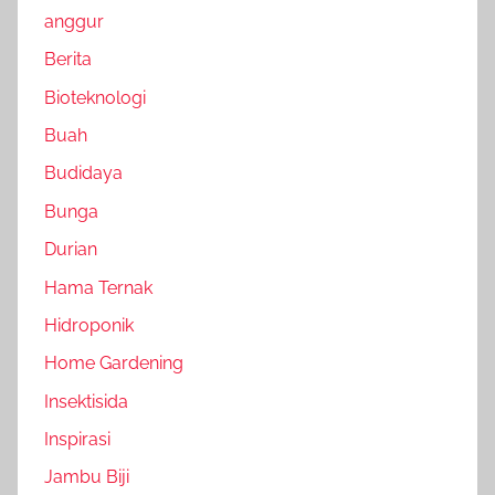
anggur
Berita
Bioteknologi
Buah
Budidaya
Bunga
Durian
Hama Ternak
Hidroponik
Home Gardening
Insektisida
Inspirasi
Jambu Biji