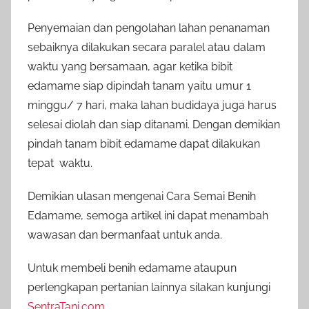
Penyemaian dan pengolahan lahan penanaman
sebaiknya dilakukan secara paralel atau dalam
waktu yang bersamaan, agar ketika bibit
edamame siap dipindah tanam yaitu umur 1
minggu/ 7 hari, maka lahan budidaya juga harus
selesai diolah dan siap ditanami. Dengan demikian
pindah tanam bibit edamame dapat dilakukan
tepat waktu.
Demikian ulasan mengenai Cara Semai Benih
Edamame, semoga artikel ini dapat menambah
wawasan dan bermanfaat untuk anda.
Untuk membeli benih edamame ataupun
perlengkapan pertanian lainnya silakan kunjungi
SentraTani.com