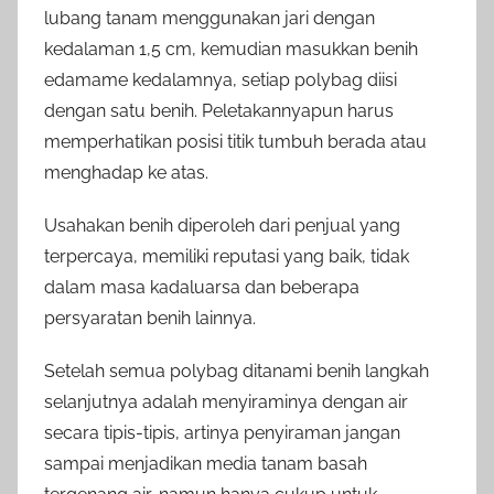
lubang tanam menggunakan jari dengan
kedalaman 1,5 cm, kemudian masukkan benih
edamame kedalamnya, setiap polybag diisi
dengan satu benih. Peletakannyapun harus
memperhatikan posisi titik tumbuh berada atau
menghadap ke atas.
Usahakan benih diperoleh dari penjual yang
terpercaya, memiliki reputasi yang baik, tidak
dalam masa kadaluarsa dan beberapa
persyaratan benih lainnya.
Setelah semua polybag ditanami benih langkah
selanjutnya adalah menyiraminya dengan air
secara tipis-tipis, artinya penyiraman jangan
sampai menjadikan media tanam basah