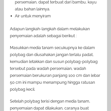
persemaian, dapat terbuat dari bambu, kayu
atau bahan lainnya.
Air untuk menyiram
Adapun langkah-langkah dalam melakukan
penyemaian adalah sebagai berikut :
Masukkan media tanam secukupnya ke dalam
polybag dan diusahakan jangan terlalu padat,
kemudian letakkan dan susun polybag-polybag
tersebut pada wadah persemaian, wadah
persemaian berukuran panjang 100 cm dan lebar
50 cm ini mampu menampung hingga ratusan
polybag kecil.
Setelah polybag terisi dengan media tanam,
penyemaian dapat dilakukan, caranya buat