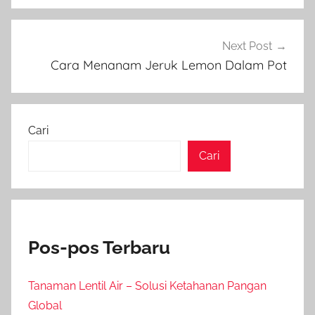
Next Post
Cara Menanam Jeruk Lemon Dalam Pot
Cari
Cari
Pos-pos Terbaru
Tanaman Lentil Air – Solusi Ketahanan Pangan
Global