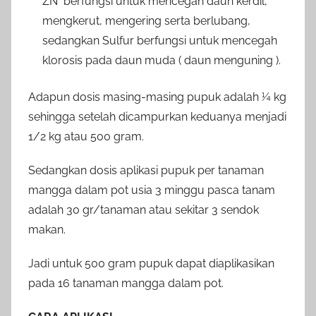
ZN berfungsi untuk mencegah daun kerdil,
mengkerut, mengering serta berlubang,
sedangkan Sulfur berfungsi untuk mencegah
klorosis pada daun muda ( daun menguning ).
Adapun dosis masing-masing pupuk adalah ¼ kg
sehingga setelah dicampurkan keduanya menjadi
1/2 kg atau 500 gram.
Sedangkan dosis aplikasi pupuk per tanaman
mangga dalam pot usia 3 minggu pasca tanam
adalah 30 gr/tanaman atau sekitar 3 sendok
makan.
Jadi untuk 500 gram pupuk dapat diaplikasikan
pada 16 tanaman mangga dalam pot.