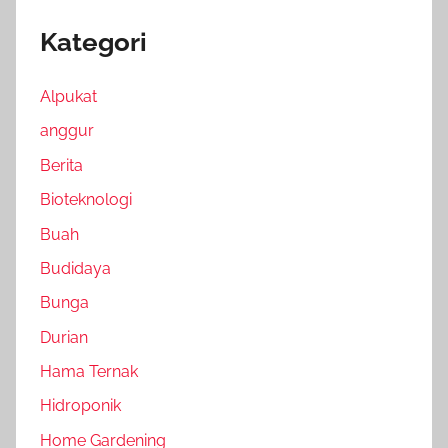
Kategori
Alpukat
anggur
Berita
Bioteknologi
Buah
Budidaya
Bunga
Durian
Hama Ternak
Hidroponik
Home Gardening