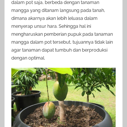
dalam pot saja, berbeda dengan tanaman
mangga yang ditanam langsung pada tanah,
dimana akarnya akan lebih leluasa dalam
menyerap unsur hara. Sehingga hal ini
mengharuskan pemberian pupuk pada tanaman
mangga dalam pot tersebut, tujuannya tidak lain
agar tanaman dapat tumbuh dan berproduksi
dengan optimal.