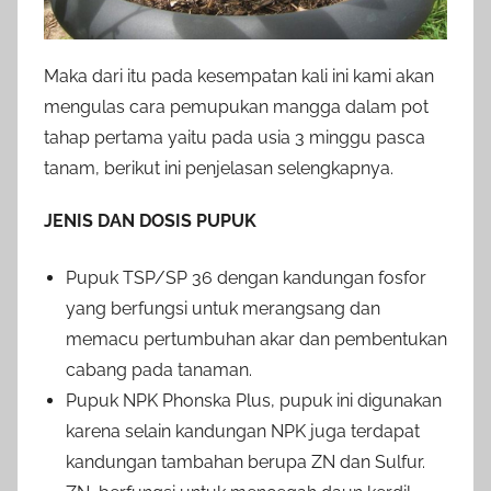
Maka dari itu pada kesempatan kali ini kami akan
mengulas cara pemupukan mangga dalam pot
tahap pertama yaitu pada usia 3 minggu pasca
tanam, berikut ini penjelasan selengkapnya.
JENIS DAN DOSIS PUPUK
Pupuk TSP/SP 36 dengan kandungan fosfor
yang berfungsi untuk merangsang dan
memacu pertumbuhan akar dan pembentukan
cabang pada tanaman.
Pupuk NPK Phonska Plus, pupuk ini digunakan
karena selain kandungan NPK juga terdapat
kandungan tambahan berupa ZN dan Sulfur.