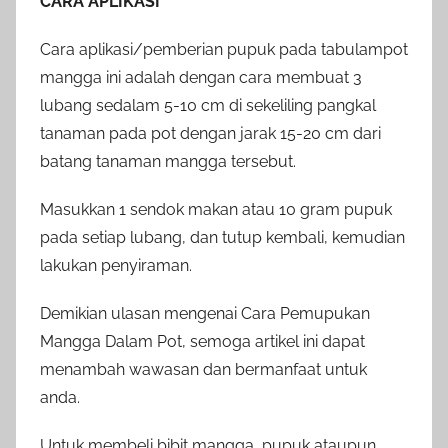
CARA APLIKASI
Cara aplikasi/pemberian pupuk pada tabulampot
mangga ini adalah dengan cara membuat 3
lubang sedalam 5-10 cm di sekeliling pangkal
tanaman pada pot dengan jarak 15-20 cm dari
batang tanaman mangga tersebut.
Masukkan 1 sendok makan atau 10 gram pupuk
pada setiap lubang, dan tutup kembali, kemudian
lakukan penyiraman.
Demikian ulasan mengenai Cara Pemupukan
Mangga Dalam Pot, semoga artikel ini dapat
menambah wawasan dan bermanfaat untuk
anda.
Untuk membeli bibit mangga, pupuk ataupun