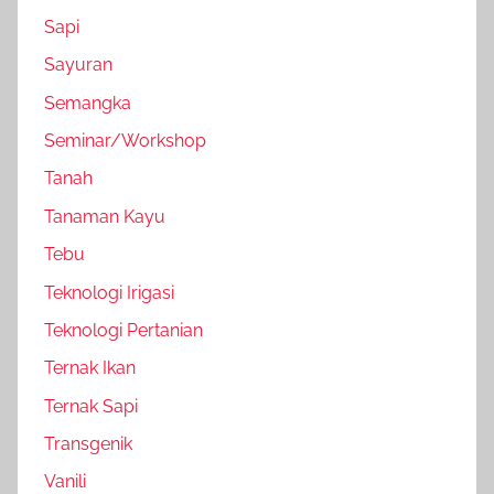
Sapi
Sayuran
Semangka
Seminar/Workshop
Tanah
Tanaman Kayu
Tebu
Teknologi Irigasi
Teknologi Pertanian
Ternak Ikan
Ternak Sapi
Transgenik
Vanili