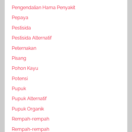
Pengendalian Hama Penyakit
Pepaya
Pestisida
Pestisida Alternatif
Peternakan
Pisang
Pohon Kayu
Potensi
Pupuk
Pupuk Alternatif
Pupuk Organik
Rempah-rempah
Rempah-rempah