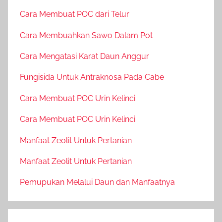
Cara Membuat POC dari Telur
Cara Membuahkan Sawo Dalam Pot
Cara Mengatasi Karat Daun Anggur
Fungisida Untuk Antraknosa Pada Cabe
Cara Membuat POC Urin Kelinci
Cara Membuat POC Urin Kelinci
Manfaat Zeolit Untuk Pertanian
Manfaat Zeolit Untuk Pertanian
Pemupukan Melalui Daun dan Manfaatnya