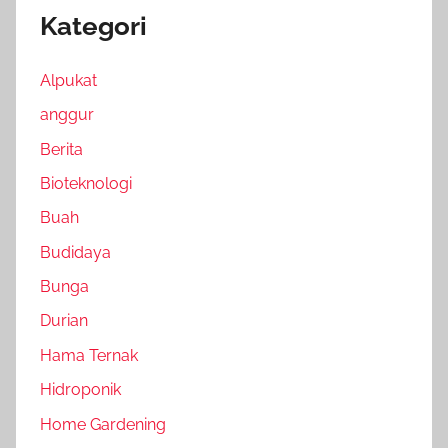
Kategori
Alpukat
anggur
Berita
Bioteknologi
Buah
Budidaya
Bunga
Durian
Hama Ternak
Hidroponik
Home Gardening