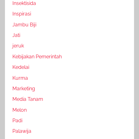
Insektisida
Inspirasi
Jambu Biji
Jati
jeruk
Kebijakan Pemerintah
Kedelai
Kurma
Marketing
Media Tanam
Melon
Padi
Palawija