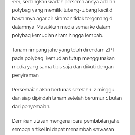
1:1:1, sedangkan wadah persemaiannya adalah
polybag yang memiliki lubang-lubang kecil di
bawahnya agar air siraman tidak tergenang di
dalamnya. Masukkan media semai ke dalam
polybag kemudian siram hingga lembab.
Tanam rimpang jahe yang telah direndam ZPT
pada polybag, kemudian tutup menggunakan
media yang sama tipis saja dan diikuti dengan
penyiraman.
Persemaian akan bertunas setelah 1-2 minggu
dan siap dipindah tanam setelah berumur 1 bulan
dari penyemaian.
Demikian ulasan mengenai cara pembibitan jahe,
semoga artikel ini dapat menambah wawasan