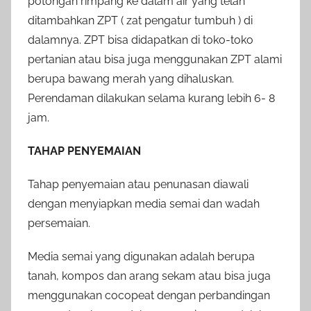
potongan rimpang ke dalam air yang telah
ditambahkan ZPT ( zat pengatur tumbuh ) di
dalamnya. ZPT bisa didapatkan di toko-toko
pertanian atau bisa juga menggunakan ZPT alami
berupa bawang merah yang dihaluskan.
Perendaman dilakukan selama kurang lebih 6- 8
jam.
TAHAP PENYEMAIAN
Tahap penyemaian atau penunasan diawali
dengan menyiapkan media semai dan wadah
persemaian.
Media semai yang digunakan adalah berupa
tanah, kompos dan arang sekam atau bisa juga
menggunakan cocopeat dengan perbandingan