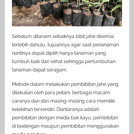
Sebelum ditanam sebaiknya bibit jahe disemai
terlebih dahulu, tujuannya agar saat penanaman
nantinya dapat dipilih hanya tanaman yang
tumbuh baik dan sehat sehingga pertumbuhan
tanaman dapat seragam.
Metode dalam melakukan pembibitan jahe yang
dilakukan oleh para petani, berbagai macam
caranya dan dari masing-masing cara memiliki
kelebihan tersendiri. Diantaranya adalah
pembibitan dengan media bak kayu, pembibitan
di bedengan maupun pembibitan menggunakan