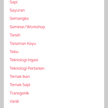
Sapi
Sayuran
Semangka
Seminar/Workshop
Tanah
Tanaman Kayu
Tebu
Teknologi Irigasi
Teknologi Pertanian
Ternak Ikan
Ternak Sapi
Transgenik
Vanili