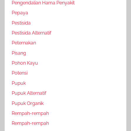
Pengendalian Hama Penyakit
Pepaya
Pestisida
Pestisida Alternatif
Peternakan
Pisang
Pohon Kayu
Potensi
Pupuk
Pupuk Alternatif
Pupuk Organik
Rempah-rempah
Rempah-rempah