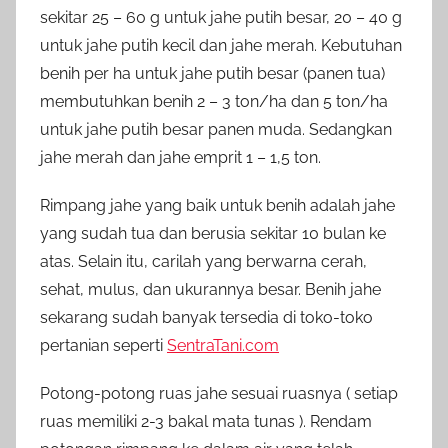
sekitar 25 – 60 g untuk jahe putih besar, 20 – 40 g
untuk jahe putih kecil dan jahe merah. Kebutuhan
benih per ha untuk jahe putih besar (panen tua)
membutuhkan benih 2 – 3 ton/ha dan 5 ton/ha
untuk jahe putih besar panen muda. Sedangkan
jahe merah dan jahe emprit 1 – 1,5 ton.
Rimpang jahe yang baik untuk benih adalah jahe
yang sudah tua dan berusia sekitar 10 bulan ke
atas. Selain itu, carilah yang berwarna cerah,
sehat, mulus, dan ukurannya besar. Benih jahe
sekarang sudah banyak tersedia di toko-toko
pertanian seperti
SentraTani.com
Potong-potong ruas jahe sesuai ruasnya ( setiap
ruas memiliki 2-3 bakal mata tunas ). Rendam