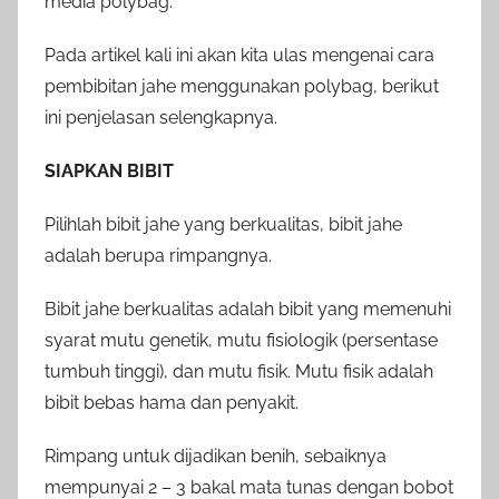
media polybag.
Pada artikel kali ini akan kita ulas mengenai cara
pembibitan jahe menggunakan polybag, berikut
ini penjelasan selengkapnya.
SIAPKAN BIBIT
Pilihlah bibit jahe yang berkualitas, bibit jahe
adalah berupa rimpangnya.
Bibit jahe berkualitas adalah bibit yang memenuhi
syarat mutu genetik, mutu fisiologik (persentase
tumbuh tinggi), dan mutu fisik. Mutu fisik adalah
bibit bebas hama dan penyakit.
Rimpang untuk dijadikan benih, sebaiknya
mempunyai 2 – 3 bakal mata tunas dengan bobot