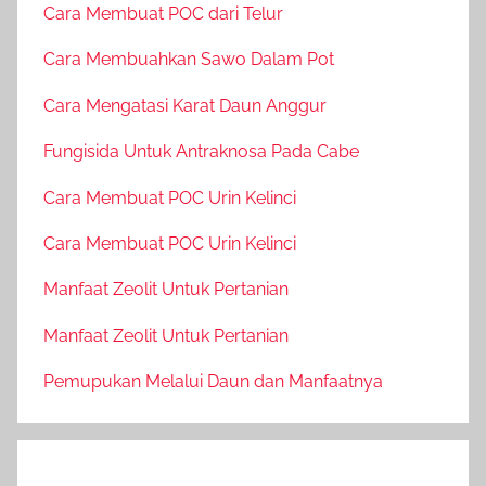
Cara Membuat POC dari Telur
Cara Membuahkan Sawo Dalam Pot
Cara Mengatasi Karat Daun Anggur
Fungisida Untuk Antraknosa Pada Cabe
Cara Membuat POC Urin Kelinci
Cara Membuat POC Urin Kelinci
Manfaat Zeolit Untuk Pertanian
Manfaat Zeolit Untuk Pertanian
Pemupukan Melalui Daun dan Manfaatnya