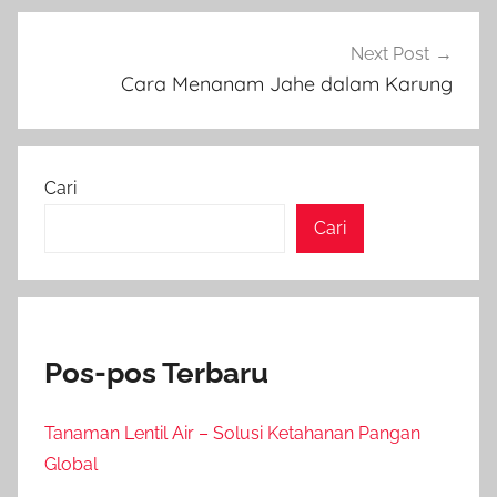
Next Post
Cara Menanam Jahe dalam Karung
Cari
Cari
Pos-pos Terbaru
Tanaman Lentil Air – Solusi Ketahanan Pangan
Global