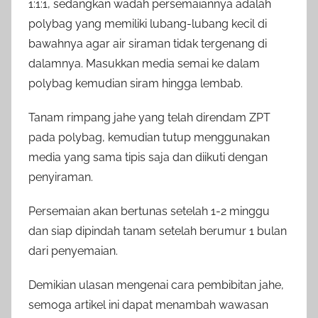
1:1:1, sedangkan wadah persemaiannya adalah
polybag yang memiliki lubang-lubang kecil di
bawahnya agar air siraman tidak tergenang di
dalamnya. Masukkan media semai ke dalam
polybag kemudian siram hingga lembab.
Tanam rimpang jahe yang telah direndam ZPT
pada polybag, kemudian tutup menggunakan
media yang sama tipis saja dan diikuti dengan
penyiraman.
Persemaian akan bertunas setelah 1-2 minggu
dan siap dipindah tanam setelah berumur 1 bulan
dari penyemaian.
Demikian ulasan mengenai cara pembibitan jahe,
semoga artikel ini dapat menambah wawasan