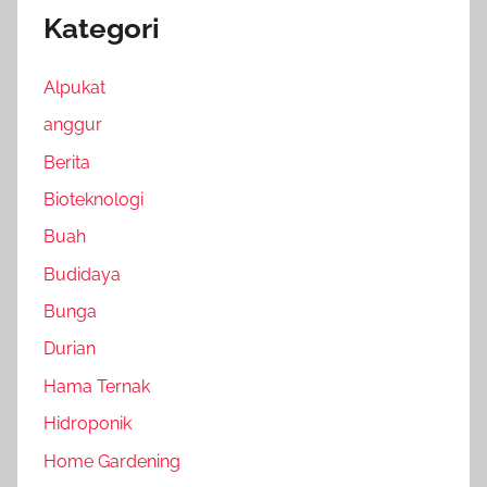
Kategori
Alpukat
anggur
Berita
Bioteknologi
Buah
Budidaya
Bunga
Durian
Hama Ternak
Hidroponik
Home Gardening