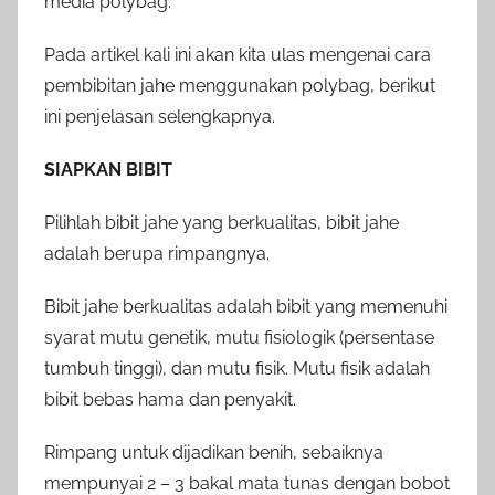
media polybag.
Pada artikel kali ini akan kita ulas mengenai cara
pembibitan jahe menggunakan polybag, berikut
ini penjelasan selengkapnya.
SIAPKAN BIBIT
Pilihlah bibit jahe yang berkualitas, bibit jahe
adalah berupa rimpangnya.
Bibit jahe berkualitas adalah bibit yang memenuhi
syarat mutu genetik, mutu fisiologik (persentase
tumbuh tinggi), dan mutu fisik. Mutu fisik adalah
bibit bebas hama dan penyakit.
Rimpang untuk dijadikan benih, sebaiknya
mempunyai 2 – 3 bakal mata tunas dengan bobot