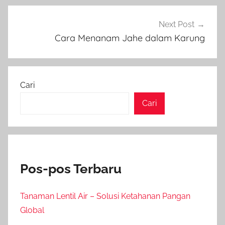
Next Post
Cara Menanam Jahe dalam Karung
Cari
Cari
Pos-pos Terbaru
Tanaman Lentil Air – Solusi Ketahanan Pangan
Global