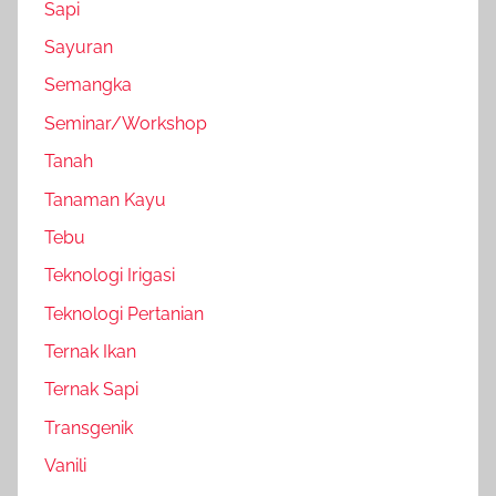
Sapi
Sayuran
Semangka
Seminar/Workshop
Tanah
Tanaman Kayu
Tebu
Teknologi Irigasi
Teknologi Pertanian
Ternak Ikan
Ternak Sapi
Transgenik
Vanili