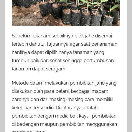
Sebelum ditanam sebaiknya bibit jahe disemai
terlebih dahulu, tujuannya agar saat penanaman
nantinya dapat dipilih hanya tanaman yang
tumbuh baik dan sehat sehingga pertumbuhan
tanaman dapat seragam.
Metode dalam melakukan pembibitan jahe yang
dilakukan oleh para petani, berbagai macam
caranya dan dari masing-masing cara memiliki
kelebihan tersendiri. Diantaranya adalah
pembibitan dengan media bak kayu, pembibitan
di bedengan maupun pembibitan menggunakan