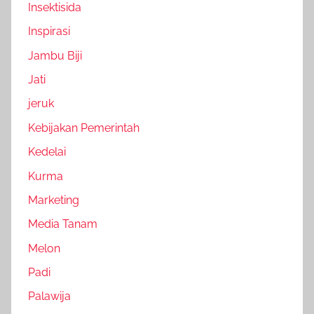
Insektisida
Inspirasi
Jambu Biji
Jati
jeruk
Kebijakan Pemerintah
Kedelai
Kurma
Marketing
Media Tanam
Melon
Padi
Palawija