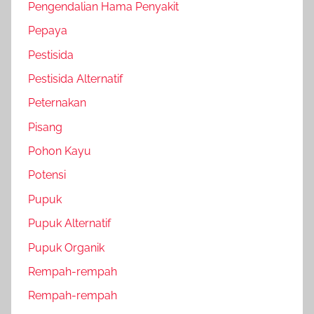
Pengendalian Hama Penyakit
Pepaya
Pestisida
Pestisida Alternatif
Peternakan
Pisang
Pohon Kayu
Potensi
Pupuk
Pupuk Alternatif
Pupuk Organik
Rempah-rempah
Rempah-rempah