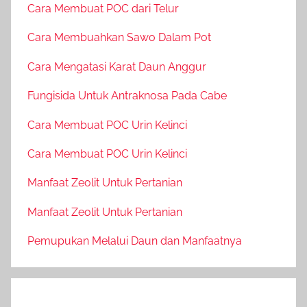
Cara Membuat POC dari Telur
Cara Membuahkan Sawo Dalam Pot
Cara Mengatasi Karat Daun Anggur
Fungisida Untuk Antraknosa Pada Cabe
Cara Membuat POC Urin Kelinci
Cara Membuat POC Urin Kelinci
Manfaat Zeolit Untuk Pertanian
Manfaat Zeolit Untuk Pertanian
Pemupukan Melalui Daun dan Manfaatnya