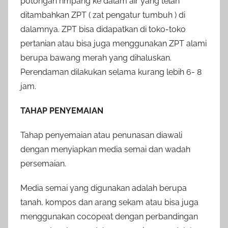
potongan rimpang ke dalam air yang telah
ditambahkan ZPT ( zat pengatur tumbuh ) di
dalamnya. ZPT bisa didapatkan di toko-toko
pertanian atau bisa juga menggunakan ZPT alami
berupa bawang merah yang dihaluskan.
Perendaman dilakukan selama kurang lebih 6- 8
jam.
TAHAP PENYEMAIAN
Tahap penyemaian atau penunasan diawali
dengan menyiapkan media semai dan wadah
persemaian.
Media semai yang digunakan adalah berupa
tanah, kompos dan arang sekam atau bisa juga
menggunakan cocopeat dengan perbandingan