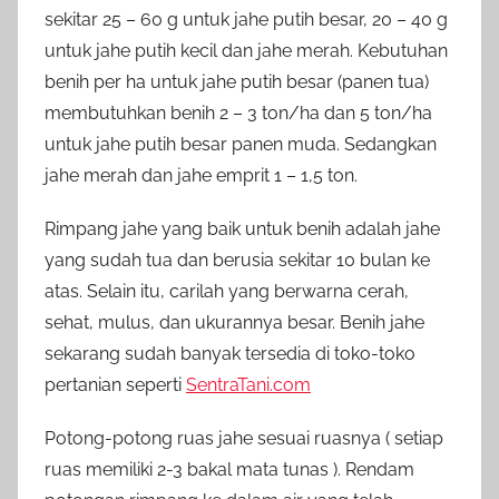
sekitar 25 – 60 g untuk jahe putih besar, 20 – 40 g
untuk jahe putih kecil dan jahe merah. Kebutuhan
benih per ha untuk jahe putih besar (panen tua)
membutuhkan benih 2 – 3 ton/ha dan 5 ton/ha
untuk jahe putih besar panen muda. Sedangkan
jahe merah dan jahe emprit 1 – 1,5 ton.
Rimpang jahe yang baik untuk benih adalah jahe
yang sudah tua dan berusia sekitar 10 bulan ke
atas. Selain itu, carilah yang berwarna cerah,
sehat, mulus, dan ukurannya besar. Benih jahe
sekarang sudah banyak tersedia di toko-toko
pertanian seperti
SentraTani.com
Potong-potong ruas jahe sesuai ruasnya ( setiap
ruas memiliki 2-3 bakal mata tunas ). Rendam