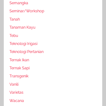
Semangka
Seminar/Workshop
Tanah
Tanaman Kayu
Tebu
Teknologi Irigasi
Teknologi Pertanian
Ternak Ikan
Ternak Sapi
Transgenik
Vanili
Varietas
Wacana