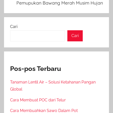
Pemupukan Bawang Merah Musim Hujan
Cari
Cari
Pos-pos Terbaru
Tanaman Lentil Air – Solusi Ketahanan Pangan
Global
Cara Membuat POC dari Telur
Cara Membuahkan Sawo Dalam Pot