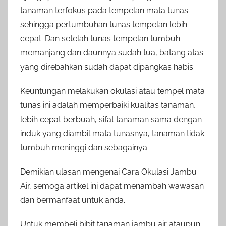
tanaman terfokus pada tempelan mata tunas
sehingga pertumbuhan tunas tempelan lebih
cepat. Dan setelah tunas tempelan tumbuh
memanjang dan daunnya sudah tua, batang atas
yang direbahkan sudah dapat dipangkas habis.
Keuntungan melakukan okulasi atau tempel mata
tunas ini adalah memperbaiki kualitas tanaman,
lebih cepat berbuah, sifat tanaman sama dengan
induk yang diambil mata tunasnya, tanaman tidak
tumbuh meninggi dan sebagainya.
Demikian ulasan mengenai Cara Okulasi Jambu
Air, semoga artikel ini dapat menambah wawasan
dan bermanfaat untuk anda.
Untuk membeli bibit tanaman jambu air ataupun