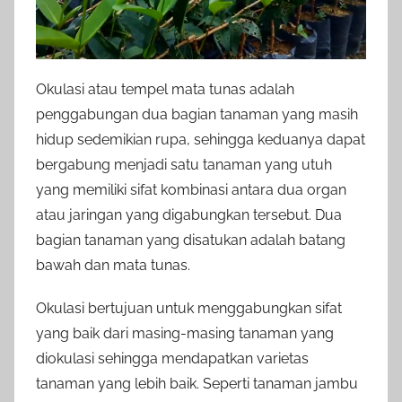
Okulasi atau tempel mata tunas adalah
penggabungan dua bagian tanaman yang masih
hidup sedemikian rupa, sehingga keduanya dapat
bergabung menjadi satu tanaman yang utuh
yang memiliki sifat kombinasi antara dua organ
atau jaringan yang digabungkan tersebut. Dua
bagian tanaman yang disatukan adalah batang
bawah dan mata tunas.
Okulasi bertujuan untuk menggabungkan sifat
yang baik dari masing-masing tanaman yang
diokulasi sehingga mendapatkan varietas
tanaman yang lebih baik. Seperti tanaman jambu