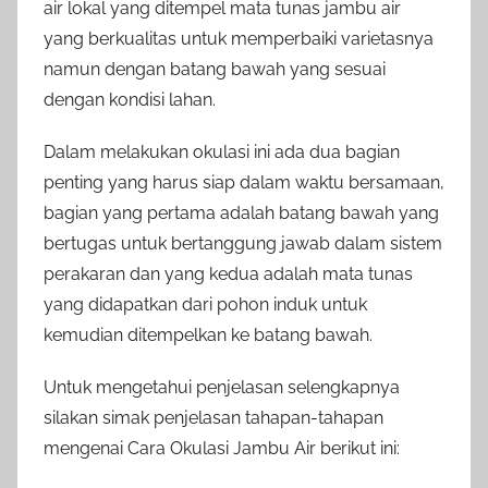
air lokal yang ditempel mata tunas jambu air
yang berkualitas untuk memperbaiki varietasnya
namun dengan batang bawah yang sesuai
dengan kondisi lahan.
Dalam melakukan okulasi ini ada dua bagian
penting yang harus siap dalam waktu bersamaan,
bagian yang pertama adalah batang bawah yang
bertugas untuk bertanggung jawab dalam sistem
perakaran dan yang kedua adalah mata tunas
yang didapatkan dari pohon induk untuk
kemudian ditempelkan ke batang bawah.
Untuk mengetahui penjelasan selengkapnya
silakan simak penjelasan tahapan-tahapan
mengenai Cara Okulasi Jambu Air berikut ini: