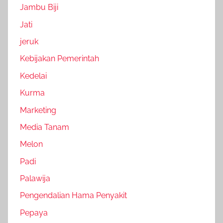
Jambu Biji
Jati
jeruk
Kebijakan Pemerintah
Kedelai
Kurma
Marketing
Media Tanam
Melon
Padi
Palawija
Pengendalian Hama Penyakit
Pepaya