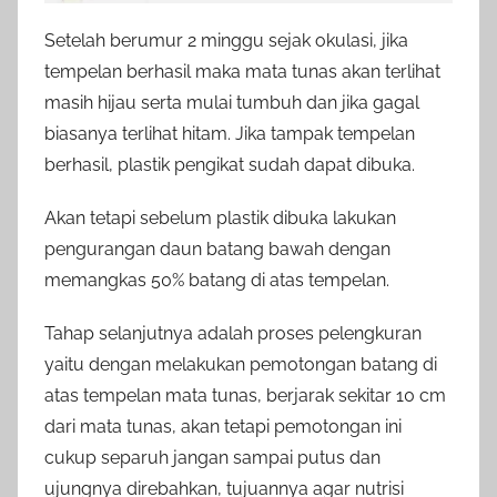
Setelah berumur 2 minggu sejak okulasi, jika
tempelan berhasil maka mata tunas akan terlihat
masih hijau serta mulai tumbuh dan jika gagal
biasanya terlihat hitam. Jika tampak tempelan
berhasil, plastik pengikat sudah dapat dibuka.
Akan tetapi sebelum plastik dibuka lakukan
pengurangan daun batang bawah dengan
memangkas 50% batang di atas tempelan.
Tahap selanjutnya adalah proses pelengkuran
yaitu dengan melakukan pemotongan batang di
atas tempelan mata tunas, berjarak sekitar 10 cm
dari mata tunas, akan tetapi pemotongan ini
cukup separuh jangan sampai putus dan
ujungnya direbahkan, tujuannya agar nutrisi