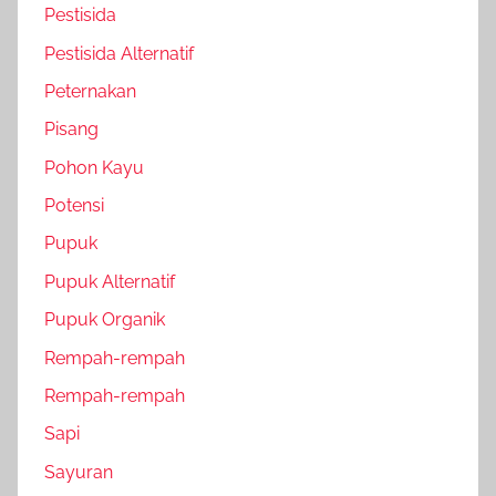
Pestisida
Pestisida Alternatif
Peternakan
Pisang
Pohon Kayu
Potensi
Pupuk
Pupuk Alternatif
Pupuk Organik
Rempah-rempah
Rempah-rempah
Sapi
Sayuran