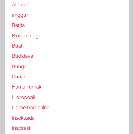
Alpukat
anggur
Berita
Bioteknologi
Buah
Budidaya
Bunga
Durian
Hama Ternak
Hidroponik
Home Gardening
Insektisida
Inspirasi