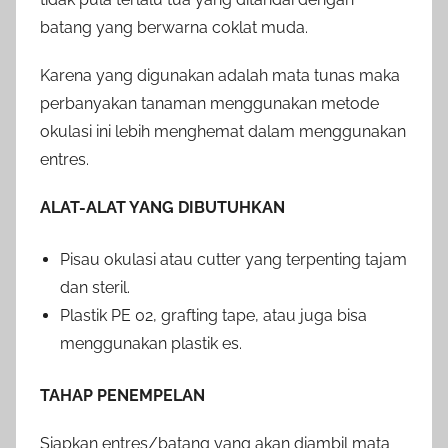
batang yang berwarna coklat muda.
Karena yang digunakan adalah mata tunas maka
perbanyakan tanaman menggunakan metode
okulasi ini lebih menghemat dalam menggunakan
entres.
ALAT-ALAT YANG DIBUTUHKAN
Pisau okulasi atau cutter yang terpenting tajam
dan steril.
Plastik PE 02, grafting tape, atau juga bisa
menggunakan plastik es.
TAHAP PENEMPELAN
Siapkan entres/batang yang akan diambil mata