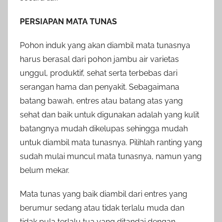
PERSIAPAN MATA TUNAS
Pohon induk yang akan diambil mata tunasnya
harus berasal dari pohon jambu air varietas
unggul, produktif, sehat serta terbebas dari
serangan hama dan penyakit. Sebagaimana
batang bawah, entres atau batang atas yang
sehat dan baik untuk digunakan adalah yang kulit
batangnya mudah dikelupas sehingga mudah
untuk diambil mata tunasnya. Pilihlah ranting yang
sudah mulai muncul mata tunasnya, namun yang
belum mekar.
Mata tunas yang baik diambil dari entres yang
berumur sedang atau tidak terlalu muda dan
tidak pula terlalu tua yang ditandai dengan