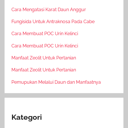
Cara Mengatasi Karat Daun Anggur
Fungisida Untuk Antraknosa Pada Cabe
Cara Membuat POC Urin Kelinci
Cara Membuat POC Urin Kelinci
Manfaat Zeolit Untuk Pertanian
Manfaat Zeolit Untuk Pertanian
Pemupukan Melalui Daun dan Manfaatnya
Kategori