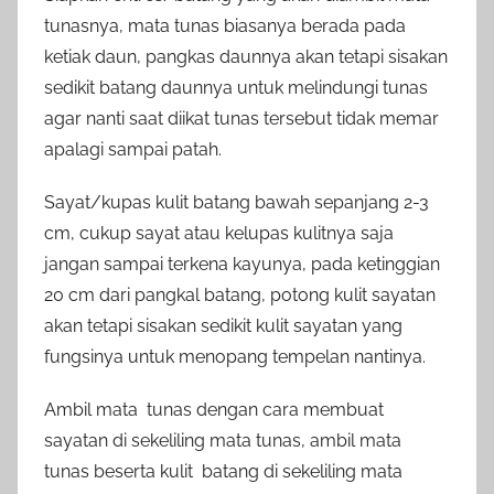
tunasnya, mata tunas biasanya berada pada
ketiak daun, pangkas daunnya akan tetapi sisakan
sedikit batang daunnya untuk melindungi tunas
agar nanti saat diikat tunas tersebut tidak memar
apalagi sampai patah.
Sayat/kupas kulit batang bawah sepanjang 2-3
cm, cukup sayat atau kelupas kulitnya saja
jangan sampai terkena kayunya, pada ketinggian
20 cm dari pangkal batang, potong kulit sayatan
akan tetapi sisakan sedikit kulit sayatan yang
fungsinya untuk menopang tempelan nantinya.
Ambil mata tunas dengan cara membuat
sayatan di sekeliling mata tunas, ambil mata
tunas beserta kulit batang di sekeliling mata