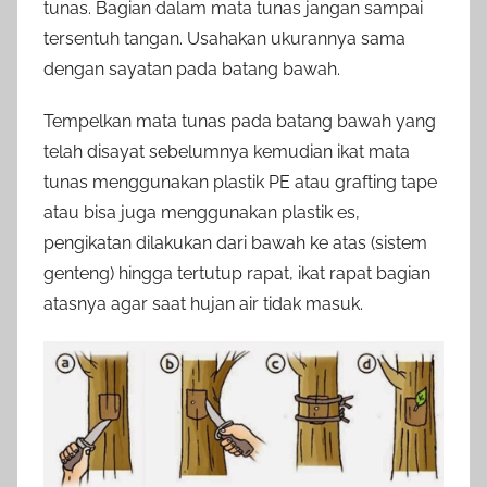
tunas. Bagian dalam mata tunas jangan sampai
tersentuh tangan. Usahakan ukurannya sama
dengan sayatan pada batang bawah.
Tempelkan mata tunas pada batang bawah yang
telah disayat sebelumnya kemudian ikat mata
tunas menggunakan plastik PE atau grafting tape
atau bisa juga menggunakan plastik es,
pengikatan dilakukan dari bawah ke atas (sistem
genteng) hingga tertutup rapat, ikat rapat bagian
atasnya agar saat hujan air tidak masuk.