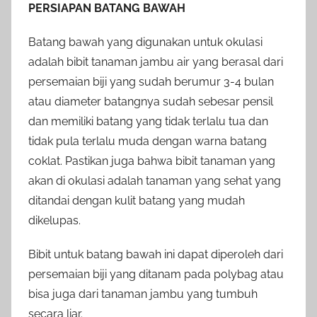
PERSIAPAN BATANG BAWAH
Batang bawah yang digunakan untuk okulasi
adalah bibit tanaman jambu air yang berasal dari
persemaian biji yang sudah berumur 3-4 bulan
atau diameter batangnya sudah sebesar pensil
dan memiliki batang yang tidak terlalu tua dan
tidak pula terlalu muda dengan warna batang
coklat. Pastikan juga bahwa bibit tanaman yang
akan di okulasi adalah tanaman yang sehat yang
ditandai dengan kulit batang yang mudah
dikelupas.
Bibit untuk batang bawah ini dapat diperoleh dari
persemaian biji yang ditanam pada polybag atau
bisa juga dari tanaman jambu yang tumbuh
secara liar.