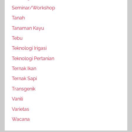
Seminar/Workshop
Tanah
Tanaman Kayu
Tebu
Teknologi Irigasi
Teknologi Pertanian
Ternak Ikan
Ternak Sapi
Transgenik
Vanili
Varietas
Wacana