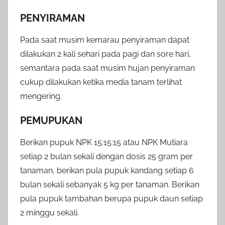
PENYIRAMAN
Pada saat musim kemarau penyiraman dapat
dilakukan 2 kali sehari pada pagi dan sore hari,
semantara pada saat musim hujan penyiraman
cukup dilakukan ketika media tanam terlihat
mengering.
PEMUPUKAN
Berikan pupuk NPK 15:15:15 atau NPK Mutiara
setiap 2 bulan sekali dengan dosis 25 gram per
tanaman, berikan pula pupuk kandang setiap 6
bulan sekali sebanyak 5 kg per tanaman. Berikan
pula pupuk tambahan berupa pupuk daun setiap
2 minggu sekali.