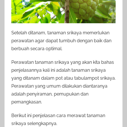
Setelah ditanam, tanaman srikaya memerlukan
perawatan agar dapat tumbuh dengan baik dan
berbuah secara optimal.
Perawatan tanaman srikaya yang akan kita bahas
penjelasannya kali ini adalah tanaman srikaya
yang ditanam dalam pot atau tabulampot srikaya.
Perawatan yang umum dilakukan diantaranya
adalah penyiraman, pemupukan dan
pemangkasan.
Berikut ini penjelasan cara merawat tanaman
srikaya selengkapnya.