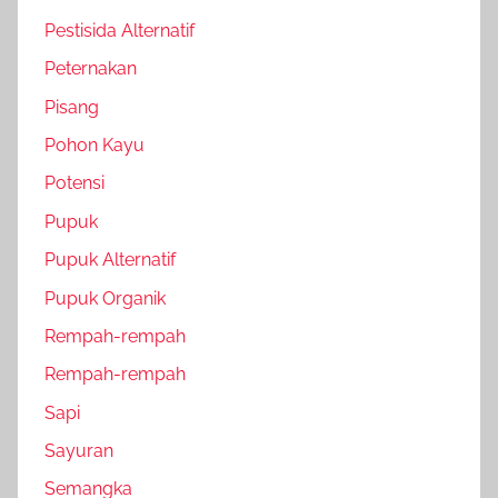
Pestisida Alternatif
Peternakan
Pisang
Pohon Kayu
Potensi
Pupuk
Pupuk Alternatif
Pupuk Organik
Rempah-rempah
Rempah-rempah
Sapi
Sayuran
Semangka