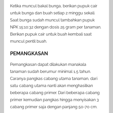
Ketika muncul bakal bunga, berikan pupuk cair
untuk bunga dan buah setiap 2 minggu sekali.
Saat bunga sudah muncul tambahkan pupuk
NPK 15:10:32 dengan dosis 25 gram per tanaman.
Berikan pupuk cair untuk buah kembali saat
muncul pentil buah.
PEMANGKASAN
Pemangkasan dapat dilakukan manakala
tanaman sudah berumur minimal 1,5 tahun.
Caranya pangkas cabang utama tanaman, dari
satu cabang utama nanti akan menghasilkan
beberapa cabang primer. Dari beberapa cabang
primer kemudian pangkas hingga menyisakan 3
cabang primer saja dengan panjang 50-70 cm.