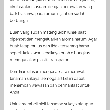
okulasi atau susuan, dengan perawatan yang
baik biasanya pada umur 1,5 tahun sudah
berbunga.
Buah yang sudah matang lebih lunak saat
dipencet dan mengeluarkan aroma harum. Agar
buah tetap mulus dan tidak terserang hama
seperti kelelawar sebaiknya buah dibungkus
menggunakan plastik transparan.
Demikian ulasan mengenai cara merawat
tanaman srikaya, semoga artikel ini dapat
menambah wawasan dan bermanfaat untuk
Anda.
Untuk membeli bibit tanaman srikaya ataupun