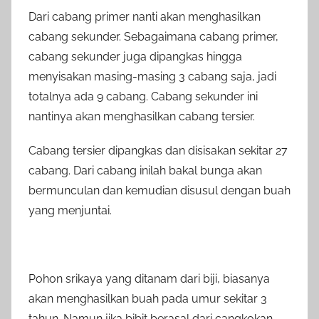
Dari cabang primer nanti akan menghasilkan
cabang sekunder. Sebagaimana cabang primer,
cabang sekunder juga dipangkas hingga
menyisakan masing-masing 3 cabang saja, jadi
totalnya ada 9 cabang. Cabang sekunder ini
nantinya akan menghasilkan cabang tersier.
Cabang tersier dipangkas dan disisakan sekitar 27
cabang. Dari cabang inilah bakal bunga akan
bermunculan dan kemudian disusul dengan buah
yang menjuntai.
Pohon srikaya yang ditanam dari biji, biasanya
akan menghasilkan buah pada umur sekitar 3
tahun. Namun jika bibit berasal dari cangkokan,