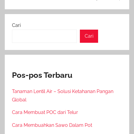
Cari
Cari
Pos-pos Terbaru
Tanaman Lentil Air – Solusi Ketahanan Pangan
Global
Cara Membuat POC dari Telur
Cara Membuahkan Sawo Dalam Pot