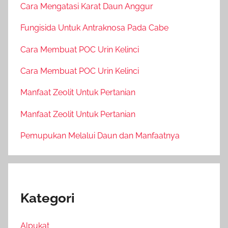
Cara Mengatasi Karat Daun Anggur
Fungisida Untuk Antraknosa Pada Cabe
Cara Membuat POC Urin Kelinci
Cara Membuat POC Urin Kelinci
Manfaat Zeolit Untuk Pertanian
Manfaat Zeolit Untuk Pertanian
Pemupukan Melalui Daun dan Manfaatnya
Kategori
Alpukat