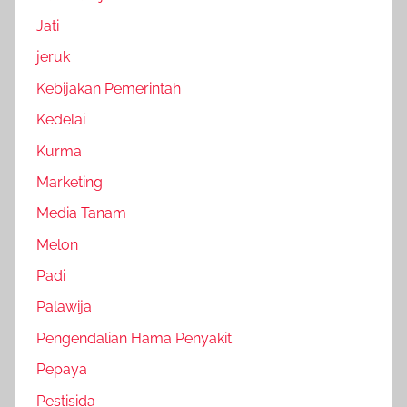
Jati
jeruk
Kebijakan Pemerintah
Kedelai
Kurma
Marketing
Media Tanam
Melon
Padi
Palawija
Pengendalian Hama Penyakit
Pepaya
Pestisida