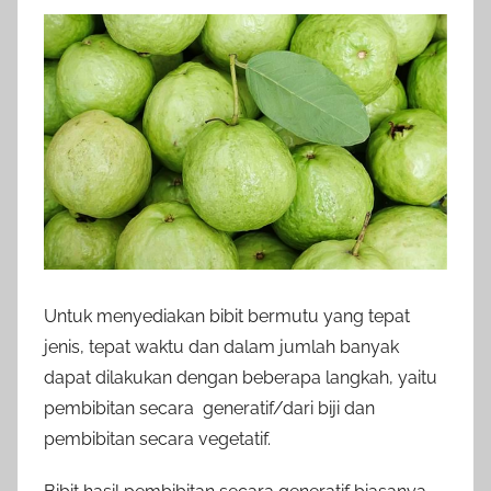
Untuk menyediakan bibit bermutu yang tepat
jenis, tepat waktu dan dalam jumlah banyak
dapat dilakukan dengan beberapa langkah, yaitu
pembibitan secara generatif/dari biji dan
pembibitan secara vegetatif.