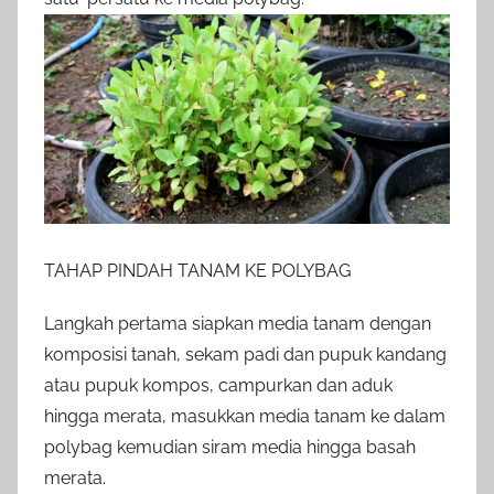
TAHAP PINDAH TANAM KE POLYBAG
Langkah pertama siapkan media tanam dengan
komposisi tanah, sekam padi dan pupuk kandang
atau pupuk kompos, campurkan dan aduk
hingga merata, masukkan media tanam ke dalam
polybag kemudian siram media hingga basah
merata.