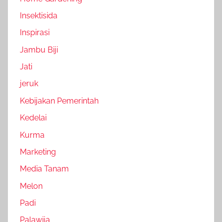
Insektisida
Inspirasi
Jambu Biji
Jati
jeruk
Kebijakan Pemerintah
Kedelai
Kurma
Marketing
Media Tanam
Melon
Padi
Palawija