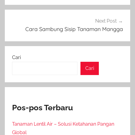
Next Post
Cara Sambung Sisip Tanaman Mangga
Cari
Cari
Pos-pos Terbaru
Tanaman Lentil Air – Solusi Ketahanan Pangan
Global