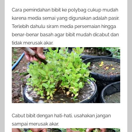
Cara pemindahan bibit ke polybag cukup mudah
karena media semai yang digunakan adalah pasir.
Terlebih dahulu siram media persemaian hingga
benar-benar basah agar bibit mudah dicabut dan
tidak merusak akar.
Cabut bibit dengan hati-hati, usahakan jangan
sampai merusak akar.