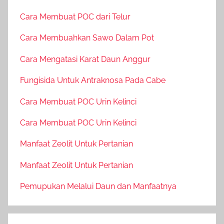
Cara Membuat POC dari Telur
Cara Membuahkan Sawo Dalam Pot
Cara Mengatasi Karat Daun Anggur
Fungisida Untuk Antraknosa Pada Cabe
Cara Membuat POC Urin Kelinci
Cara Membuat POC Urin Kelinci
Manfaat Zeolit Untuk Pertanian
Manfaat Zeolit Untuk Pertanian
Pemupukan Melalui Daun dan Manfaatnya