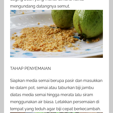
mengundang datangnya semut.
TAHAP PENYEMAIAN
Siapkan media semai berupa pasir dan masukkan
ke dalam pot, semai atau taburkan biji jambu
diatas media semai hingga merata lalu siram
menggunakan air biasa. Letakkan persemaian di
tempat yang teduh agar biji cepat berkecambah.