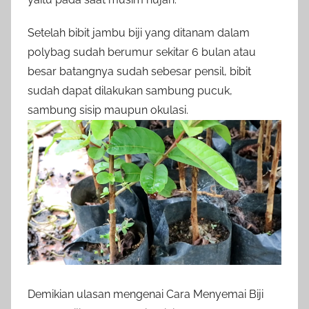
Setelah bibit jambu biji yang ditanam dalam
polybag sudah berumur sekitar 6 bulan atau
besar batangnya sudah sebesar pensil, bibit
sudah dapat dilakukan sambung pucuk,
sambung sisip maupun okulasi.
Demikian ulasan mengenai Cara Menyemai Biji