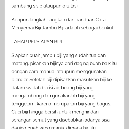
sambung sisip ataupun okulasi.
Adapun langkah-langkah dan panduan Cara
Menyemai Biji Jambu Biji adalah sebagai berikut :
TAHAP PERSIAPAN BIJI
Siapkan buah jambu biji yang sudah tua dan
matang, pisahkan bijinya dari daging buah baik itu
dengan cara manual ataupun menggunakan
blender. Setelah biji dipisahkan masukkan biji ke
dalam wadah berisi air, buang biji yang
mengambang dan gunakanlah biji yang
tenggelam, karena merupakan biji yang bagus.
Cuci biji hingga bersih untuk menghindari
serangan semut yang disebabkan adanya sisa
daging buah yang manis, dimana hal itu