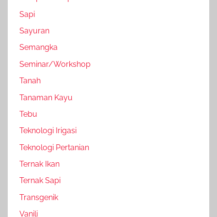
Sapi
Sayuran
Semangka
Seminar/Workshop
Tanah
Tanaman Kayu
Tebu
Teknologi Irigasi
Teknologi Pertanian
Ternak Ikan
Ternak Sapi
Transgenik
Vanili