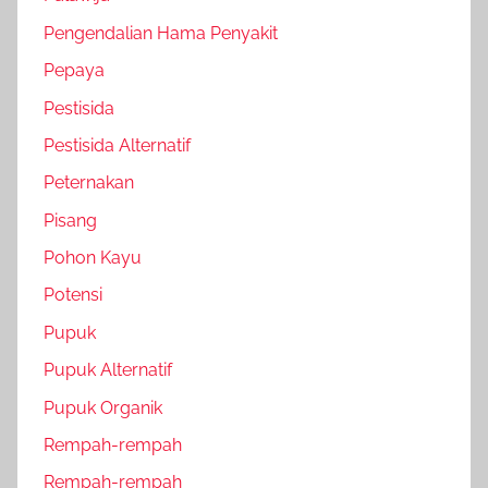
Pengendalian Hama Penyakit
Pepaya
Pestisida
Pestisida Alternatif
Peternakan
Pisang
Pohon Kayu
Potensi
Pupuk
Pupuk Alternatif
Pupuk Organik
Rempah-rempah
Rempah-rempah