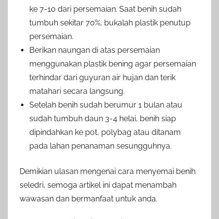
ke 7-10 dari persemaian. Saat benih sudah
tumbuh sekitar 70%, bukalah plastik penutup
persemaian.
Berikan naungan di atas persemaian
menggunakan plastik bening agar persemaian
terhindar dari guyuran air hujan dan terik
matahari secara langsung.
Setelah benih sudah berumur 1 bulan atau
sudah tumbuh daun 3-4 helai, benih siap
dipindahkan ke pot, polybag atau ditanam
pada lahan penanaman sesungguhnya.
Demikian ulasan mengenai cara menyemai benih
seledri, semoga artikel ini dapat menambah
wawasan dan bermanfaat untuk anda.