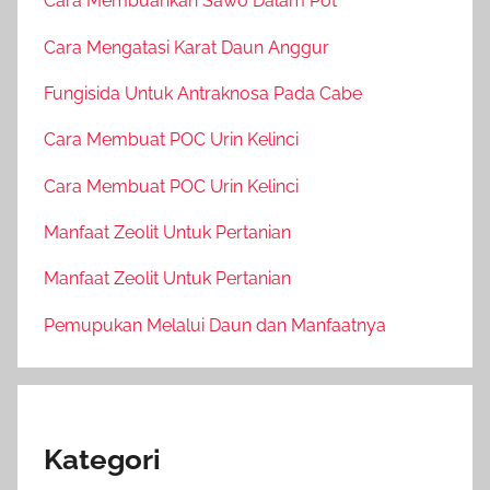
Cara Membuahkan Sawo Dalam Pot
Cara Mengatasi Karat Daun Anggur
Fungisida Untuk Antraknosa Pada Cabe
Cara Membuat POC Urin Kelinci
Cara Membuat POC Urin Kelinci
Manfaat Zeolit Untuk Pertanian
Manfaat Zeolit Untuk Pertanian
Pemupukan Melalui Daun dan Manfaatnya
Kategori