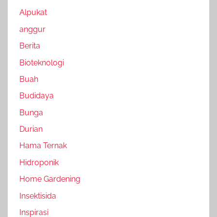
Alpukat
anggur
Berita
Bioteknologi
Buah
Budidaya
Bunga
Durian
Hama Ternak
Hidroponik
Home Gardening
Insektisida
Inspirasi