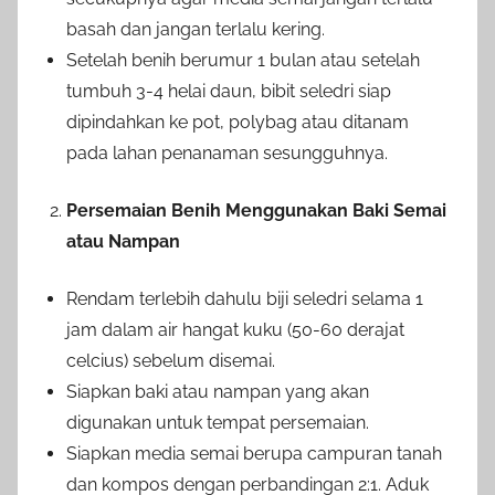
basah dan jangan terlalu kering.
Setelah benih berumur 1 bulan atau setelah
tumbuh 3-4 helai daun, bibit seledri siap
dipindahkan ke pot, polybag atau ditanam
pada lahan penanaman sesungguhnya.
Persemaian Benih Menggunakan Baki Semai
atau Nampan
Rendam terlebih dahulu biji seledri selama 1
jam dalam air hangat kuku (50-60 derajat
celcius) sebelum disemai.
Siapkan baki atau nampan yang akan
digunakan untuk tempat persemaian.
Siapkan media semai berupa campuran tanah
dan kompos dengan perbandingan 2:1. Aduk