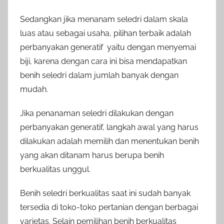
Sedangkan jika menanam seledri dalam skala
luas atau sebagai usaha, pilihan terbaik adalah
perbanyakan generatif yaitu dengan menyemai
biji, karena dengan cara ini bisa mendapatkan
benih seledri dalam jumlah banyak dengan
mudah.
Jika penanaman seledri dilakukan dengan
perbanyakan generatif, langkah awal yang harus
dilakukan adalah memilih dan menentukan benih
yang akan ditanam harus berupa benih
berkualitas unggul.
Benih seledri berkualitas saat ini sudah banyak
tersedia di toko-toko pertanian dengan berbagai
varietas. Selain pemilihan benih berkualitas