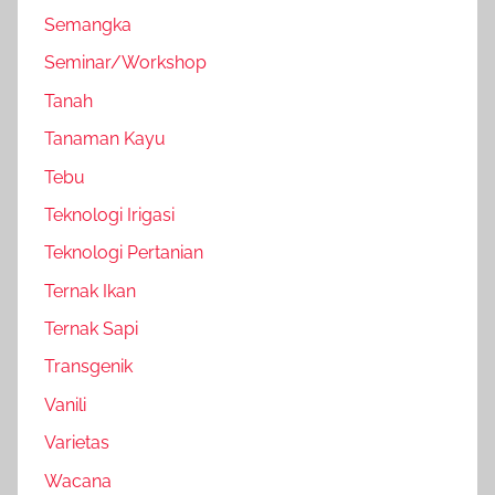
Semangka
Seminar/Workshop
Tanah
Tanaman Kayu
Tebu
Teknologi Irigasi
Teknologi Pertanian
Ternak Ikan
Ternak Sapi
Transgenik
Vanili
Varietas
Wacana