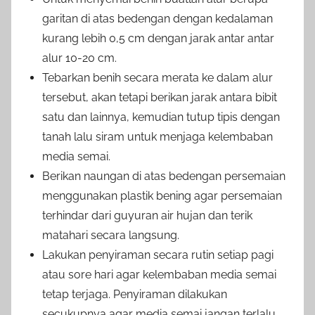
garitan di atas bedengan dengan kedalaman
kurang lebih 0,5 cm dengan jarak antar antar
alur 10-20 cm.
Tebarkan benih secara merata ke dalam alur
tersebut, akan tetapi berikan jarak antara bibit
satu dan lainnya, kemudian tutup tipis dengan
tanah lalu siram untuk menjaga kelembaban
media semai.
Berikan naungan di atas bedengan persemaian
menggunakan plastik bening agar persemaian
terhindar dari guyuran air hujan dan terik
matahari secara langsung.
Lakukan penyiraman secara rutin setiap pagi
atau sore hari agar kelembaban media semai
tetap terjaga. Penyiraman dilakukan
secukupnya agar media semai jangan terlalu