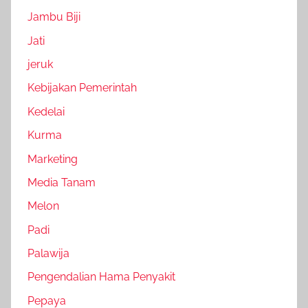
Jambu Biji
Jati
jeruk
Kebijakan Pemerintah
Kedelai
Kurma
Marketing
Media Tanam
Melon
Padi
Palawija
Pengendalian Hama Penyakit
Pepaya