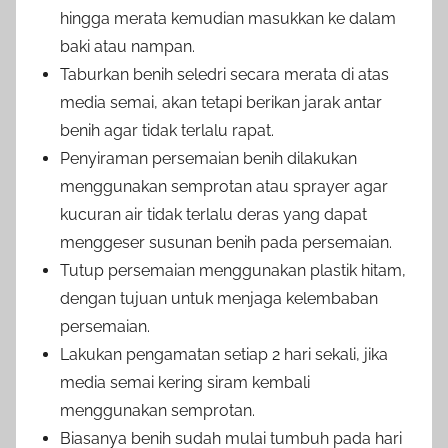
hingga merata kemudian masukkan ke dalam
baki atau nampan.
Taburkan benih seledri secara merata di atas
media semai, akan tetapi berikan jarak antar
benih agar tidak terlalu rapat.
Penyiraman persemaian benih dilakukan
menggunakan semprotan atau sprayer agar
kucuran air tidak terlalu deras yang dapat
menggeser susunan benih pada persemaian.
Tutup persemaian menggunakan plastik hitam,
dengan tujuan untuk menjaga kelembaban
persemaian.
Lakukan pengamatan setiap 2 hari sekali, jika
media semai kering siram kembali
menggunakan semprotan.
Biasanya benih sudah mulai tumbuh pada hari