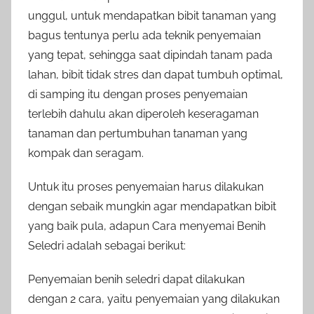
unggul, untuk mendapatkan bibit tanaman yang
bagus tentunya perlu ada teknik penyemaian
yang tepat, sehingga saat dipindah tanam pada
lahan, bibit tidak stres dan dapat tumbuh optimal,
di samping itu dengan proses penyemaian
terlebih dahulu akan diperoleh keseragaman
tanaman dan pertumbuhan tanaman yang
kompak dan seragam.
Untuk itu proses penyemaian harus dilakukan
dengan sebaik mungkin agar mendapatkan bibit
yang baik pula, adapun Cara menyemai Benih
Seledri adalah sebagai berikut:
Penyemaian benih seledri dapat dilakukan
dengan 2 cara, yaitu penyemaian yang dilakukan