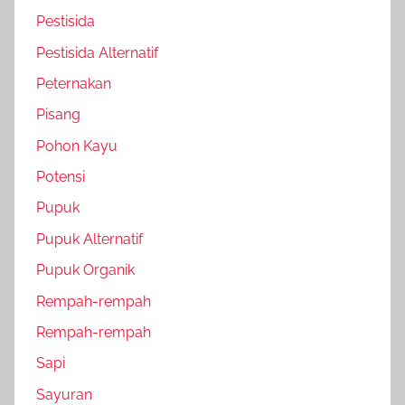
Pestisida
Pestisida Alternatif
Peternakan
Pisang
Pohon Kayu
Potensi
Pupuk
Pupuk Alternatif
Pupuk Organik
Rempah-rempah
Rempah-rempah
Sapi
Sayuran