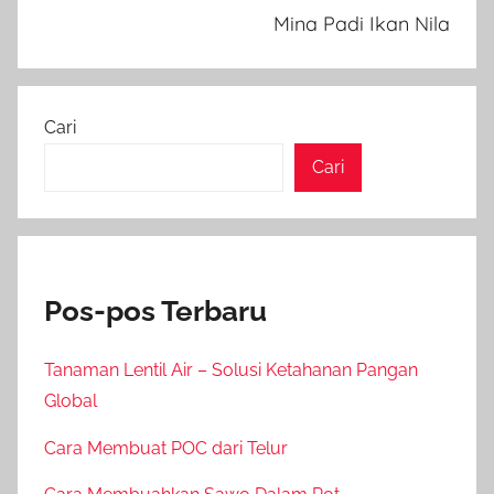
Mina Padi Ikan Nila
Cari
Cari
Pos-pos Terbaru
Tanaman Lentil Air – Solusi Ketahanan Pangan
Global
Cara Membuat POC dari Telur