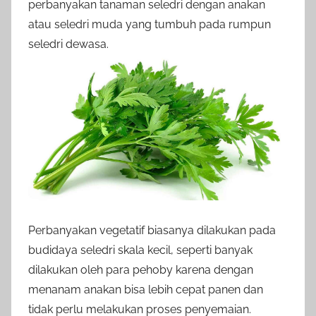
perbanyakan tanaman seledri dengan anakan
atau seledri muda yang tumbuh pada rumpun
seledri dewasa.
Perbanyakan vegetatif biasanya dilakukan pada
budidaya seledri skala kecil, seperti banyak
dilakukan oleh para pehoby karena dengan
menanam anakan bisa lebih cepat panen dan
tidak perlu melakukan proses penyemaian.