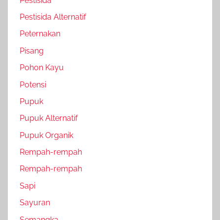
Pestisida
Pestisida Alternatif
Peternakan
Pisang
Pohon Kayu
Potensi
Pupuk
Pupuk Alternatif
Pupuk Organik
Rempah-rempah
Rempah-rempah
Sapi
Sayuran
Semangka