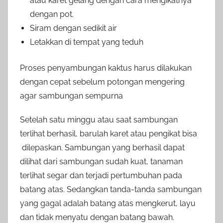
atau karet gelang dengan cara mengikatnya
dengan pot.
Siram dengan sedikit air
Letakkan di tempat yang teduh
Proses penyambungan kaktus harus dilakukan
dengan cepat sebelum potongan mengering
agar sambungan sempurna
Setelah satu minggu atau saat sambungan
terlihat berhasil, barulah karet atau pengikat bisa
dilepaskan. Sambungan yang berhasil dapat
dilihat dari sambungan sudah kuat, tanaman
terlihat segar dan terjadi pertumbuhan pada
batang atas. Sedangkan tanda-tanda sambungan
yang gagal adalah batang atas mengkerut, layu
dan tidak menyatu dengan batang bawah.