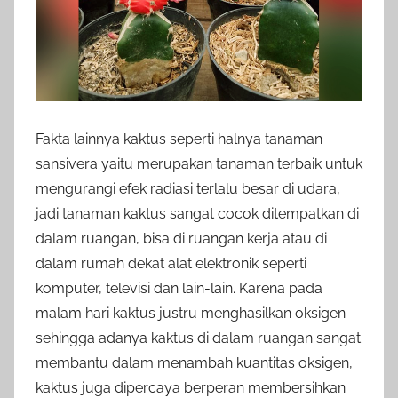
Fakta lainnya kaktus seperti halnya tanaman
sansivera yaitu merupakan tanaman terbaik untuk
mengurangi efek radiasi terlalu besar di udara,
jadi tanaman kaktus sangat cocok ditempatkan di
dalam ruangan, bisa di ruangan kerja atau di
dalam rumah dekat alat elektronik seperti
komputer, televisi dan lain-lain. Karena pada
malam hari kaktus justru menghasilkan oksigen
sehingga adanya kaktus di dalam ruangan sangat
membantu dalam menambah kuantitas oksigen,
kaktus juga dipercaya berperan membersihkan