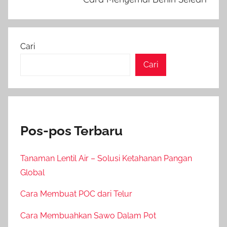
Cari
Cari
Pos-pos Terbaru
Tanaman Lentil Air – Solusi Ketahanan Pangan
Global
Cara Membuat POC dari Telur
Cara Membuahkan Sawo Dalam Pot