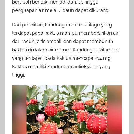
berubah bentuk menjadi duri, sehingga
penguapan air melalui daun dapat dikurangi.
Dari penelitian, kandungan zat mucilago yang
terdapat pada kaktus mampu membersihkan air
dari racun jenis arsenik dan dapat membunuh
bakteri di dalam air minum. Kandungan vitamin C
yang terdapat pada kaktus mencapai 9,4 mg.
Kaktus memiliki kandungan antioksidan yang
tinggi.