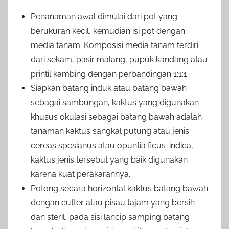
Penanaman awal dimulai dari pot yang
berukuran kecil, kemudian isi pot dengan
media tanam. Komposisi media tanam terdiri
dari sekam, pasir malang, pupuk kandang atau
printil kambing dengan perbandingan 1:1:1.
Siapkan batang induk atau batang bawah
sebagai sambungan, kaktus yang digunakan
khusus okulasi sebagai batang bawah adalah
tanaman kaktus sangkal putung atau jenis
cereas spesianus atau opuntia ficus-indica,
kaktus jenis tersebut yang baik digunakan
karena kuat perakarannya.
Potong secara horizontal kaktus batang bawah
dengan cutter atau pisau tajam yang bersih
dan steril, pada sisi lancip samping batang