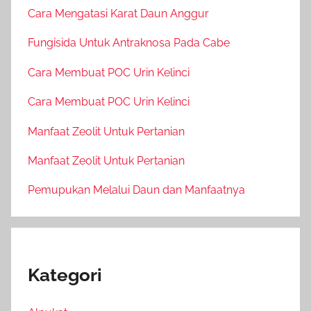
Cara Mengatasi Karat Daun Anggur
Fungisida Untuk Antraknosa Pada Cabe
Cara Membuat POC Urin Kelinci
Cara Membuat POC Urin Kelinci
Manfaat Zeolit Untuk Pertanian
Manfaat Zeolit Untuk Pertanian
Pemupukan Melalui Daun dan Manfaatnya
Kategori