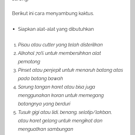
Berikut ini cara menyambung kaktus.
Siapkan alat-alat yang dibutuhkan
Pisau atau cutter yang telah disterilkan
Alkohol 70% untuk membersihkan alat
pemotong
Pinset atau penjepit untuk menaruh batang atas
pada batang bawah
Sarung tangan karet atau bisa juga
menggunakan koran untuk memegang
batangnya yang berduri
Tusuk gigi atau lidi, benang, selotip/lakban,
atau karet gelang untuk mengikat dan
menguatkan sambungan