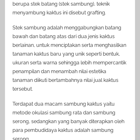
berupa stek batang (stek sambung), teknik
menyambung kaktus ini disebut grafting.
Stek sambung adalah menggabungkan batang
bawah dan batang atas dari dua jenis kaktus
berlainan, untuk menciptakan serta menghasilkan
tanaman kaktus baru yang unik seperti bentuk,
ukuran serta warna sehingga lebih mempercantik
penampilan dan menambah nilai estetika
tanaman diikuti bertambahnya nilai jual kaktus
tersebut.
Terdapat dua macam sambung kaktus yaitu
metode okulasi sambung rata dan sambung
serong, sedangkan yang banyak diterapkan oleh
para pembudidaya kaktus adalah sambung
serong.