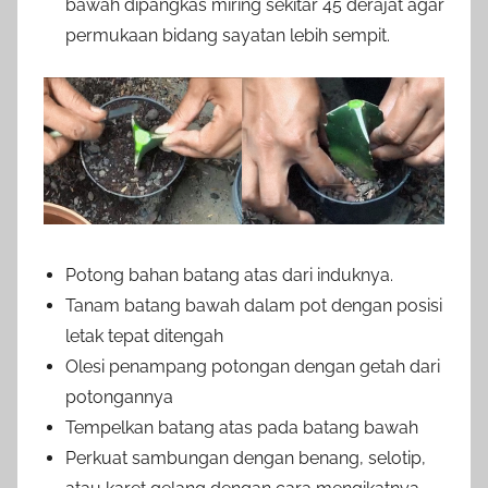
bawah dipangkas miring sekitar 45 derajat agar
permukaan bidang sayatan lebih sempit.
Potong bahan batang atas dari induknya.
Tanam batang bawah dalam pot dengan posisi
letak tepat ditengah
Olesi penampang potongan dengan getah dari
potongannya
Tempelkan batang atas pada batang bawah
Perkuat sambungan dengan benang, selotip,