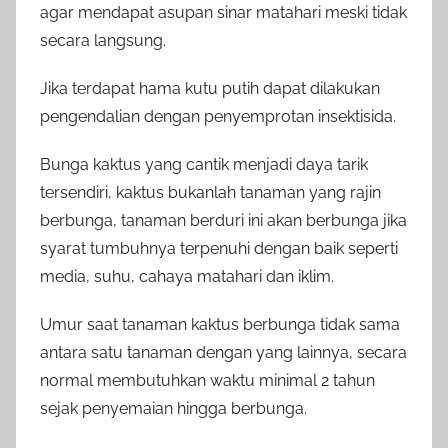
agar mendapat asupan sinar matahari meski tidak
secara langsung.
Jika terdapat hama kutu putih dapat dilakukan
pengendalian dengan penyemprotan insektisida.
Bunga kaktus yang cantik menjadi daya tarik
tersendiri, kaktus bukanlah tanaman yang rajin
berbunga, tanaman berduri ini akan berbunga jika
syarat tumbuhnya terpenuhi dengan baik seperti
media, suhu, cahaya matahari dan iklim.
Umur saat tanaman kaktus berbunga tidak sama
antara satu tanaman dengan yang lainnya, secara
normal membutuhkan waktu minimal 2 tahun
sejak penyemaian hingga berbunga.