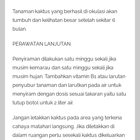
Tanaman kaktus yang berhasil di okulasi akan
tumbuh dan kelihatan besar setelah sekitar 6
bulan.
PERAWATAN LANJUTAN
Penyiraman dilakukan satu minggu sekali jika
musim kemarau dan satu minggu sekali jika
musim hujan. Tambahkan vitamin B1 atau larutan
penyubur tanaman dan larutkan pada air untuk
menyiram dengan dosis sesuai takaran yaitu satu
tutup botol untuk 2 liter air.
Jangan letakkan kaktus pada area yang terkena
cahaya matahari langsung. Jika diletakkan di
dalam ruangan perlu sesekali kaktus dikeluarkan