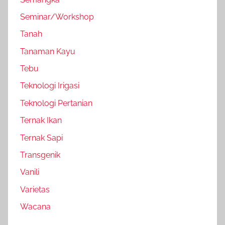
Seminar/Workshop
Tanah
Tanaman Kayu
Tebu
Teknologi Irigasi
Teknologi Pertanian
Ternak Ikan
Ternak Sapi
Transgenik
Vanili
Varietas
Wacana