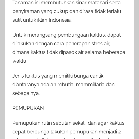
Tanaman ini membutuhkan sinar matahari serta
penyiraman yang cukup dan dirasa tidak terlalu
sulit untuk iklim Indonesia.
Untuk merangsang pembungaan kaktus, dapat
dilakukan dengan cara penerapan stres air,
dimana kaktus tidak dipasok air selama beberapa
waktu.
Jenis kaktus yang memiliki bunga cantik
diantaranya adalah rebutia, mammillaria dan
sebagainya.
PEMUPUKAN
Pemupukan rutin sebulan sekali, dan agar kaktus
cepat berbunga lakukan pemupukan menjadi 2