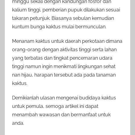
minggu sekali dengan kandungan fosfor dan
kalium tinggi, pemberian pupuk dilakukan sesuai
takaran petunjuk. Biasanya sebulan kemudian
kuntum bunga kaktus mulai bermunculan.
Menanam kaktus untuk daerah perkotaan dimana
orang-orang dengan aktivitas tinggi serta lahan
yang terbatas dan tingkat pencemaran udara
tinggi namun ingin menikmati lingkungan sehat
nan hijau, harapan tersebut ada pada tanaman
kaktus.
Demikianlah ulasan mengenai budidaya kaktus
untuk pemula, semoga artikel ini dapat
menambah wawasan dan bermanfaat untuk
anda.