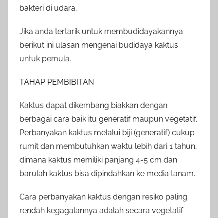
bakteri di udara.
Jika anda tertarik untuk membudidayakannya
berikut ini ulasan mengenai budidaya kaktus
untuk pemula.
TAHAP PEMBIBITAN
Kaktus dapat dikembang biakkan dengan
berbagai cara baik itu generatif maupun vegetatif.
Perbanyakan kaktus melalui biji (generatif) cukup
rumit dan membutuhkan waktu lebih dari 1 tahun,
dimana kaktus memiliki panjang 4-5 cm dan
barulah kaktus bisa dipindahkan ke media tanam.
Cara perbanyakan kaktus dengan resiko paling
rendah kegagalannya adalah secara vegetatif