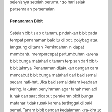
sejenisnya setelah berumur 30 hari sejak
persemaian persemaian.
Penanaman Bibit
Setelah bibit siap ditanam, pindahkan bibit pada
tempat penanaman baik itu di pot, polybag atau
langsung di tanah. Pemindahan ini dapat
membantu mempercepat pertumbuhan karena
bibit bunga matahari ditanam terpisah dari bibit-
bibit lainnya. Penanaman dilakukan dengan cara
mencabut bibit bunga matahari dari baki semai
secara hati-hati. Jika baki semai dalam keadaan
kering, lakukan penyiraman agar tanah menjadi
lunak dan saat dicabut perakaran bibit bunga
matahari tidak rusak karena tertinggal di baki
semai. Tanam bibit dengan kedalaman kira-kira 10