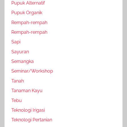
Pupuk Alternatif
Pupuk Organik
Rempah-rempah
Rempah-rempah
Sapi
Sayuran
Semangka
Seminar/Workshop
Tanah
Tanaman Kayu
Tebu
Teknologi Irigasi
Teknologi Pertanian