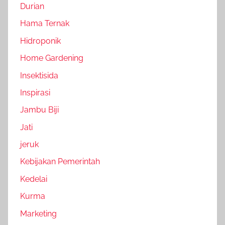
Durian
Hama Ternak
Hidroponik
Home Gardening
Insektisida
Inspirasi
Jambu Biji
Jati
jeruk
Kebijakan Pemerintah
Kedelai
Kurma
Marketing