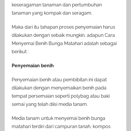
keseragaman tanaman dan pertumbuhan
tanaman yang kompak dan seragam.
Maka dari itu tahapan proses penyemaian harus
dilakukan dengan sebaik mungkin, adapun Cara
Menyemai Benih Bunga Matahari adalah sebagai
berikut :
Penyemaian benih
Penyemaian benih atau pembibitan ini dapat
dilakukan dengan menyemaikan benih pada
tempat persemaian seperti polybag atau baki
semai yang telah diisi media tanam.
Media tanam untuk menyemai benih bunga
matahari terdiri dari campuran tanah, kompos