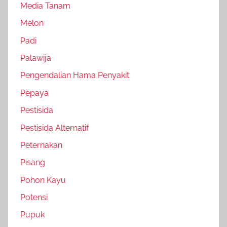
Media Tanam
Melon
Padi
Palawija
Pengendalian Hama Penyakit
Pepaya
Pestisida
Pestisida Alternatif
Peternakan
Pisang
Pohon Kayu
Potensi
Pupuk