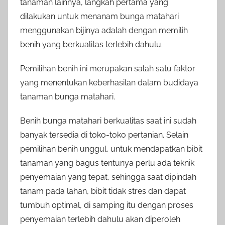
tanaman lainnya, langkah pertama yang
dilakukan untuk menanam bunga matahari
menggunakan bijinya adalah dengan memilih
benih yang berkualitas terlebih dahulu.
Pemilihan benih ini merupakan salah satu faktor
yang menentukan keberhasilan dalam budidaya
tanaman bunga matahari.
Benih bunga matahari berkualitas saat ini sudah
banyak tersedia di toko-toko pertanian. Selain
pemilihan benih unggul, untuk mendapatkan bibit
tanaman yang bagus tentunya perlu ada teknik
penyemaian yang tepat, sehingga saat dipindah
tanam pada lahan, bibit tidak stres dan dapat
tumbuh optimal, di samping itu dengan proses
penyemaian terlebih dahulu akan diperoleh