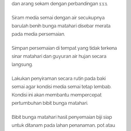
dan arang sekam dengan perbandingan 1:1:1.
Siram media semai dengan air secukupnya
barulah benih bunga matahari disebar merata
pada media persemaian.
Simpan persemaian di tempat yang tidak terkena
sinar matahari dan guyuran air hujan secara
langsung.
Lakukan penyiraman secara rutin pada baki
semai agar kondisi media semai tetap lembab.
Kondisi ini akan membantu mempercepat
pertumbuhan bibit bunga matahari.
Bibit bunga matahari hasil penyemaian biji siap
untuk ditanam pada lahan penanaman, pot atau