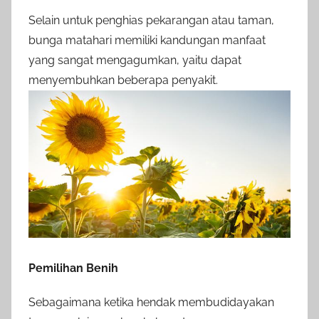
Selain untuk penghias pekarangan atau taman,
bunga matahari memiliki kandungan manfaat
yang sangat mengagumkan, yaitu dapat
menyembuhkan beberapa penyakit.
Pemilihan Benih
Sebagaimana ketika hendak membudidayakan