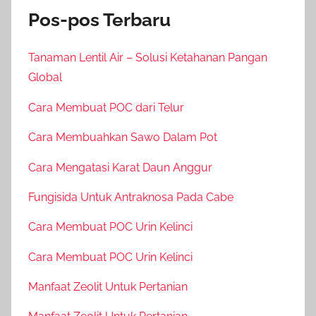
Pos-pos Terbaru
Tanaman Lentil Air – Solusi Ketahanan Pangan
Global
Cara Membuat POC dari Telur
Cara Membuahkan Sawo Dalam Pot
Cara Mengatasi Karat Daun Anggur
Fungisida Untuk Antraknosa Pada Cabe
Cara Membuat POC Urin Kelinci
Cara Membuat POC Urin Kelinci
Manfaat Zeolit Untuk Pertanian