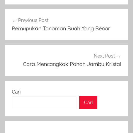
Navigasi
Previous Post
pos
Pemupukan Tanaman Buah Yang Benar
Next Post
Cara Mencangkok Pohon Jambu Kristal
Cari
Cari