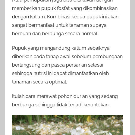
memberikan pupuk fosfat yang dikombinasikan
dengan kalium. Kombinasi kedua pupuk ini akan
sangat bermanfaat untuk tanaman supaya
berbuah dan berbunga secara normal.
Pupuk yang mengandung kalium sebaiknya
diberikan pada tahap awal sebelum pembungaan
berlangsung dan pasca persarian selesai
sehingga nutrisi ini dapat dimanfaatkan oleh
tanaman secara optimal.
Itulah cara merawat pohon durian yang sedang
berbunga sehingga tidak terjadi kerontokan.