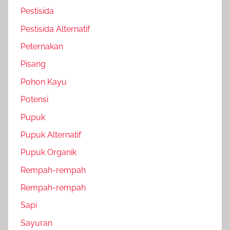
Pestisida
Pestisida Alternatif
Peternakan
Pisang
Pohon Kayu
Potensi
Pupuk
Pupuk Alternatif
Pupuk Organik
Rempah-rempah
Rempah-rempah
Sapi
Sayuran