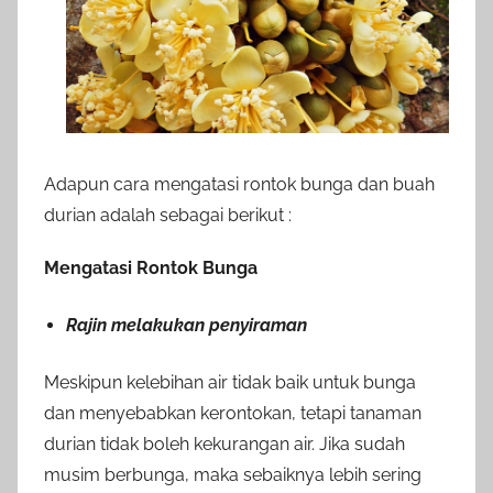
Adapun cara mengatasi rontok bunga dan buah
durian adalah sebagai berikut :
Mengatasi Rontok Bunga
Rajin melakukan penyiraman
Meskipun kelebihan air tidak baik untuk bunga
dan menyebabkan kerontokan, tetapi tanaman
durian tidak boleh kekurangan air. Jika sudah
musim berbunga, maka sebaiknya lebih sering