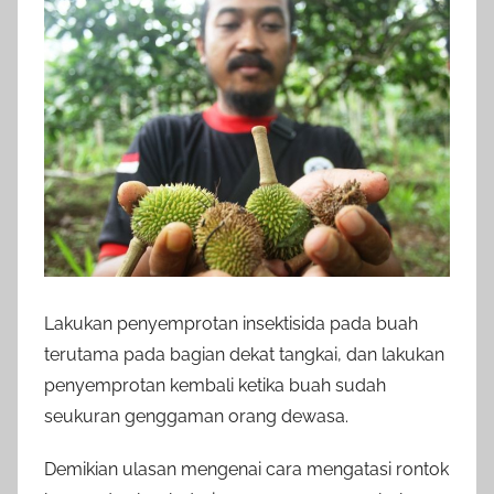
Lakukan penyemprotan insektisida pada buah
terutama pada bagian dekat tangkai, dan lakukan
penyemprotan kembali ketika buah sudah
seukuran genggaman orang dewasa.
Demikian ulasan mengenai cara mengatasi rontok