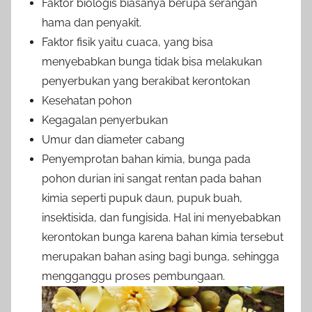
Faktor biologis biasanya berupa serangan
hama dan penyakit.
Faktor fisik yaitu cuaca, yang bisa
menyebabkan bunga tidak bisa melakukan
penyerbukan yang berakibat kerontokan
Kesehatan pohon
Kegagalan penyerbukan
Umur dan diameter cabang
Penyemprotan bahan kimia, bunga pada
pohon durian ini sangat rentan pada bahan
kimia seperti pupuk daun, pupuk buah,
insektisida, dan fungisida. Hal ini menyebabkan
kerontokan bunga karena bahan kimia tersebut
merupakan bahan asing bagi bunga, sehingga
mengganggu proses pembungaan.