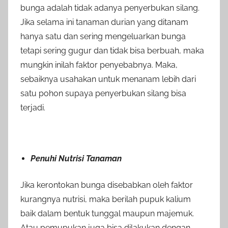
bunga adalah tidak adanya penyerbukan silang.
Jika selama ini tanaman durian yang ditanam
hanya satu dan sering mengeluarkan bunga
tetapi sering gugur dan tidak bisa berbuah, maka
mungkin inilah faktor penyebabnya. Maka,
sebaiknya usahakan untuk menanam lebih dari
satu pohon supaya penyerbukan silang bisa
terjadi.
Penuhi Nutrisi Tanaman
Jika kerontokan bunga disebabkan oleh faktor
kurangnya nutrisi, maka berilah pupuk kalium
baik dalam bentuk tunggal maupun majemuk.
Atau pemupukan juga bisa dilakukan dengan