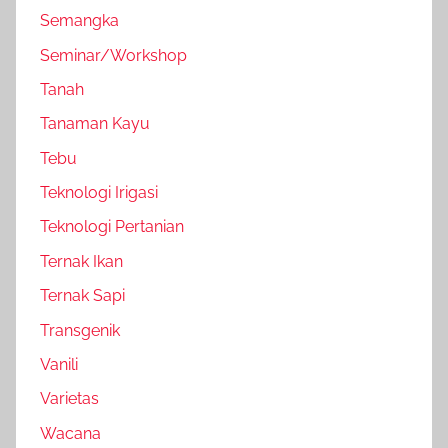
Semangka
Seminar/Workshop
Tanah
Tanaman Kayu
Tebu
Teknologi Irigasi
Teknologi Pertanian
Ternak Ikan
Ternak Sapi
Transgenik
Vanili
Varietas
Wacana