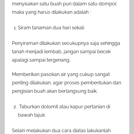
menyisakan satu buah pun dalam satu dompol
maka yang harus dilakukan adalah :
Siram tanaman dua hari sekali
Penyiraman dilakukan secukupnya saja sehingga
tanah menjadi lembab, jangan sampai becek
apalagi sampai tergenang.
Memberikan pasokan air yang cukup sangat
penting dilakukan, agar proses pembentukan dan
pengisian buah akan berlangsung baik.
Taburkan dolomit atau kapur pertanian di
bawah tajuk.
Selain melakukan dua cara diatas lakukanlah