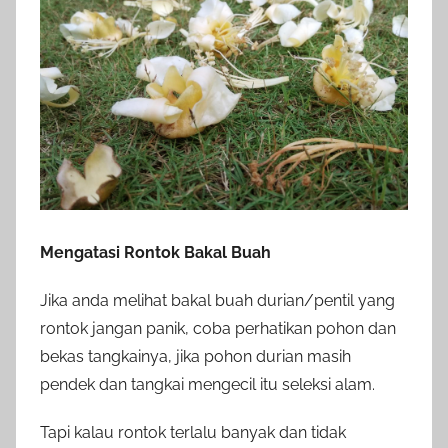
Mengatasi Rontok Bakal Buah
Jika anda melihat bakal buah durian/pentil yang
rontok jangan panik, coba perhatikan pohon dan
bekas tangkainya, jika pohon durian masih
pendek dan tangkai mengecil itu seleksi alam.
Tapi kalau rontok terlalu banyak dan tidak