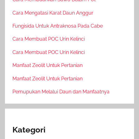
Cara Mengatasi Karat Daun Anggur
Fungisida Untuk Antraknosa Pada Cabe
Cara Membuat POC Urin Kelinci
Cara Membuat POC Urin Kelinci
Manfaat Zeolit Untuk Pertanian
Manfaat Zeolit Untuk Pertanian
Pemupukan Melalui Daun dan Manfaatnya
Kategori