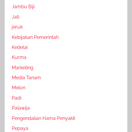
Jambu Biji
Jati
jeruk
Kebijakan Pemerintah
Kedelai
Kurma
Marketing
Media Tanam
Melon
Padi
Palawija
Pengendalian Hama Penyakit
Pepaya