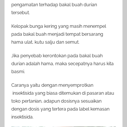
pengamatan terhadap bakal buah durian
tersebut.
Kelopak bunga kering yang masih menempel
pada bakal buah menjadi tempat bersarang
hama ulat, kutu salju dan semut.
Jika penyebab kerontokan pada bakal buah
durian adalah hama, maka secepatnya harus kita
basmi.
Caranya yaitu dengan menyemprotkan
insektisida yang biasa ditemukan di pasaran atau
toko pertanian, adapun dosisnya sesuaikan
dengan dosis yang tertera pada label kemasan
insektisida.