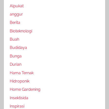
Alpukat
anggur
Berita
Bioteknologi
Buah
Budidaya
Bunga
Durian
Hama Ternak
Hidroponik
Home Gardening
Insektisida
Inspirasi