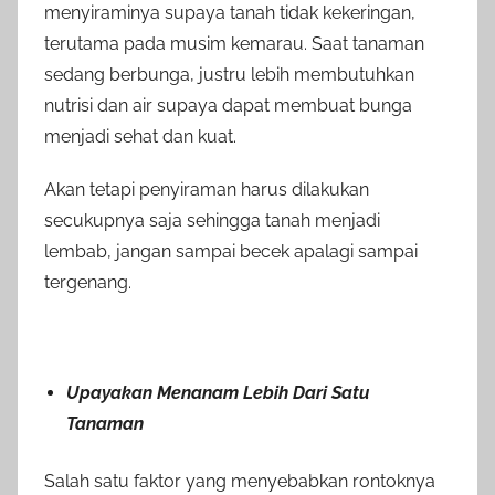
menyiraminya supaya tanah tidak kekeringan,
terutama pada musim kemarau. Saat tanaman
sedang berbunga, justru lebih membutuhkan
nutrisi dan air supaya dapat membuat bunga
menjadi sehat dan kuat.
Akan tetapi penyiraman harus dilakukan
secukupnya saja sehingga tanah menjadi
lembab, jangan sampai becek apalagi sampai
tergenang.
Upayakan Menanam Lebih Dari Satu
Tanaman
Salah satu faktor yang menyebabkan rontoknya