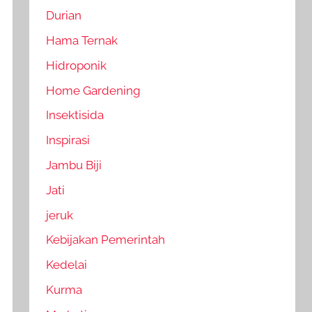
Durian
Hama Ternak
Hidroponik
Home Gardening
Insektisida
Inspirasi
Jambu Biji
Jati
jeruk
Kebijakan Pemerintah
Kedelai
Kurma