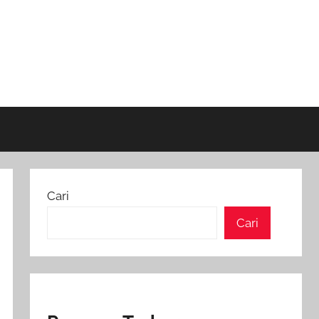
Cari
Cari