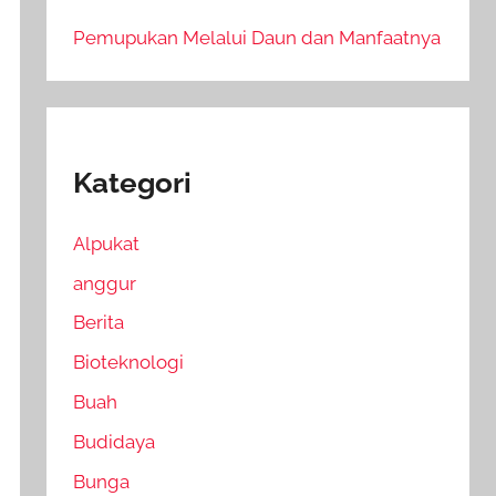
Pemupukan Melalui Daun dan Manfaatnya
Kategori
Alpukat
anggur
Berita
Bioteknologi
Buah
Budidaya
Bunga