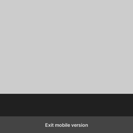
Exit mobile version