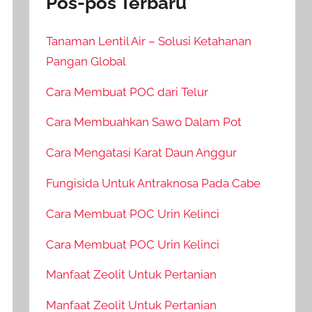
Pos-pos Terbaru
Tanaman Lentil Air – Solusi Ketahanan
Pangan Global
Cara Membuat POC dari Telur
Cara Membuahkan Sawo Dalam Pot
Cara Mengatasi Karat Daun Anggur
Fungisida Untuk Antraknosa Pada Cabe
Cara Membuat POC Urin Kelinci
Cara Membuat POC Urin Kelinci
Manfaat Zeolit Untuk Pertanian
Manfaat Zeolit Untuk Pertanian