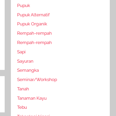
Pupuk
Pupuk Alternatif
Pupuk Organik
Rempah-rempah
Rempah-rempah
Sapi
Sayuran
Semangka
Seminar/Workshop
Tanah
Tanaman Kayu
Tebu