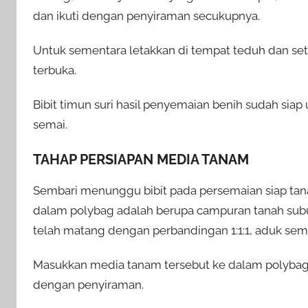
dan ikuti dengan penyiraman secukupnya.
Untuk sementara letakkan di tempat teduh dan set
terbuka.
Bibit timun suri hasil penyemaian benih sudah siap
semai.
TAHAP PERSIAPAN MEDIA TANAM
Sembari menunggu bibit pada persemaian siap tan
dalam polybag adalah berupa campuran tanah sub
telah matang dengan perbandingan 1:1:1, aduk se
Masukkan media tanam tersebut ke dalam polybag 
dengan penyiraman.