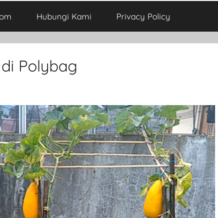
com
Hubungi Kami
Privacy Policy
di Polybag