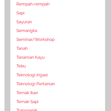
Rempah-rempah
Sapi
Sayuran
Semangka
Seminar/Workshop
Tanah
Tanaman Kayu
Tebu
Teknologi Irigasi
Teknologi Pertanian
Ternak Ikan
Ternak Sapi
Transgenik