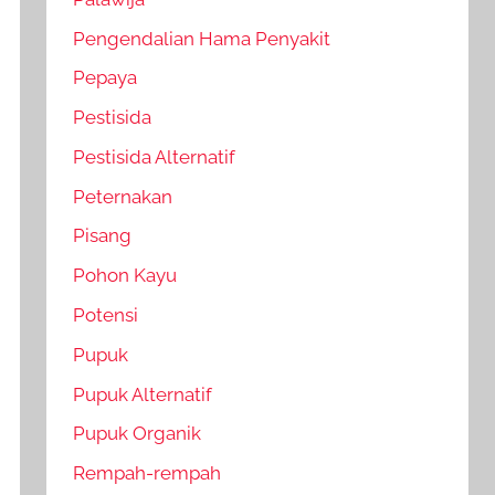
Pengendalian Hama Penyakit
Pepaya
Pestisida
Pestisida Alternatif
Peternakan
Pisang
Pohon Kayu
Potensi
Pupuk
Pupuk Alternatif
Pupuk Organik
Rempah-rempah