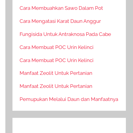
Cara Membuahkan Sawo Dalam Pot
Cara Mengatasi Karat Daun Anggur
Fungisida Untuk Antraknosa Pada Cabe
Cara Membuat POC Urin Kelinci
Cara Membuat POC Urin Kelinci
Manfaat Zeolit Untuk Pertanian
Manfaat Zeolit Untuk Pertanian
Pemupukan Melalui Daun dan Manfaatnya