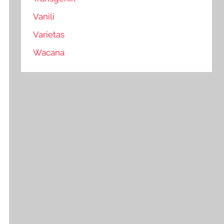
Vanili
Varietas
Wacana