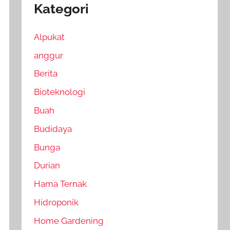
Kategori
Alpukat
anggur
Berita
Bioteknologi
Buah
Budidaya
Bunga
Durian
Hama Ternak
Hidroponik
Home Gardening