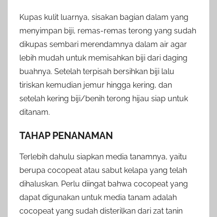
Kupas kulit luarnya, sisakan bagian dalam yang
menyimpan biji, remas-remas terong yang sudah
dikupas sembari merendamnya dalam air agar
lebih mudah untuk memisahkan biji dari daging
buahnya. Setelah terpisah bersihkan biji lalu
tiriskan kemudian jemur hingga kering, dan
setelah kering biji/benih terong hijau siap untuk
ditanam.
TAHAP PENANAMAN
Terlebih dahulu siapkan media tanamnya, yaitu
berupa cocopeat atau sabut kelapa yang telah
dihaluskan. Perlu diingat bahwa cocopeat yang
dapat digunakan untuk media tanam adalah
cocopeat yang sudah disterilkan dari zat tanin