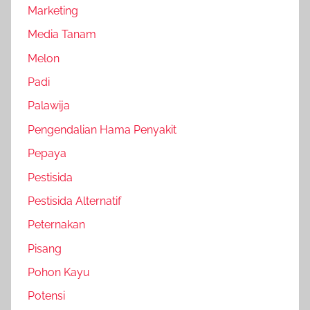
Marketing
Media Tanam
Melon
Padi
Palawija
Pengendalian Hama Penyakit
Pepaya
Pestisida
Pestisida Alternatif
Peternakan
Pisang
Pohon Kayu
Potensi