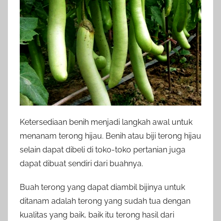
Ketersediaan benih menjadi langkah awal untuk
menanam terong hijau. Benih atau biji terong hijau
selain dapat dibeli di toko-toko pertanian juga
dapat dibuat sendiri dari buahnya.
Buah terong yang dapat diambil bijinya untuk
ditanam adalah terong yang sudah tua dengan
kualitas yang baik, baik itu terong hasil dari