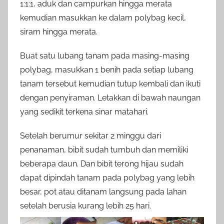
1:1:1, aduk dan campurkan hingga merata
kemudian masukkan ke dalam polybag kecil,
siram hingga merata.
Buat satu lubang tanam pada masing-masing
polybag, masukkan 1 benih pada setiap lubang
tanam tersebut kemudian tutup kembali dan ikuti
dengan penyiraman. Letakkan di bawah naungan
yang sedikit terkena sinar matahari.
Setelah berumur sekitar 2 minggu dari
penanaman, bibit sudah tumbuh dan memiliki
beberapa daun. Dan bibit terong hijau sudah
dapat dipindah tanam pada polybag yang lebih
besar, pot atau ditanam langsung pada lahan
setelah berusia kurang lebih 25 hari.