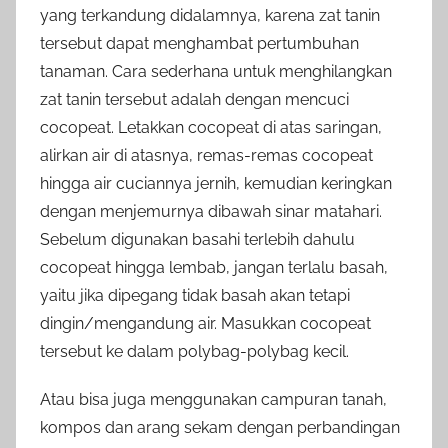
yang terkandung didalamnya, karena zat tanin
tersebut dapat menghambat pertumbuhan
tanaman. Cara sederhana untuk menghilangkan
zat tanin tersebut adalah dengan mencuci
cocopeat. Letakkan cocopeat di atas saringan,
alirkan air di atasnya, remas-remas cocopeat
hingga air cuciannya jernih, kemudian keringkan
dengan menjemurnya dibawah sinar matahari.
Sebelum digunakan basahi terlebih dahulu
cocopeat hingga lembab, jangan terlalu basah,
yaitu jika dipegang tidak basah akan tetapi
dingin/mengandung air. Masukkan cocopeat
tersebut ke dalam polybag-polybag kecil.
Atau bisa juga menggunakan campuran tanah,
kompos dan arang sekam dengan perbandingan