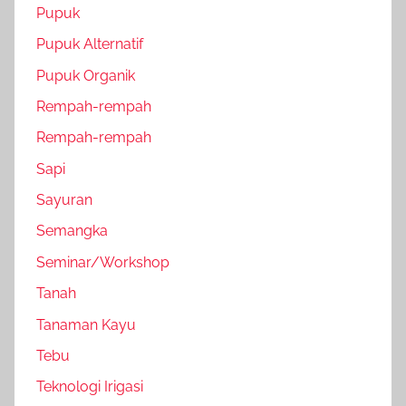
Pupuk
Pupuk Alternatif
Pupuk Organik
Rempah-rempah
Rempah-rempah
Sapi
Sayuran
Semangka
Seminar/Workshop
Tanah
Tanaman Kayu
Tebu
Teknologi Irigasi