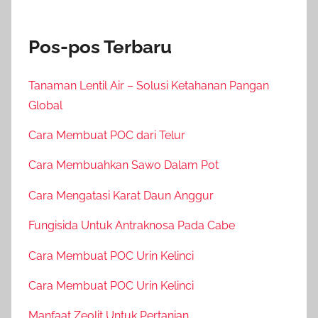
Pos-pos Terbaru
Tanaman Lentil Air – Solusi Ketahanan Pangan
Global
Cara Membuat POC dari Telur
Cara Membuahkan Sawo Dalam Pot
Cara Mengatasi Karat Daun Anggur
Fungisida Untuk Antraknosa Pada Cabe
Cara Membuat POC Urin Kelinci
Cara Membuat POC Urin Kelinci
Manfaat Zeolit Untuk Pertanian