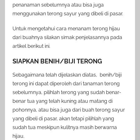
penanaman sebelumnya atau bisa juga
menggunakan terong sayur yang dibeli di pasar.
Untuk mengetahui cara menanam terong hijau
dari buahnya silakan simak penjelasannya pada
artikel berikut ini.
SIAPKAN BENIH/BIJI TERONG
Sebagaimana telah dijelaskan diatas, benih/biji
terong ini dapat diperoleh dari tanaman terong
sebelumnya, pilihlah terong yang sudah benar-
benar tua yang telah kuning atau matang di
pohonnya, atau bisa juga dari buah terong sayur
yang dibeli di pasar, akan tetapi pilihlah yang
sudah tua meskipun kulitnya masih berwarna
hijau.