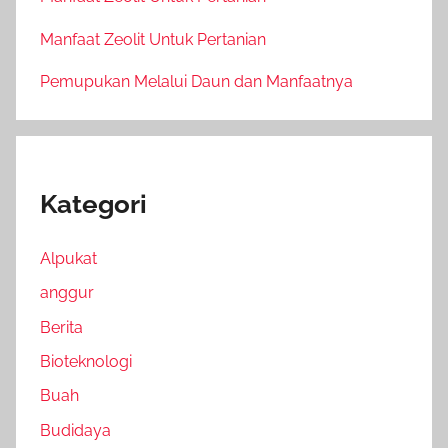
Manfaat Zeolit Untuk Pertanian
Pemupukan Melalui Daun dan Manfaatnya
Kategori
Alpukat
anggur
Berita
Bioteknologi
Buah
Budidaya