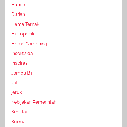
Bunga
Durian
Hama Ternak
Hidroponik
Home Gardening
Insektisida
Inspirasi
Jambu Biji
Jati
jeruk
Kebijakan Pemerintah
Kedelai
Kurma