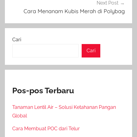
Next Post
Cara Menanam Kubis Merah di Polybag
Cari
Cari
Pos-pos Terbaru
Tanaman Lentil Air – Solusi Ketahanan Pangan
Global
Cara Membuat POC dari Telur