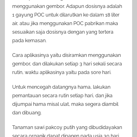
menggunakan gembor. Adapun dosisnya adalah
1 gayung POC untuk dilarutkan ke dalam 18 liter
air, atau jika menggunakan POC pabrikan maka
sesuaikan saja dosisnya dengan yang tertera
pada kemasan.
Cara aplikasinya yaitu disiramkan menggunakan
gembor, dan dilakukan setiap 3 hari sekali secara
rutin, waktu aplikasinya yaitu pada sore hari.
Untuk mencegah datangnya hama, lakukan
pemantauan secara rutin setiap hari, dan jika
dijumpai hama misal ulat, maka segera diambil
dan dibuang.
Tanaman sawi pakcoy putih yang dibudidayakan
secara organik dapat dipanen pada usia 30 hari