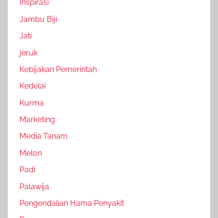
Inspirasi
Jambu Biji
Jati
jeruk
Kebijakan Pemerintah
Kedelai
Kurma
Marketing
Media Tanam
Melon
Padi
Palawija
Pengendalian Hama Penyakit