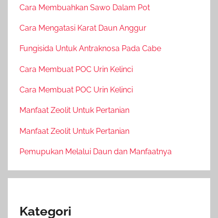
Cara Membuahkan Sawo Dalam Pot
Cara Mengatasi Karat Daun Anggur
Fungisida Untuk Antraknosa Pada Cabe
Cara Membuat POC Urin Kelinci
Cara Membuat POC Urin Kelinci
Manfaat Zeolit Untuk Pertanian
Manfaat Zeolit Untuk Pertanian
Pemupukan Melalui Daun dan Manfaatnya
Kategori