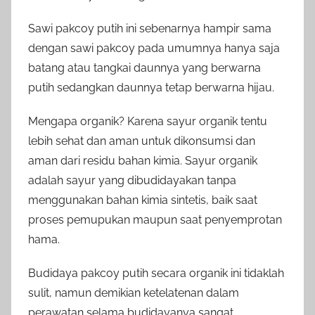
Sawi pakcoy putih ini sebenarnya hampir sama
dengan sawi pakcoy pada umumnya hanya saja
batang atau tangkai daunnya yang berwarna
putih sedangkan daunnya tetap berwarna hijau.
Mengapa organik? Karena sayur organik tentu
lebih sehat dan aman untuk dikonsumsi dan
aman dari residu bahan kimia. Sayur organik
adalah sayur yang dibudidayakan tanpa
menggunakan bahan kimia sintetis, baik saat
proses pemupukan maupun saat penyemprotan
hama.
Budidaya pakcoy putih secara organik ini tidaklah
sulit, namun demikian ketelatenan dalam
perawatan selama budidayanya sangat