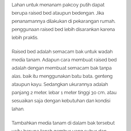
Lahan untuk menanam pakcoy putih dapat
berupa raised bed ataupun bedengan. Jika
penanamannya dilakukan di pekarangan rumah,
penggunaan raised bed lebih disarankan karena
lebih praktis.
Raised bed adalah semacam bak untuk wadah
media tanam. Adapun cara membuat raised bed
adalah dengan membuat semacam bak tanpa
alas, baik itu menggunakan batu bata, genteng
ataupun kayu. Sedangkan ukurannya adalah
panjang 2 meter, lebar 1 meter tinggi 30 cm, atau
sesuaikan saja dengan kebutuhan dan kondisi
lahan.
Tambahkan media tanam di dalam bak tersebut