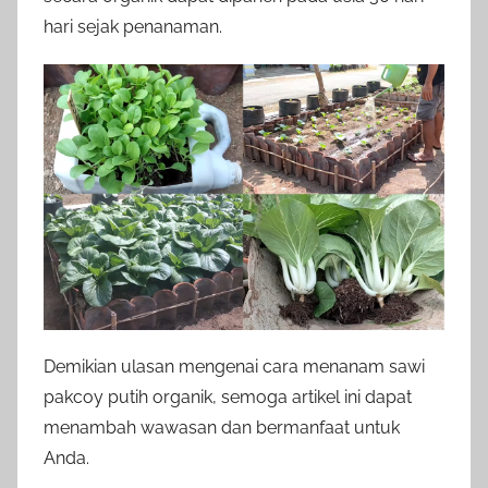
hari sejak penanaman.
Demikian ulasan mengenai cara menanam sawi
pakcoy putih organik, semoga artikel ini dapat
menambah wawasan dan bermanfaat untuk
Anda.