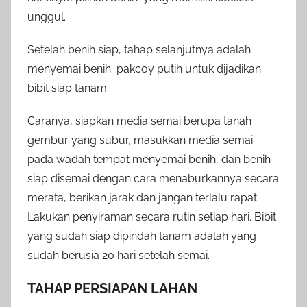
unggul.
Setelah benih siap, tahap selanjutnya adalah
menyemai benih pakcoy putih untuk dijadikan
bibit siap tanam.
Caranya, siapkan media semai berupa tanah
gembur yang subur, masukkan media semai
pada wadah tempat menyemai benih, dan benih
siap disemai dengan cara menaburkannya secara
merata, berikan jarak dan jangan terlalu rapat.
Lakukan penyiraman secara rutin setiap hari. Bibit
yang sudah siap dipindah tanam adalah yang
sudah berusia 20 hari setelah semai.
TAHAP PERSIAPAN LAHAN