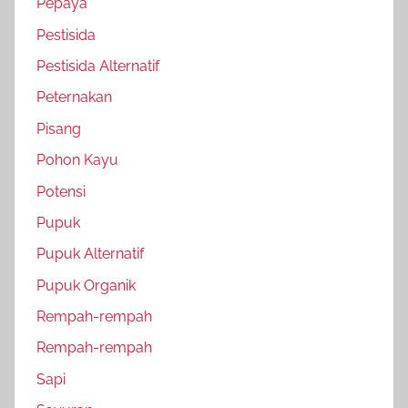
Pepaya
Pestisida
Pestisida Alternatif
Peternakan
Pisang
Pohon Kayu
Potensi
Pupuk
Pupuk Alternatif
Pupuk Organik
Rempah-rempah
Rempah-rempah
Sapi