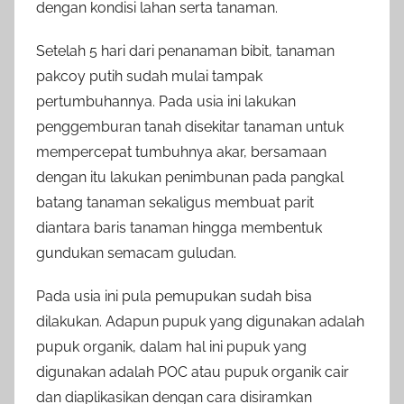
dengan kondisi lahan serta tanaman.
Setelah 5 hari dari penanaman bibit, tanaman
pakcoy putih sudah mulai tampak
pertumbuhannya. Pada usia ini lakukan
penggemburan tanah disekitar tanaman untuk
mempercepat tumbuhnya akar, bersamaan
dengan itu lakukan penimbunan pada pangkal
batang tanaman sekaligus membuat parit
diantara baris tanaman hingga membentuk
gundukan semacam guludan.
Pada usia ini pula pemupukan sudah bisa
dilakukan. Adapun pupuk yang digunakan adalah
pupuk organik, dalam hal ini pupuk yang
digunakan adalah POC atau pupuk organik cair
dan diaplikasikan dengan cara disiramkan