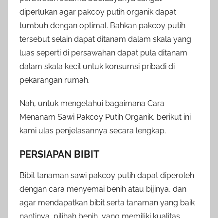
diperlukan agar pakcoy putih organik dapat
tumbuh dengan optimal. Bahkan pakcoy putih
tersebut selain dapat ditanam dalam skala yang
luas seperti di persawahan dapat pula ditanam
dalam skala kecil untuk konsumsi pribadi di
pekarangan rumah.
Nah, untuk mengetahui bagaimana Cara
Menanam Sawi Pakcoy Putih Organik, berikut ini
kami ulas penjelasannya secara lengkap.
PERSIAPAN BIBIT
Bibit tanaman sawi pakcoy putih dapat diperoleh
dengan cara menyemai benih atau bijinya, dan
agar mendapatkan bibit serta tanaman yang baik
nantinya, pilihah benih yang memiliki kualitas