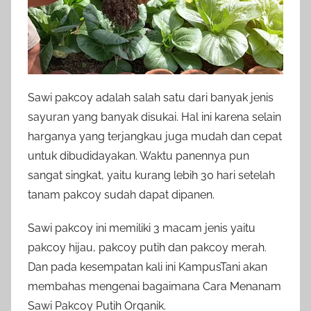
Sawi pakcoy adalah salah satu dari banyak jenis
sayuran yang banyak disukai. Hal ini karena selain
harganya yang terjangkau juga mudah dan cepat
untuk dibudidayakan. Waktu panennya pun
sangat singkat, yaitu kurang lebih 30 hari setelah
tanam pakcoy sudah dapat dipanen.
Sawi pakcoy ini memiliki 3 macam jenis yaitu
pakcoy hijau, pakcoy putih dan pakcoy merah.
Dan pada kesempatan kali ini KampusTani akan
membahas mengenai bagaimana Cara Menanam
Sawi Pakcoy Putih Organik.