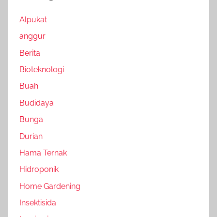
Alpukat
anggur
Berita
Bioteknologi
Buah
Budidaya
Bunga
Durian
Hama Ternak
Hidroponik
Home Gardening
Insektisida