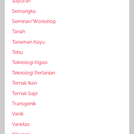
Sayuran
Semangka
Seminar/Workshop
Tanah
Tanaman Kayu
Tebu
Teknologi Irigasi
Teknologi Pertanian
Ternak Ikan
Ternak Sapi
Transgenik
Vanili
Varietas