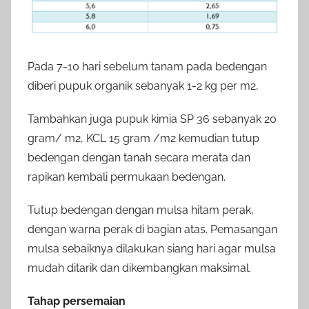
Pada 7-10 hari sebelum tanam pada bedengan
diberi pupuk organik sebanyak 1-2 kg per m
2
,
Tambahkan juga pupuk kimia SP 36 sebanyak 20
gram/ m
2
, KCL 15 gram /m
2
kemudian tutup
bedengan dengan tanah secara merata dan
rapikan kembali permukaan bedengan.
Tutup bedengan dengan mulsa hitam perak,
dengan warna perak di bagian atas. Pemasangan
mulsa sebaiknya dilakukan siang hari agar mulsa
mudah ditarik dan dikembangkan maksimal.
Tahap persemaian