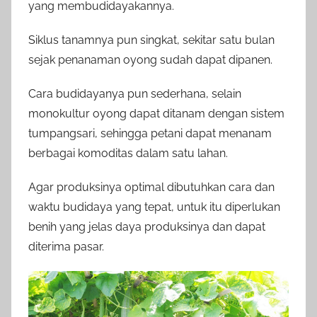
yang membudidayakannya.
Siklus tanamnya pun singkat, sekitar satu bulan
sejak penanaman oyong sudah dapat dipanen.
Cara budidayanya pun sederhana, selain
monokultur oyong dapat ditanam dengan sistem
tumpangsari, sehingga petani dapat menanam
berbagai komoditas dalam satu lahan.
Agar produksinya optimal dibutuhkan cara dan
waktu budidaya yang tepat, untuk itu diperlukan
benih yang jelas daya produksinya dan dapat
diterima pasar.