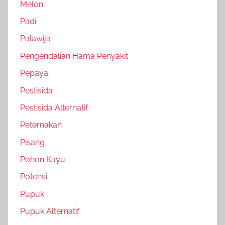
Melon
Padi
Palawija
Pengendalian Hama Penyakit
Pepaya
Pestisida
Pestisida Alternatif
Peternakan
Pisang
Pohon Kayu
Potensi
Pupuk
Pupuk Alternatif