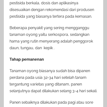
pestisida berkala, dosis dan aplikasinya
disesuaikan dengan rekomendasi dari produsen
pestisida yang biasanya tertera pada kemasan.
Beberapa penyakit yang sering mengganggu
tanaman oyong yaitu serkospora, sedangkan
hama yang rutin menyerang adalah penggorok
daun, tungau, dan kepik .
Tahap pemanenan
Tanaman oyong biasanya sudah bisa dipanen
perdana pada usia 32-34 hari setelah tanam
tergantung varietas yang ditanam, panen
selanjutnya dapat dilakukan selang 3-4 hari sekali.
Panen sebaiknya dilakukan pada pagi atau sore