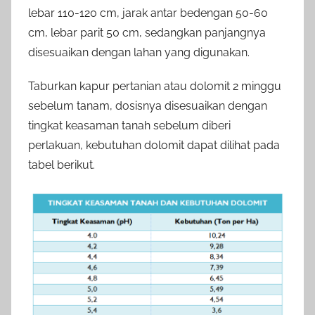
lebar 110-120 cm, jarak antar bedengan 50-60
cm, lebar parit 50 cm, sedangkan panjangnya
disesuaikan dengan lahan yang digunakan.
Taburkan kapur pertanian atau dolomit 2 minggu
sebelum tanam, dosisnya disesuaikan dengan
tingkat keasaman tanah sebelum diberi
perlakuan, kebutuhan dolomit dapat dilihat pada
tabel berikut.