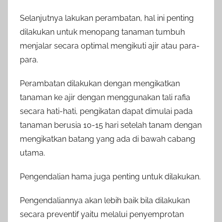
Selanjutnya lakukan perambatan, hal ini penting
dilakukan untuk menopang tanaman tumbuh
menjalar secara optimal mengikuti ajir atau para-
para.
Perambatan dilakukan dengan mengikatkan
tanaman ke ajir dengan menggunakan tali rafia
secara hati-hati, pengikatan dapat dimulai pada
tanaman berusia 10-15 hari setelah tanam dengan
mengikatkan batang yang ada di bawah cabang
utama.
Pengendalian hama juga penting untuk dilakukan.
Pengendaliannya akan lebih baik bila dilakukan
secara preventif yaitu melalui penyemprotan