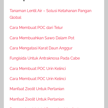
Tanaman Lentil Air – Solusi Ketahanan Pangan
Global
Cara Membuat POC dari Telur
Cara Membuahkan Sawo Dalam Pot
Cara Mengatasi Karat Daun Anggur
Fungisida Untuk Antraknosa Pada Cabe
Cara Membuat POC Urin Kelinci
Cara Membuat POC Urin Kelinci
Manfaat Zeolit Untuk Pertanian
Manfaat Zeolit Untuk Pertanian