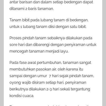
antar barisan dan dalam setiap bedengan dapat
ditanami 2 baris tanaman.
Tanam bibit pada lubang tanam di bedengan,
untuk 1 lubang tanam diisi dengan satu bibit.
Proses pindah tanam sebaiknya dilakukan pada
sore hari dan dibarengi dengan penyiraman untuk
mencegah tanaman menjadi layu.
Pada fase awal pertumbuhan, tanaman sangat
membutuhkan pasokan air, oleh karena itu
sampai dengan umur 7 hari sejak pindah tanam,
oyong wajib disiram setiap hari, penyiraman
berikutnya dilakukan 2-3 hari sekali tergantung
kondisi cuaca.