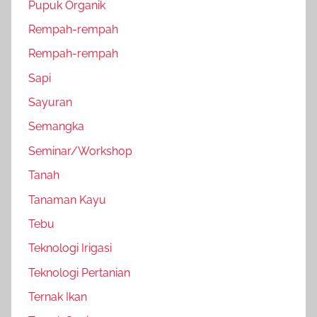
Pupuk Organik
Rempah-rempah
Rempah-rempah
Sapi
Sayuran
Semangka
Seminar/Workshop
Tanah
Tanaman Kayu
Tebu
Teknologi Irigasi
Teknologi Pertanian
Ternak Ikan