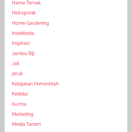
Hama Ternak
Hidroponik
Home Gardening
Insektisida
Inspirasi
Jambu Biji
Jati
jeruk
Kebijakan Pemerintah
Kedelai
Kurma
Marketing
Media Tanam