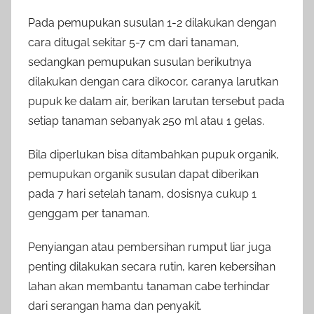
Pada pemupukan susulan 1-2 dilakukan dengan
cara ditugal sekitar 5-7 cm dari tanaman,
sedangkan pemupukan susulan berikutnya
dilakukan dengan cara dikocor, caranya larutkan
pupuk ke dalam air, berikan larutan tersebut pada
setiap tanaman sebanyak 250 ml atau 1 gelas.
Bila diperlukan bisa ditambahkan pupuk organik,
pemupukan organik susulan dapat diberikan
pada 7 hari setelah tanam, dosisnya cukup 1
genggam per tanaman.
Penyiangan atau pembersihan rumput liar juga
penting dilakukan secara rutin, karen kebersihan
lahan akan membantu tanaman cabe terhindar
dari serangan hama dan penyakit.