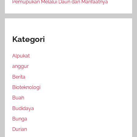
Pemupukan Melalui Daun dan Manfaatnya
Kategori
Alpukat
anggur
Berita
Bioteknologi
Buah
Budidaya
Bunga
Durian