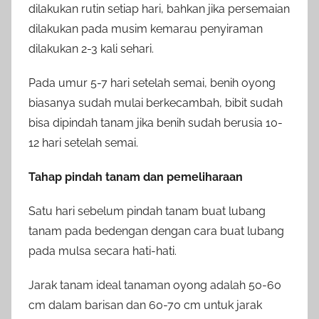
dilakukan rutin setiap hari, bahkan jika persemaian
dilakukan pada musim kemarau penyiraman
dilakukan 2-3 kali sehari.
Pada umur 5-7 hari setelah semai, benih oyong
biasanya sudah mulai berkecambah, bibit sudah
bisa dipindah tanam jika benih sudah berusia 10-
12 hari setelah semai.
Tahap pindah tanam dan pemeliharaan
Satu hari sebelum pindah tanam buat lubang
tanam pada bedengan dengan cara buat lubang
pada mulsa secara hati-hati.
Jarak tanam ideal tanaman oyong adalah 50-60
cm dalam barisan dan 60-70 cm untuk jarak