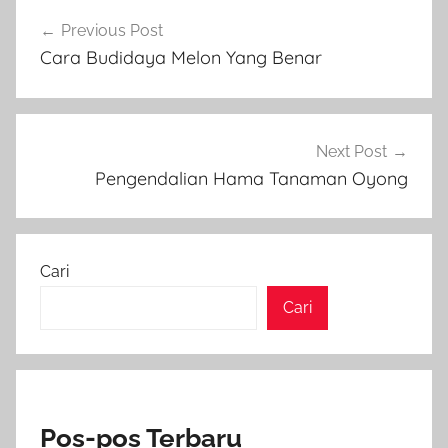
Navigasi
Previous Post
pos
Cara Budidaya Melon Yang Benar
Next Post
Pengendalian Hama Tanaman Oyong
Cari
Cari
Pos-pos Terbaru