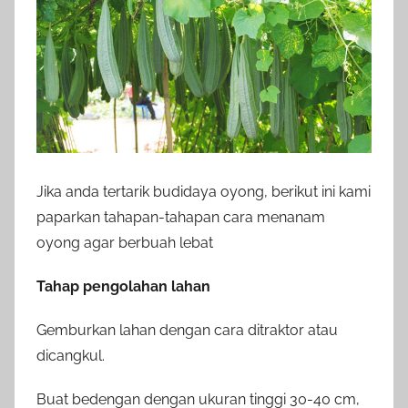
Jika anda tertarik budidaya oyong, berikut ini kami
paparkan tahapan-tahapan cara menanam
oyong agar berbuah lebat
Tahap pengolahan lahan
Gemburkan lahan dengan cara ditraktor atau
dicangkul.
Buat bedengan dengan ukuran tinggi 30-40 cm,