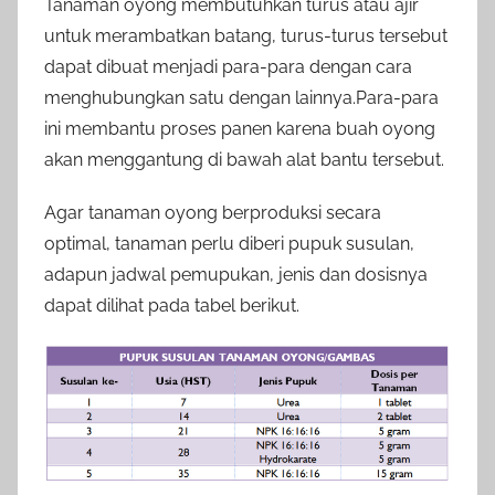
Tanaman oyong membutuhkan turus atau ajir
untuk merambatkan batang, turus-turus tersebut
dapat dibuat menjadi para-para dengan cara
menghubungkan satu dengan lainnya.Para-para
ini membantu proses panen karena buah oyong
akan menggantung di bawah alat bantu tersebut.
Agar tanaman oyong berproduksi secara
optimal, tanaman perlu diberi pupuk susulan,
adapun jadwal pemupukan, jenis dan dosisnya
dapat dilihat pada tabel berikut.