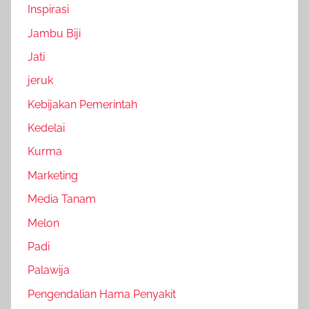
Inspirasi
Jambu Biji
Jati
jeruk
Kebijakan Pemerintah
Kedelai
Kurma
Marketing
Media Tanam
Melon
Padi
Palawija
Pengendalian Hama Penyakit