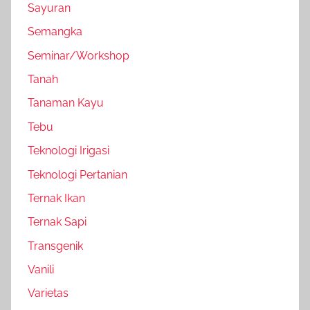
Sayuran
Semangka
Seminar/Workshop
Tanah
Tanaman Kayu
Tebu
Teknologi Irigasi
Teknologi Pertanian
Ternak Ikan
Ternak Sapi
Transgenik
Vanili
Varietas