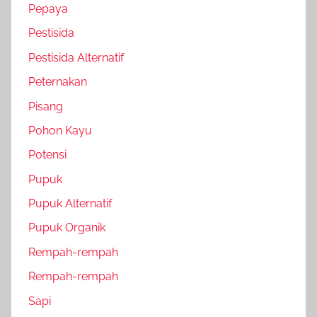
Pepaya
Pestisida
Pestisida Alternatif
Peternakan
Pisang
Pohon Kayu
Potensi
Pupuk
Pupuk Alternatif
Pupuk Organik
Rempah-rempah
Rempah-rempah
Sapi