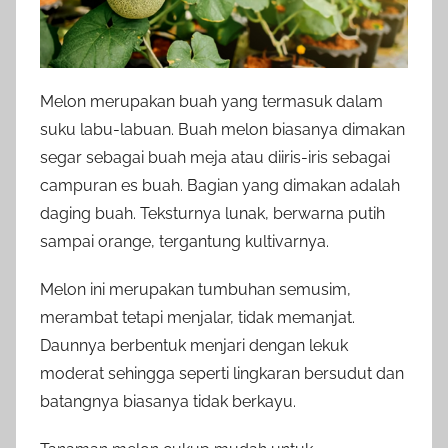
Melon merupakan buah yang termasuk dalam
suku labu-labuan. Buah melon biasanya dimakan
segar sebagai buah meja atau diiris-iris sebagai
campuran es buah. Bagian yang dimakan adalah
daging buah. Teksturnya lunak, berwarna putih
sampai orange, tergantung kultivarnya.
Melon ini merupakan tumbuhan semusim,
merambat tetapi menjalar, tidak memanjat.
Daunnya berbentuk menjari dengan lekuk
moderat sehingga seperti lingkaran bersudut dan
batangnya biasanya tidak berkayu.