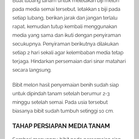
Buat lubang tanam untuk meletakan biji melon
pada media semai tersebut, letakkan 1 biji pada
setiap lubang, berikan jarak dan jangan terlalu
rapat, kemudian tutup kembali menggunakan
media yang sama dan ikuti dengan penyiraman
secukupnya. Penyiraman berikutnya dilakukan
setiap 2 hari sekali agar kelembaban media tetap
terjaga. Hindarkan persemaian dari sinar matahari
secara langsung.
Bibit melon hasil penyemaian benih sudah siap
untuk dipindah tanam setelah berumur 2-3
minggu setelah semai. Pada usia tersebut
biasanya bibit sudah tumbuh setinggi 10 cm.
TAHAP PERSIAPAN MEDIA TANAM