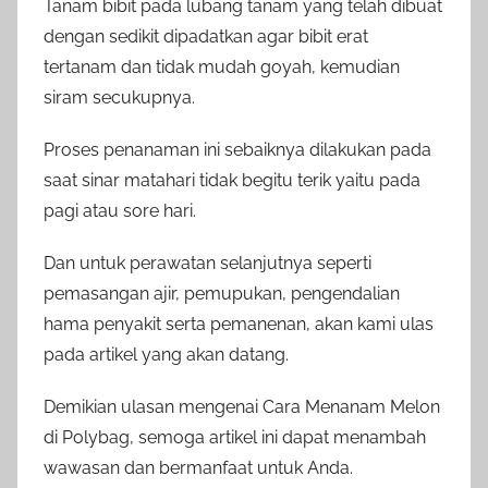
Tanam bibit pada lubang tanam yang telah dibuat
dengan sedikit dipadatkan agar bibit erat
tertanam dan tidak mudah goyah, kemudian
siram secukupnya.
Proses penanaman ini sebaiknya dilakukan pada
saat sinar matahari tidak begitu terik yaitu pada
pagi atau sore hari.
Dan untuk perawatan selanjutnya seperti
pemasangan ajir, pemupukan, pengendalian
hama penyakit serta pemanenan, akan kami ulas
pada artikel yang akan datang.
Demikian ulasan mengenai Cara Menanam Melon
di Polybag, semoga artikel ini dapat menambah
wawasan dan bermanfaat untuk Anda.