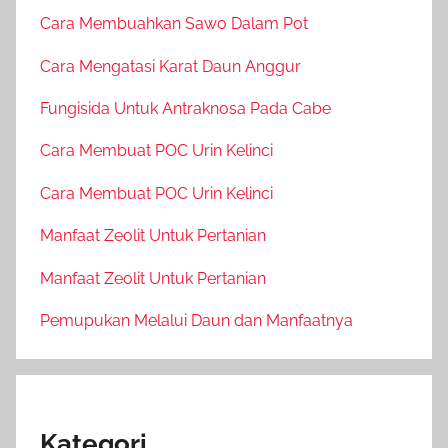
Cara Membuahkan Sawo Dalam Pot
Cara Mengatasi Karat Daun Anggur
Fungisida Untuk Antraknosa Pada Cabe
Cara Membuat POC Urin Kelinci
Cara Membuat POC Urin Kelinci
Manfaat Zeolit Untuk Pertanian
Manfaat Zeolit Untuk Pertanian
Pemupukan Melalui Daun dan Manfaatnya
Kategori