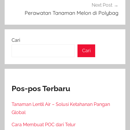
Next Post
Perawatan Tanaman Melon di Polybag
Cari
Cari
Pos-pos Terbaru
Tanaman Lentil Air – Solusi Ketahanan Pangan
Global
Cara Membuat POC dari Telur