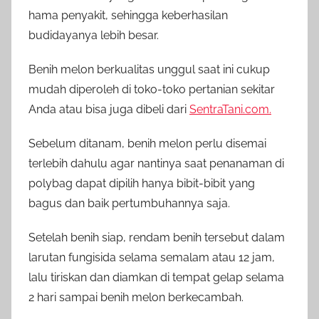
hama penyakit, sehingga keberhasilan
budidayanya lebih besar.
Benih melon berkualitas unggul saat ini cukup
mudah diperoleh di toko-toko pertanian sekitar
Anda atau bisa juga dibeli dari
SentraTani.com.
Sebelum ditanam, benih melon perlu disemai
terlebih dahulu agar nantinya saat penanaman di
polybag dapat dipilih hanya bibit-bibit yang
bagus dan baik pertumbuhannya saja.
Setelah benih siap, rendam benih tersebut dalam
larutan fungisida selama semalam atau 12 jam,
lalu tiriskan dan diamkan di tempat gelap selama
2 hari sampai benih melon berkecambah.