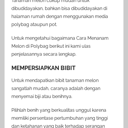
Tanaman melon cukup mudah untuk
dibudidayakan, bahkan bisa dibudidayakan di
halaman rumah dengan menggunakan media
polybag ataupun pot.
Untuk mengetahui bagaimana Cara Menanam
Melon di Polybag berikut ini kami ulas
penjelasannya secara lengkap.
MEMPERSIAPKAN BIBIT
Untuk mendapatkan bibit tanaman melon
sangatlah mudah, caranya adalah dengan
menyemai biji atau benihnya.
Pilihlah benih yang berkualitas unggul karena
memiliki persentase pertumbuhan yang tinggi
dan ketahanan yang baik terhadap serangan