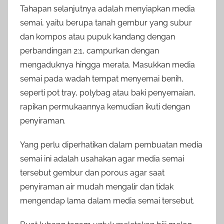
Tahapan selanjutnya adalah menyiapkan media
semai, yaitu berupa tanah gembur yang subur
dan kompos atau pupuk kandang dengan
perbandingan 2:1, campurkan dengan
mengaduknya hingga merata. Masukkan media
semai pada wadah tempat menyemai benih,
seperti pot tray, polybag atau baki penyemaian,
rapikan permukaannya kemudian ikuti dengan
penyiraman.
Yang perlu diperhatikan dalam pembuatan media
semai ini adalah usahakan agar media semai
tersebut gembur dan porous agar saat
penyiraman air mudah mengalir dan tidak
mengendap lama dalam media semai tersebut.