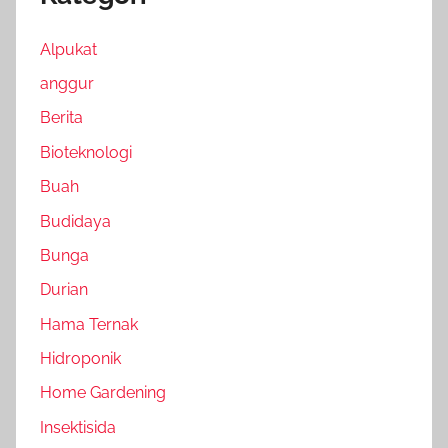
Alpukat
anggur
Berita
Bioteknologi
Buah
Budidaya
Bunga
Durian
Hama Ternak
Hidroponik
Home Gardening
Insektisida