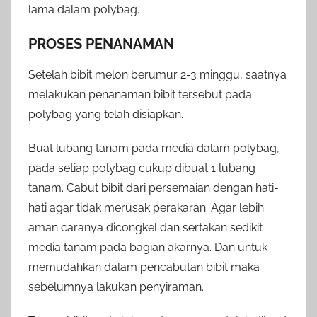
lama dalam polybag.
PROSES PENANAMAN
Setelah bibit melon berumur 2-3 minggu, saatnya
melakukan penanaman bibit tersebut pada
polybag yang telah disiapkan.
Buat lubang tanam pada media dalam polybag,
pada setiap polybag cukup dibuat 1 lubang
tanam. Cabut bibit dari persemaian dengan hati-
hati agar tidak merusak perakaran. Agar lebih
aman caranya dicongkel dan sertakan sedikit
media tanam pada bagian akarnya. Dan untuk
memudahkan dalam pencabutan bibit maka
sebelumnya lakukan penyiraman.