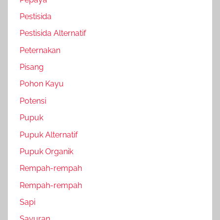
Pestisida
Pestisida Alternatif
Peternakan
Pisang
Pohon Kayu
Potensi
Pupuk
Pupuk Alternatif
Pupuk Organik
Rempah-rempah
Rempah-rempah
Sapi
Sayuran