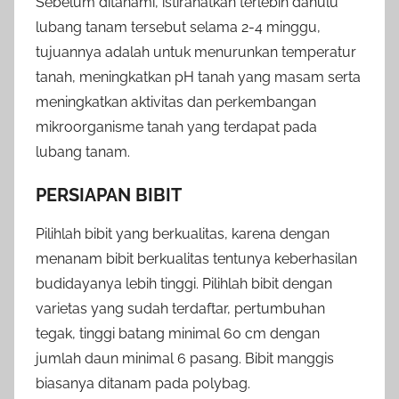
Sebelum ditanami, istirahatkan terlebih dahulu
lubang tanam tersebut selama 2-4 minggu,
tujuannya adalah untuk menurunkan temperatur
tanah, meningkatkan pH tanah yang masam serta
meningkatkan aktivitas dan perkembangan
mikroorganisme tanah yang terdapat pada
lubang tanam.
PERSIAPAN BIBIT
Pilihlah bibit yang berkualitas, karena dengan
menanam bibit berkualitas tentunya keberhasilan
budidayanya lebih tinggi. Pilihlah bibit dengan
varietas yang sudah terdaftar, pertumbuhan
tegak, tinggi batang minimal 60 cm dengan
jumlah daun minimal 6 pasang. Bibit manggis
biasanya ditanam pada polybag.