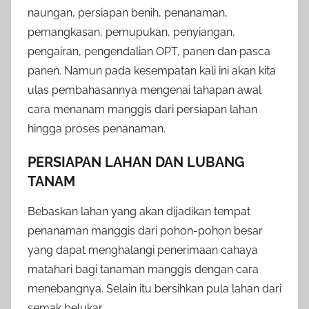
naungan, persiapan benih, penanaman,
pemangkasan, pemupukan, penyiangan,
pengairan, pengendalian OPT, panen dan pasca
panen. Namun pada kesempatan kali ini akan kita
ulas pembahasannya mengenai tahapan awal
cara menanam manggis dari persiapan lahan
hingga proses penanaman.
PERSIAPAN LAHAN DAN LUBANG
TANAM
Bebaskan lahan yang akan dijadikan tempat
penanaman manggis dari pohon-pohon besar
yang dapat menghalangi penerimaan cahaya
matahari bagi tanaman manggis dengan cara
menebangnya. Selain itu bersihkan pula lahan dari
semak belukar.