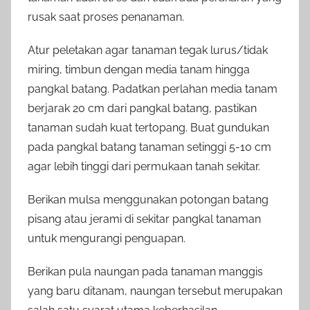
rusak saat proses penanaman.
Atur peletakan agar tanaman tegak lurus/tidak
miring, timbun dengan media tanam hingga
pangkal batang. Padatkan perlahan media tanam
berjarak 20 cm dari pangkal batang, pastikan
tanaman sudah kuat tertopang. Buat gundukan
pada pangkal batang tanaman setinggi 5-10 cm
agar lebih tinggi dari permukaan tanah sekitar.
Berikan mulsa menggunakan potongan batang
pisang atau jerami di sekitar pangkal tanaman
untuk mengurangi penguapan.
Berikan pula naungan pada tanaman manggis
yang baru ditanam, naungan tersebut merupakan