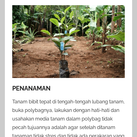
PENANAMAN
Tanam bibit tepat di tengah-tengah lubang tanam,
buka polybagnya, lakukan dengan hati-hati dan
usahakan media tanam dalam polybag tidak
pecah tujuannya adalah agar setelah ditanam
tanaman tidak stres dan tidak ada perakaran yang