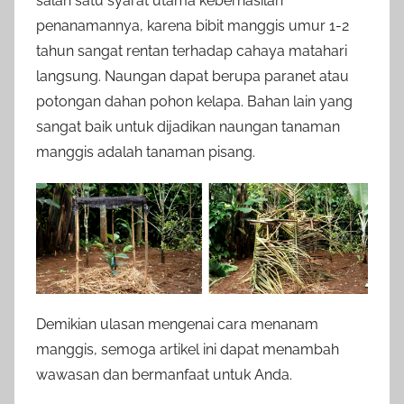
salah satu syarat utama keberhasilan
penanamannya, karena bibit manggis umur 1-2
tahun sangat rentan terhadap cahaya matahari
langsung. Naungan dapat berupa paranet atau
potongan dahan pohon kelapa. Bahan lain yang
sangat baik untuk dijadikan naungan tanaman
manggis adalah tanaman pisang.
Demikian ulasan mengenai cara menanam
manggis, semoga artikel ini dapat menambah
wawasan dan bermanfaat untuk Anda.