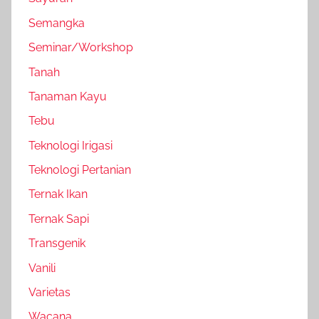
Semangka
Seminar/Workshop
Tanah
Tanaman Kayu
Tebu
Teknologi Irigasi
Teknologi Pertanian
Ternak Ikan
Ternak Sapi
Transgenik
Vanili
Varietas
Wacana