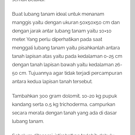
Buat lubang tanam ideal untuk menanam
manggis yaitu dengan ukuran 50x50x50 cm dan
dengan jarak antar lubang tanam yaitu 10×10
meter. Yang perlu diperhatikan pada saat
menggali lubang tanam yaitu pisahkanlah antara
tanah lapisan atas yaitu pada kedalaman 0-25 cm
dengan tanah lapisan bawah yaitu kedalaman 26-
50 cm. Tujuannya agar tidak terjadi percampuran
antara kedua lapisan tanah tersebut.
Tambahkan 300 gram dolomit, 10-20 kg pupuk
kandang serta 0,5 kg trichoderma, campurkan
secara merata dengan tanah yang ada di dasar
lubang tanam.