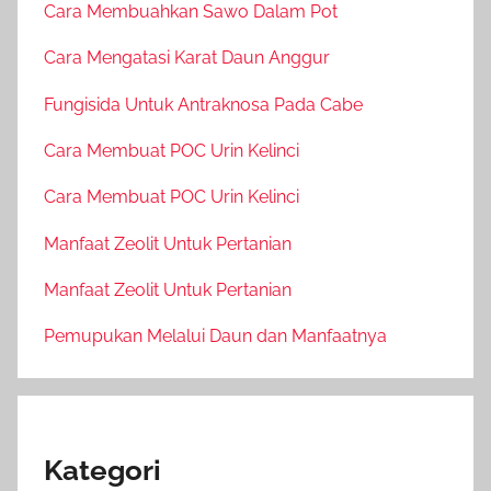
Cara Membuahkan Sawo Dalam Pot
Cara Mengatasi Karat Daun Anggur
Fungisida Untuk Antraknosa Pada Cabe
Cara Membuat POC Urin Kelinci
Cara Membuat POC Urin Kelinci
Manfaat Zeolit Untuk Pertanian
Manfaat Zeolit Untuk Pertanian
Pemupukan Melalui Daun dan Manfaatnya
Kategori