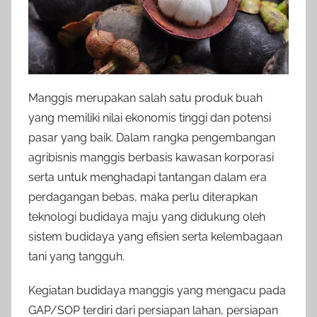
Manggis merupakan salah satu produk buah
yang memiliki nilai ekonomis tinggi dan potensi
pasar yang baik. Dalam rangka pengembangan
agribisnis manggis berbasis kawasan korporasi
serta untuk menghadapi tantangan dalam era
perdagangan bebas, maka perlu diterapkan
teknologi budidaya maju yang didukung oleh
sistem budidaya yang efisien serta kelembagaan
tani yang tangguh.
Kegiatan budidaya manggis yang mengacu pada
GAP/SOP terdiri dari persiapan lahan, persiapan