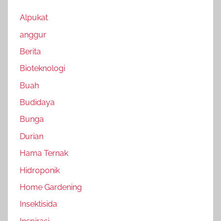
Alpukat
anggur
Berita
Bioteknologi
Buah
Budidaya
Bunga
Durian
Hama Ternak
Hidroponik
Home Gardening
Insektisida