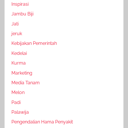
Inspirasi
Jambu Biji
Jati
jeruk
Kebijakan Pemerintah
Kedelai
Kurma
Marketing
Media Tanam
Melon
Padi
Palawija
Pengendalian Hama Penyakit