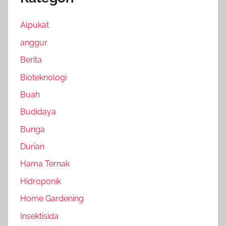
Alpukat
anggur
Berita
Bioteknologi
Buah
Budidaya
Bunga
Durian
Hama Ternak
Hidroponik
Home Gardening
Insektisida