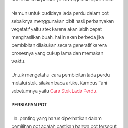
Namun untuk budidaya lada perdu dalam pot
sebaiknya menggunakan bibit hasil perbanyakan
vegetatif yaitu stek karena akan lebih cepat
menghasilkan buah, hal in akan berbeda jika
pembibitan dilakukan secara generatif karena
prosesnya yang cukup lama dan memakan
waktu.
Untuk mengetahui cara pembibitan lada perdu
melalui stek, silakan baca artikel Kampus Tani
sebelumnya yaitu
Cara Stek Lada Perdu.
PERSIAPAN POT
Hal penting yang harus diperhatikan dalam
pemilihan pot adalah pastikan bahwa pot tersebut