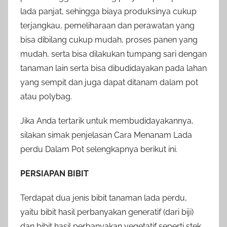
lada panjat, sehingga biaya produksinya cukup
terjangkau, pemeliharaan dan perawatan yang
bisa dibilang cukup mudah, proses panen yang
mudah, serta bisa dilakukan tumpang sari dengan
tanaman lain serta bisa dibudidayakan pada lahan
yang sempit dan juga dapat ditanam dalam pot
atau polybag.
Jika Anda tertarik untuk membudidayakannya,
silakan simak penjelasan Cara Menanam Lada
perdu Dalam Pot selengkapnya berikut ini.
PERSIAPAN BIBIT
Terdapat dua jenis bibit tanaman lada perdu,
yaitu bibit hasil perbanyakan generatif (dari biji)
dan bibit hasil perbanyakan vegetatif seperti stek.