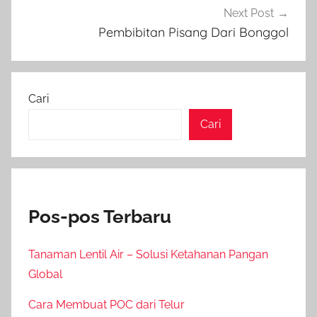
Next Post
Pembibitan Pisang Dari Bonggol
Cari
Cari
Pos-pos Terbaru
Tanaman Lentil Air – Solusi Ketahanan Pangan
Global
Cara Membuat POC dari Telur