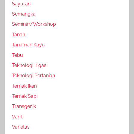
Sayuran
Semangka
Seminar/Workshop
Tanah
Tanaman Kayu
Tebu
Teknologi Irigasi
Teknologi Pertanian
Ternak Ikan
Ternak Sapi
Transgenik
Vanili
Varietas