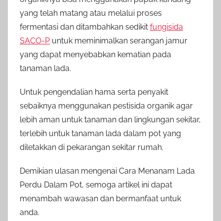
yang telah matang atau melalui proses
fermentasi dan ditambahkan sedikit
fungisida
SACO-P
untuk meminimalkan serangan jamur
yang dapat menyebabkan kematian pada
tanaman lada.
Untuk pengendalian hama serta penyakit
sebaiknya menggunakan pestisida organik agar
lebih aman untuk tanaman dan lingkungan sekitar,
terlebih untuk tanaman lada dalam pot yang
diletakkan di pekarangan sekitar rumah.
Demikian ulasan mengenai Cara Menanam Lada
Perdu Dalam Pot, semoga artikel ini dapat
menambah wawasan dan bermanfaat untuk
anda.