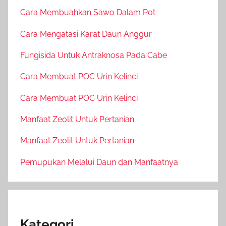
Cara Membuahkan Sawo Dalam Pot
Cara Mengatasi Karat Daun Anggur
Fungisida Untuk Antraknosa Pada Cabe
Cara Membuat POC Urin Kelinci
Cara Membuat POC Urin Kelinci
Manfaat Zeolit Untuk Pertanian
Manfaat Zeolit Untuk Pertanian
Pemupukan Melalui Daun dan Manfaatnya
Kategori