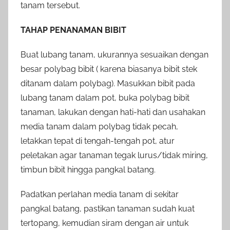
tanam tersebut.
TAHAP PENANAMAN BIBIT
Buat lubang tanam, ukurannya sesuaikan dengan
besar polybag bibit ( karena biasanya bibit stek
ditanam dalam polybag). Masukkan bibit pada
lubang tanam dalam pot, buka polybag bibit
tanaman, lakukan dengan hati-hati dan usahakan
media tanam dalam polybag tidak pecah,
letakkan tepat di tengah-tengah pot, atur
peletakan agar tanaman tegak lurus/tidak miring,
timbun bibit hingga pangkal batang.
Padatkan perlahan media tanam di sekitar
pangkal batang, pastikan tanaman sudah kuat
tertopang, kemudian siram dengan air untuk