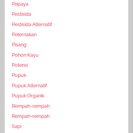
Pepaya
Pestisida
Pestisida Alternatif
Peternakan
Pisang
Pohon Kayu
Potensi
Pupuk
Pupuk Alternatif
Pupuk Organik
Rempah-rempah
Rempah-rempah
Sapi