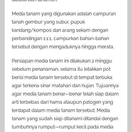
Media tanam yang digunakan adalah campuran
tanah gembur yang subur, pupuk
kandang/kompos dan arang sekam dengan
perbandingan 1:1:1, campurkan bahan-bahan
tersebut dengan mengaduknya hingga merata.
Persiapan media tanam ini dilakukan 2 minggu
sebelum penanaman, selama itu letakkan pot
berisi media tanam tersebut di tempat terbuka
agar terkena sinar matahari dan hujan. Tujuannya
agar media tanam benar—benar telah siap dalam
arti terbebas dari hama ataupun patogen yang
terdapat dalam media tanam tersebut. Media
tanam yang sudah siap ditanami ditandai dengan
tumbuhnya rumput—rumput kecil pada media