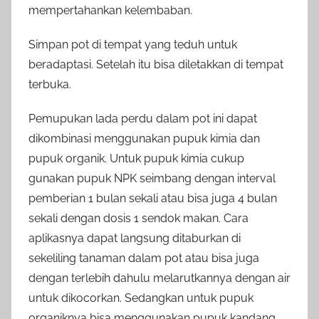
mempertahankan kelembaban.
Simpan pot di tempat yang teduh untuk
beradaptasi. Setelah itu bisa diletakkan di tempat
terbuka.
Pemupukan lada perdu dalam pot ini dapat
dikombinasi menggunakan pupuk kimia dan
pupuk organik. Untuk pupuk kimia cukup
gunakan pupuk NPK seimbang dengan interval
pemberian 1 bulan sekali atau bisa juga 4 bulan
sekali dengan dosis 1 sendok makan. Cara
aplikasnya dapat langsung ditaburkan di
sekeliling tanaman dalam pot atau bisa juga
dengan terlebih dahulu melarutkannya dengan air
untuk dikocorkan. Sedangkan untuk pupuk
organiknya bisa menggunakan pupuk kandang