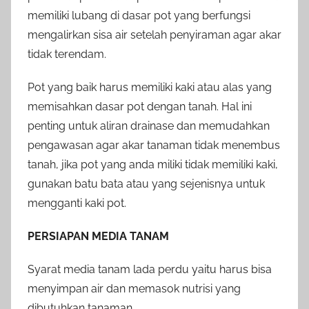
memiliki lubang di dasar pot yang berfungsi
mengalirkan sisa air setelah penyiraman agar akar
tidak terendam.
Pot yang baik harus memiliki kaki atau alas yang
memisahkan dasar pot dengan tanah. Hal ini
penting untuk aliran drainase dan memudahkan
pengawasan agar akar tanaman tidak menembus
tanah, jika pot yang anda miliki tidak memiliki kaki,
gunakan batu bata atau yang sejenisnya untuk
mengganti kaki pot.
PERSIAPAN MEDIA TANAM
Syarat media tanam lada perdu yaitu harus bisa
menyimpan air dan memasok nutrisi yang
dibutuhkan tanaman.