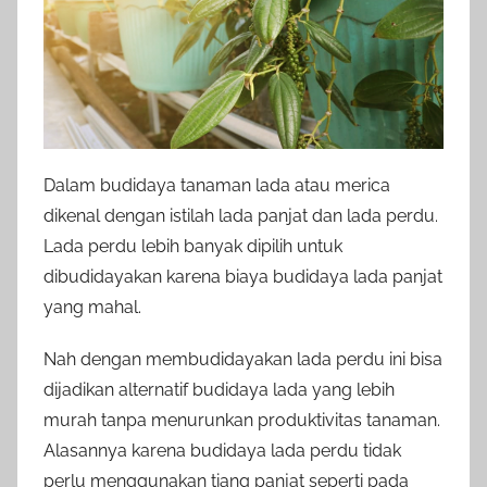
Dalam budidaya tanaman lada atau merica
dikenal dengan istilah lada panjat dan lada perdu.
Lada perdu lebih banyak dipilih untuk
dibudidayakan karena biaya budidaya lada panjat
yang mahal.
Nah dengan membudidayakan lada perdu ini bisa
dijadikan alternatif budidaya lada yang lebih
murah tanpa menurunkan produktivitas tanaman.
Alasannya karena budidaya lada perdu tidak
perlu menggunakan tiang panjat seperti pada