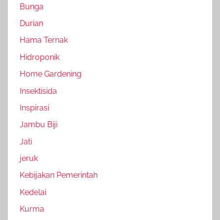
Bunga
Durian
Hama Ternak
Hidroponik
Home Gardening
Insektisida
Inspirasi
Jambu Biji
Jati
jeruk
Kebijakan Pemerintah
Kedelai
Kurma