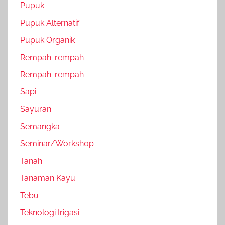
Pupuk
Pupuk Alternatif
Pupuk Organik
Rempah-rempah
Rempah-rempah
Sapi
Sayuran
Semangka
Seminar/Workshop
Tanah
Tanaman Kayu
Tebu
Teknologi Irigasi