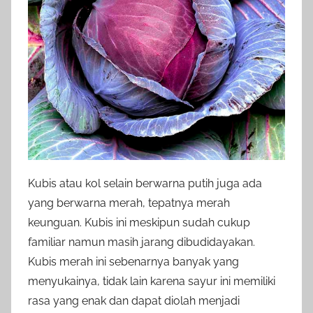
Kubis atau kol selain berwarna putih juga ada
yang berwarna merah, tepatnya merah
keunguan. Kubis ini meskipun sudah cukup
familiar namun masih jarang dibudidayakan.
Kubis merah ini sebenarnya banyak yang
menyukainya, tidak lain karena sayur ini memiliki
rasa yang enak dan dapat diolah menjadi