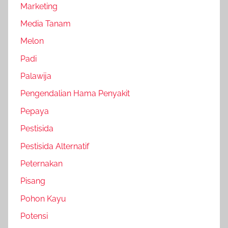
Marketing
Media Tanam
Melon
Padi
Palawija
Pengendalian Hama Penyakit
Pepaya
Pestisida
Pestisida Alternatif
Peternakan
Pisang
Pohon Kayu
Potensi