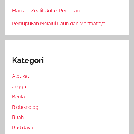
Manfaat Zeolit Untuk Pertanian
Pemupukan Melalui Daun dan Manfaatnya
Kategori
Alpukat
anggur
Berita
Bioteknologi
Buah
Budidaya