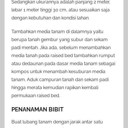
Sedangkan ukurannya adalah panjang 2 meter,
lebar 1 meter tinggi 30 cm, atau sesuaikan saja
dengan kebutuhan dan kondisi lahan.
Tambahkan media tanam di dalamnya yaitu
berupa tanah gembur yang subur dan sekam
padi mentah. Jika ada, sebelum menambahkan
media tanah pada raised bed tambahkan rumput
atau dedaunan pada dasar media tanam sebagai
kompos untuk menambah kesuburan media
tanam. Aduk campuran tanah dan sekam padi
hingga merata kemudian rapikan kembali
permukaan raised bed.
PENANAMAN BIBIT
Buat lubang tanam dengan jarak antar satu