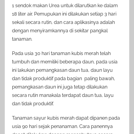
1 sendok makan Urea untuk dilarutkan ke dalam
18 liter air. Pemupukan ini dilakukan setiap 3 hari
sekali secara rutin, dan cara aplikasinya adalah
dengan menyiramkannya di sekitar pangkal
tanaman.
Pada usia 30 hari tanaman kubis merah telah
tumbuh dan memiliki beberapa daun, pada usia
ini lakukan pemangkasan daun tua, daun layu
dan tidak produktif pada bagian paling bawah,
pemangkasan daun ini juga tetap dilakukan
secara rutin manakala terdapat daun tua, layu
dan tidak produktif.
Tanaman sayur kubis merah dapat dipanen pada
usia 90 hari sejak penanaman. Cara panennya