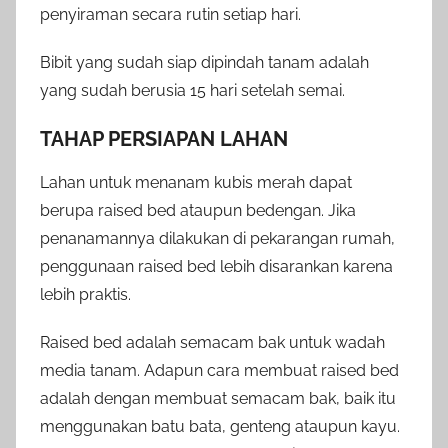
penyiraman secara rutin setiap hari.
Bibit yang sudah siap dipindah tanam adalah
yang sudah berusia 15 hari setelah semai.
TAHAP PERSIAPAN LAHAN
Lahan untuk menanam kubis merah dapat
berupa raised bed ataupun bedengan. Jika
penanamannya dilakukan di pekarangan rumah,
penggunaan raised bed lebih disarankan karena
lebih praktis.
Raised bed adalah semacam bak untuk wadah
media tanam. Adapun cara membuat raised bed
adalah dengan membuat semacam bak, baik itu
menggunakan batu bata, genteng ataupun kayu.