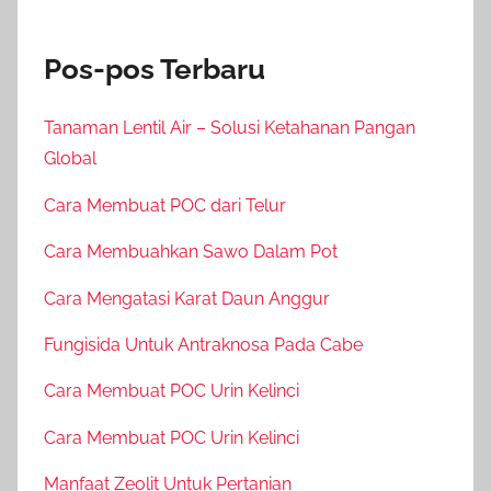
Pos-pos Terbaru
Tanaman Lentil Air – Solusi Ketahanan Pangan
Global
Cara Membuat POC dari Telur
Cara Membuahkan Sawo Dalam Pot
Cara Mengatasi Karat Daun Anggur
Fungisida Untuk Antraknosa Pada Cabe
Cara Membuat POC Urin Kelinci
Cara Membuat POC Urin Kelinci
Manfaat Zeolit Untuk Pertanian