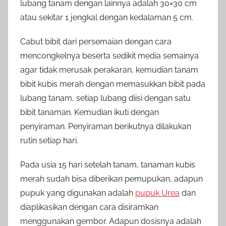
lubang tanam dengan lainnya adalah 30×30 cm
atau sekitar 1 jengkal dengan kedalaman 5 cm.
Cabut bibit dari persemaian dengan cara
mencongkelnya beserta sedikit media semainya
agar tidak merusak perakaran, kemudian tanam
bibit kubis merah dengan memasukkan bibit pada
lubang tanam, setiap lubang diisi dengan satu
bibit tanaman. Kemudian ikuti dengan
penyiraman. Penyiraman berikutnya dilakukan
rutin setiap hari.
Pada usia 15 hari setelah tanam, tanaman kubis
merah sudah bisa diberikan pemupukan, adapun
pupuk yang digunakan adalah
pupuk Urea
dan
diaplikasikan dengan cara disiramkan
menggunakan gembor. Adapun dosisnya adalah