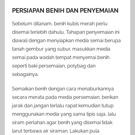
PERSIAPAN BENIH DAN PENYEMAIAN
Sebelum ditanam, benih kubis merah perlu
disemai terlebih dahulu. Tahapan penyemaian ini
diawali dengan menyiapkan media semai berupa
tanah gembur yang subur, masukkan media
semai pada wadah tempat menyemai benih
seperti baki persemaian, polybag dan
sebagainya.
Semaikan benih dengan cara menaburkannya
secara merata pada media persemaian, berikan
jarak dan jangan terlalu rapat kemudian tutup
menggunakan media yang sama tipis saja, lalu
siram perlahan agar benih yang disemai tidak
larut terbawa air siraman. Lakukan pula