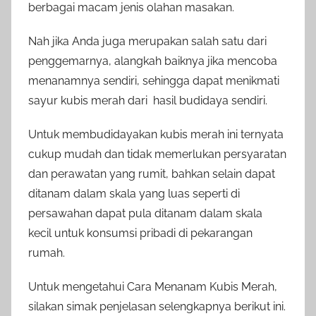
berbagai macam jenis olahan masakan.
Nah jika Anda juga merupakan salah satu dari
penggemarnya, alangkah baiknya jika mencoba
menanamnya sendiri, sehingga dapat menikmati
sayur kubis merah dari hasil budidaya sendiri.
Untuk membudidayakan kubis merah ini ternyata
cukup mudah dan tidak memerlukan persyaratan
dan perawatan yang rumit, bahkan selain dapat
ditanam dalam skala yang luas seperti di
persawahan dapat pula ditanam dalam skala
kecil untuk konsumsi pribadi di pekarangan
rumah.
Untuk mengetahui Cara Menanam Kubis Merah,
silakan simak penjelasan selengkapnya berikut ini.