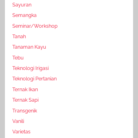
Sayuran
Semangka
Seminar/Workshop
Tanah
Tanaman Kayu
Tebu
Teknologi Irigasi
Teknologi Pertanian
Ternak Ikan
Ternak Sapi
Transgenik
Vanili
Varietas