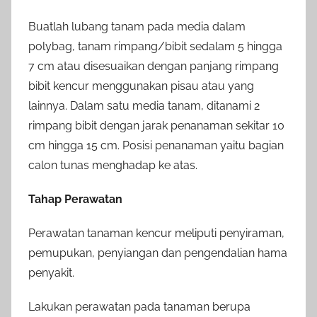
Buatlah lubang tanam pada media dalam
polybag, tanam rimpang/bibit sedalam 5 hingga
7 cm atau disesuaikan dengan panjang rimpang
bibit kencur menggunakan pisau atau yang
lainnya. Dalam satu media tanam, ditanami 2
rimpang bibit dengan jarak penanaman sekitar 10
cm hingga 15 cm. Posisi penanaman yaitu bagian
calon tunas menghadap ke atas.
Tahap Perawatan
Perawatan tanaman kencur meliputi penyiraman,
pemupukan, penyiangan dan pengendalian hama
penyakit.
Lakukan perawatan pada tanaman berupa