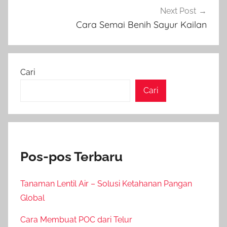
Next Post
Cara Semai Benih Sayur Kailan
Cari
Cari
Pos-pos Terbaru
Tanaman Lentil Air – Solusi Ketahanan Pangan
Global
Cara Membuat POC dari Telur