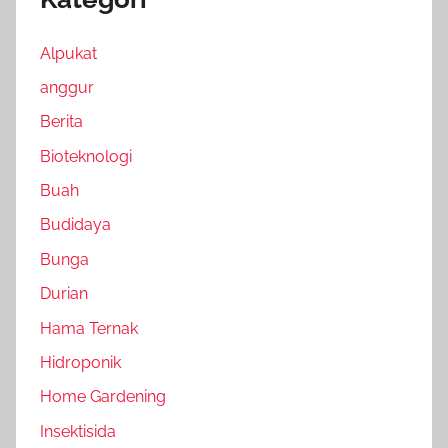
Alpukat
anggur
Berita
Bioteknologi
Buah
Budidaya
Bunga
Durian
Hama Ternak
Hidroponik
Home Gardening
Insektisida