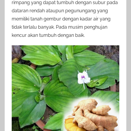
rimpang yang dapat tumbuh dengan subur pada
dataran rendah ataupun pegunungang yang
memiliki tanah gembur dengan kadar air yang
tidak terlalu banyak. Pada musim penghujan
kencur akan tumbuh dengan baik.