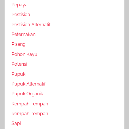
Pepaya
Pestisida
Pestisida Alternatif
Peternakan
Pisang
Pohon Kayu
Potensi
Pupuk
Pupuk Alternatif
Pupuk Organik
Rempah-rempah
Rempah-rempah
Sapi