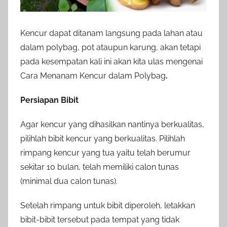
Kencur dapat ditanam langsung pada lahan atau
dalam polybag, pot ataupun karung, akan tetapi
pada kesempatan kali ini akan kita ulas mengenai
Cara Menanam Kencur dalam Polybag
.
Persiapan Bibit
Agar kencur yang dihasilkan nantinya berkualitas,
pilihlah bibit kencur yang berkualitas. Pilihlah
rimpang kencur yang tua yaitu telah berumur
sekitar 10 bulan, telah memiliki calon tunas
(minimal dua calon tunas).
Setelah rimpang untuk bibit diperoleh, letakkan
bibit-bibit tersebut pada tempat yang tidak