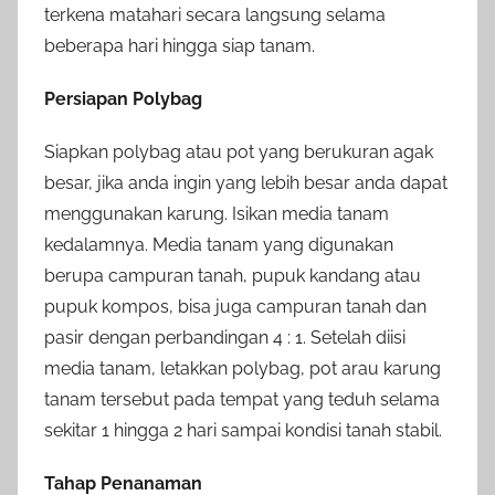
terkena matahari secara langsung selama
beberapa hari hingga siap tanam.
Persiapan Polybag
Siapkan polybag atau pot yang berukuran agak
besar, jika anda ingin yang lebih besar anda dapat
menggunakan karung. Isikan media tanam
kedalamnya. Media tanam yang digunakan
berupa campuran tanah, pupuk kandang atau
pupuk kompos, bisa juga campuran tanah dan
pasir dengan perbandingan 4 : 1. Setelah diisi
media tanam, letakkan polybag, pot arau karung
tanam tersebut pada tempat yang teduh selama
sekitar 1 hingga 2 hari sampai kondisi tanah stabil.
Tahap Penanaman