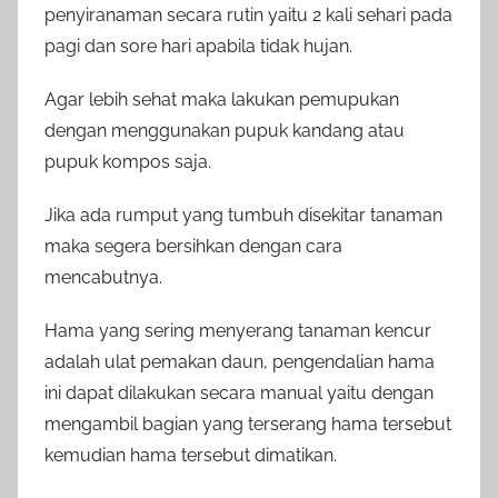
penyiranaman secara rutin yaitu 2 kali sehari pada
pagi dan sore hari apabila tidak hujan.
Agar lebih sehat maka lakukan pemupukan
dengan menggunakan pupuk kandang atau
pupuk kompos saja.
Jika ada rumput yang tumbuh disekitar tanaman
maka segera bersihkan dengan cara
mencabutnya.
Hama yang sering menyerang tanaman kencur
adalah ulat pemakan daun, pengendalian hama
ini dapat dilakukan secara manual yaitu dengan
mengambil bagian yang terserang hama tersebut
kemudian hama tersebut dimatikan.