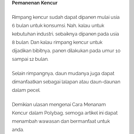
Pemanenan Kencur
Rimpang kencur sudah dapat dipanen mulai usia
6 bulan untuk konsumsi. Nah, kalau untuk
kebutuhan industri, sebaiknya dipanen pada usia
8 bulan. Dan kalau rimpang kencur untuk
dijadikan bibitnya, panen dilakukan pada umur 10
sampai 12 bulan.
Selain rimpangnya, daun mudanya juga dapat
dimanfaatkan sebagai lalapan atau daun-daunan
dalam pecel.
Demikian ulasan mengenai Cara Menanam
Kencur dalam Polybag, semoga artikel ini dapat
menambah wawasan dan bermanfaat untuk
anda.