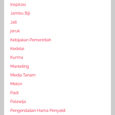
Inspirasi
Jambu Biji
Jati
jeruk
Kebijakan Pemerintah
Kedelai
Kurma
Marketing
Media Tanam
Melon
Padi
Palawija
Pengendalian Hama Penyakit