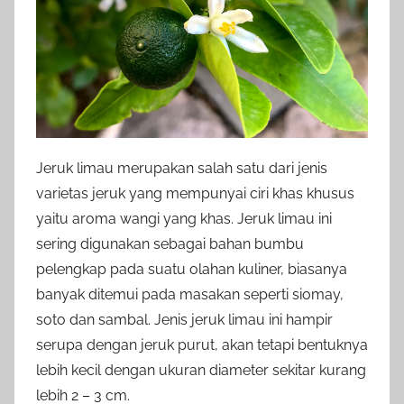
Jeruk limau merupakan salah satu dari jenis
varietas jeruk yang mempunyai ciri khas khusus
yaitu aroma wangi yang khas. Jeruk limau ini
sering digunakan sebagai bahan bumbu
pelengkap pada suatu olahan kuliner, biasanya
banyak ditemui pada masakan seperti siomay,
soto dan sambal. Jenis jeruk limau ini hampir
serupa dengan jeruk purut, akan tetapi bentuknya
lebih kecil dengan ukuran diameter sekitar kurang
lebih 2 – 3 cm.