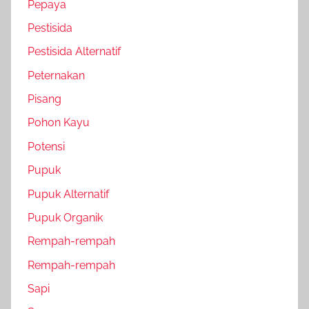
Pepaya
Pestisida
Pestisida Alternatif
Peternakan
Pisang
Pohon Kayu
Potensi
Pupuk
Pupuk Alternatif
Pupuk Organik
Rempah-rempah
Rempah-rempah
Sapi