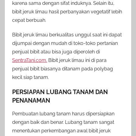
karena sama dengan sifat induknya. Selain itu,
bibit jeruk limau hasil perbanyakan vegetatif lebih
cepat berbuah.
Bibit jeruk limau berkualitas unggul saat ini dapat
dijumpai dengan mudah di toko-toko pertanian
penjual bibit atau bisa juga diperoleh di
SentraTani.com.
Bibit jeruk limau ini di para
penjual bibit biasanya ditanam pada polybag
kecil siap tanam.
PERSIAPAN LUBANG TANAM DAN
PENANAMAN
Pembuatan lubang tanam harus dipersiapkan
dengan baik dan benar. Lubang tanam sangat
menentukan perkembangan awal bibit jeruk