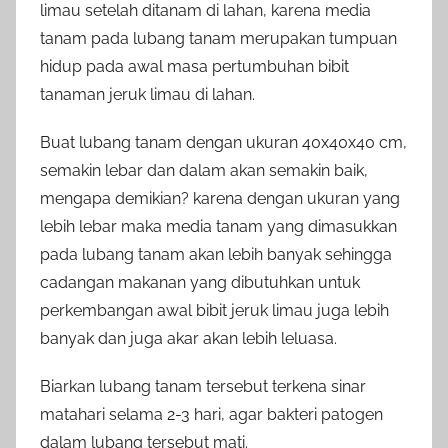
limau setelah ditanam di lahan, karena media
tanam pada lubang tanam merupakan tumpuan
hidup pada awal masa pertumbuhan bibit
tanaman jeruk limau di lahan.
Buat lubang tanam dengan ukuran 40x40x40 cm,
semakin lebar dan dalam akan semakin baik,
mengapa demikian? karena dengan ukuran yang
lebih lebar maka media tanam yang dimasukkan
pada lubang tanam akan lebih banyak sehingga
cadangan makanan yang dibutuhkan untuk
perkembangan awal bibit jeruk limau juga lebih
banyak dan juga akar akan lebih leluasa.
Biarkan lubang tanam tersebut terkena sinar
matahari selama 2-3 hari, agar bakteri patogen
dalam lubang tersebut mati.