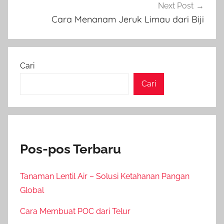
Next Post
Cara Menanam Jeruk Limau dari Biji
Cari
Cari
Pos-pos Terbaru
Tanaman Lentil Air – Solusi Ketahanan Pangan
Global
Cara Membuat POC dari Telur