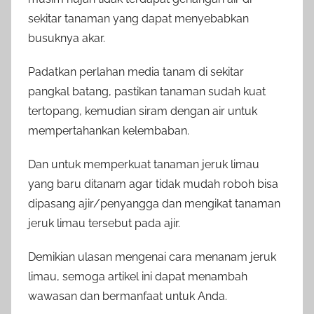
sekitar tanaman yang dapat menyebabkan
busuknya akar.
Padatkan perlahan media tanam di sekitar
pangkal batang, pastikan tanaman sudah kuat
tertopang, kemudian siram dengan air untuk
mempertahankan kelembaban.
Dan untuk memperkuat tanaman jeruk limau
yang baru ditanam agar tidak mudah roboh bisa
dipasang ajir/penyangga dan mengikat tanaman
jeruk limau tersebut pada ajir.
Demikian ulasan mengenai cara menanam jeruk
limau, semoga artikel ini dapat menambah
wawasan dan bermanfaat untuk Anda.