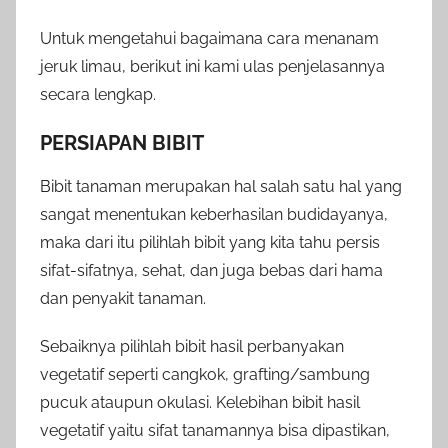
Untuk mengetahui bagaimana cara menanam
jeruk limau, berikut ini kami ulas penjelasannya
secara lengkap.
PERSIAPAN BIBIT
Bibit tanaman merupakan hal salah satu hal yang
sangat menentukan keberhasilan budidayanya,
maka dari itu pilihlah bibit yang kita tahu persis
sifat-sifatnya, sehat, dan juga bebas dari hama
dan penyakit tanaman.
Sebaiknya pilihlah bibit hasil perbanyakan
vegetatif seperti cangkok, grafting/sambung
pucuk ataupun okulasi. Kelebihan bibit hasil
vegetatif yaitu sifat tanamannya bisa dipastikan,