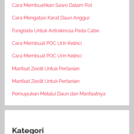
Cara Membuahkan Sawo Dalam Pot
Cara Mengatasi Karat Daun Anggur
Fungisida Untuk Antraknosa Pada Cabe
Cara Membuat POC Urin Kelinci
Cara Membuat POC Urin Kelinci
Manfaat Zeolit Untuk Pertanian
Manfaat Zeolit Untuk Pertanian
Pemupukan Melalui Daun dan Manfaatnya
Kategori