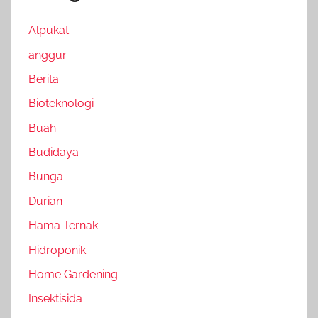
Alpukat
anggur
Berita
Bioteknologi
Buah
Budidaya
Bunga
Durian
Hama Ternak
Hidroponik
Home Gardening
Insektisida