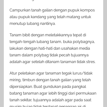
Campurkan tanah galian dengan pupuk kompos
atau pupuk kandang yang telah matang untuk
menutup lubang nantinya.
Tanam bibit dengan meletakkannya tepat di
tengah-tengah lubang tanam, buka polybagnya,
lakukan dengan hati-hati dan usahakan media
tanam dalam polybag tidak pecah tujuannya
adalah agar setelah ditanam tanaman tidak stres.
Atur peletakan agar tanaman tegak lurus/tidak
miring, timbun dengan tanah galian yang telah
dipersiapkan. Buat gundukan pada pangkal
batang tanaman agar lebih tinggi dari permukaan
tanah sekitar, tujuannya adalah agar pada saat
musim hujan tidak terdapat genangan air di