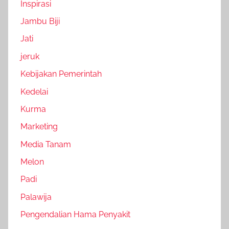
Inspirasi
Jambu Biji
Jati
jeruk
Kebijakan Pemerintah
Kedelai
Kurma
Marketing
Media Tanam
Melon
Padi
Palawija
Pengendalian Hama Penyakit