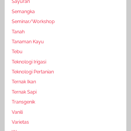
Sayuran
Semangka
Seminar/Workshop
Tanah
Tanaman Kayu
Tebu
Teknologi Irigasi
Teknologi Pertanian
Ternak Ikan
Ternak Sapi
Transgenik
Vanili
Varietas