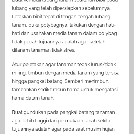
lubang yang telah dipersiapkan sebelumnya.
Letakkan bibit tepat di tengah-tengah lubang
tanam, buka polybagnya, lakukan dengan hati-
hati dan usahakan media tanam dalam polybag
tidak pecah tujuannya adalah agar setelah
ditanam tanaman tidak stres.
Atur peletakan agar tanaman tegak lurus/tidak
miring, timbun dengan media tanam yang tersisa
hingga pangkal batang. Sembari menimbun,
tambahkan sedikit racun hama untuk mengatasi
hama dalam tanah.
Buat gundukan pada pangkal batang tanaman
agar lebih tinggi dari permukaan tanah sekitar,
tujuannya adalah agar pada saat musim hujan