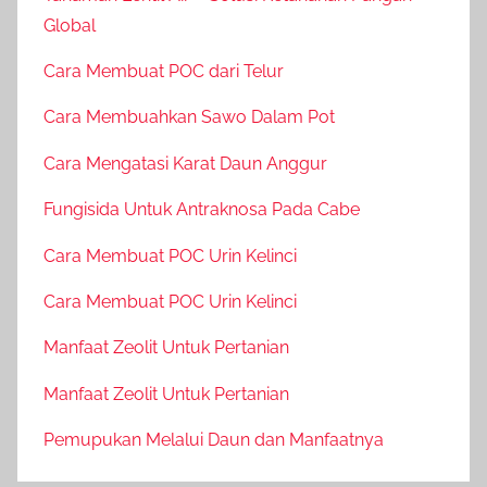
Global
Cara Membuat POC dari Telur
Cara Membuahkan Sawo Dalam Pot
Cara Mengatasi Karat Daun Anggur
Fungisida Untuk Antraknosa Pada Cabe
Cara Membuat POC Urin Kelinci
Cara Membuat POC Urin Kelinci
Manfaat Zeolit Untuk Pertanian
Manfaat Zeolit Untuk Pertanian
Pemupukan Melalui Daun dan Manfaatnya