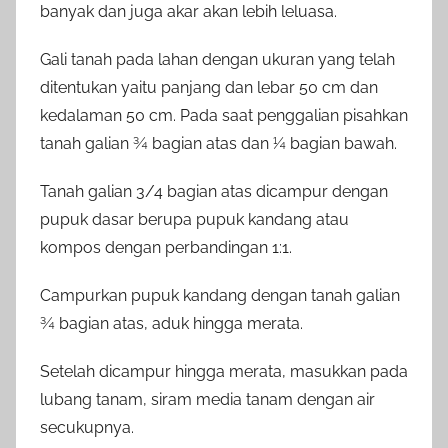
banyak dan juga akar akan lebih leluasa.
Gali tanah pada lahan dengan ukuran yang telah
ditentukan yaitu panjang dan lebar 50 cm dan
kedalaman 50 cm. Pada saat penggalian pisahkan
tanah galian ¾ bagian atas dan ¼ bagian bawah.
Tanah galian 3/4 bagian atas dicampur dengan
pupuk dasar berupa pupuk kandang atau
kompos dengan perbandingan 1:1.
Campurkan pupuk kandang dengan tanah galian
¾ bagian atas, aduk hingga merata.
Setelah dicampur hingga merata, masukkan pada
lubang tanam, siram media tanam dengan air
secukupnya.