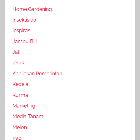
Home Gardening
Insektisida
Inspirasi
Jambu Biji
Jati
jeruk
Kebijakan Pemerintah
Kedelai
Kurma
Marketing
Media Tanam
Melon
Padi