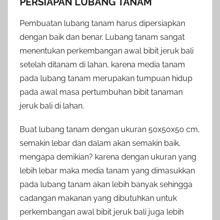
PERSIAPAN LUBANG TANAM
Pembuatan lubang tanam harus dipersiapkan
dengan baik dan benar. Lubang tanam sangat
menentukan perkembangan awal bibit jeruk bali
setelah ditanam di lahan, karena media tanam
pada lubang tanam merupakan tumpuan hidup
pada awal masa pertumbuhan bibit tanaman
jeruk bali di lahan.
Buat lubang tanam dengan ukuran 50x50x50 cm,
semakin lebar dan dalam akan semakin baik,
mengapa demikian? karena dengan ukuran yang
lebih lebar maka media tanam yang dimasukkan
pada lubang tanam akan lebih banyak sehingga
cadangan makanan yang dibutuhkan untuk
perkembangan awal bibit jeruk bali juga lebih