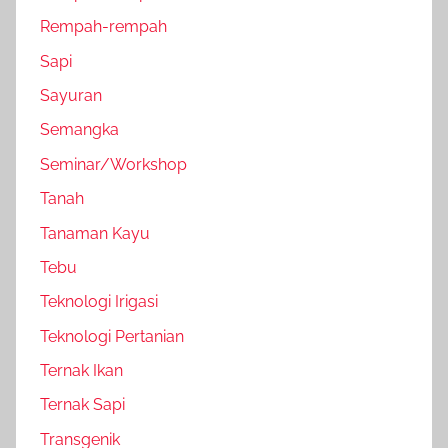
Rempah-rempah
Sapi
Sayuran
Semangka
Seminar/Workshop
Tanah
Tanaman Kayu
Tebu
Teknologi Irigasi
Teknologi Pertanian
Ternak Ikan
Ternak Sapi
Transgenik