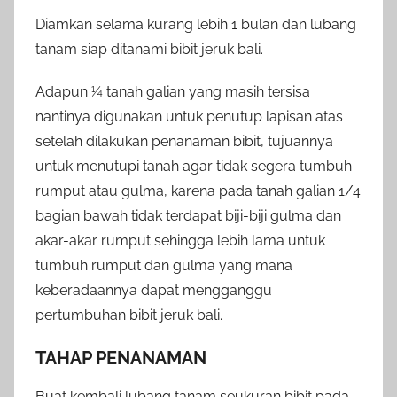
Diamkan selama kurang lebih 1 bulan dan lubang
tanam siap ditanami bibit jeruk bali.
Adapun ¼ tanah galian yang masih tersisa
nantinya digunakan untuk penutup lapisan atas
setelah dilakukan penanaman bibit, tujuannya
untuk menutupi tanah agar tidak segera tumbuh
rumput atau gulma, karena pada tanah galian 1/4
bagian bawah tidak terdapat biji-biji gulma dan
akar-akar rumput sehingga lebih lama untuk
tumbuh rumput dan gulma yang mana
keberadaannya dapat mengganggu
pertumbuhan bibit jeruk bali.
TAHAP PENANAMAN
Buat kembali lubang tanam seukuran bibit pada