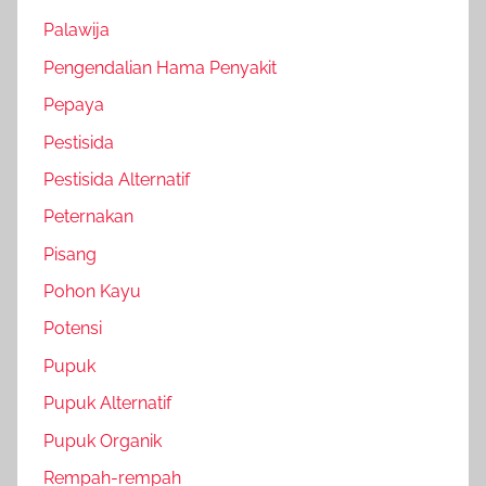
Palawija
Pengendalian Hama Penyakit
Pepaya
Pestisida
Pestisida Alternatif
Peternakan
Pisang
Pohon Kayu
Potensi
Pupuk
Pupuk Alternatif
Pupuk Organik
Rempah-rempah