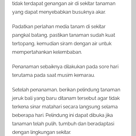
tidak terdapat genangan air di sekitar tanaman
yang dapat menyebabkan busuknya akar.
Padatkan perlahan media tanam di sekitar
pangkal batang, pastikan tanaman sudah kuat
tertopang, kemudian siram dengan air untuk
mempertahankan kelembaban.
Penanaman sebaiknya dilakukan pada sore hari
terutama pada saat musim kemarau.
Setelah penanaman, berikan pelindung tanaman
jeruk bali yang baru ditanam tersebut agar tidak
terkena sinar matahari secara langsung selama
beberapa hari. Pelindung ini dapat dibuka jika
tanaman telah pulih, tumbuh dan beradaptasi
dengan lingkungan sekitar.