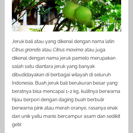
Jeruk bali atau yang dikenal dengan nama latin
Citrus grandis
atau
Citrus maxima
atau juga
dikenal dengan nama jeruk pamelo merupakan
salah satu diantara jeruk yang banyak
dibudidayakan di berbagai wilayah di seluruh
Indonesia. Buah jeruk bali berukuran besar yang
beratnya bisa mencapai 1-2 kg, kulitnya berwarna
hijau berpori dengan daging buah berbulir
berwarna pink atau merah oranye, rasanya enak
dan unik yaitu manis bercampur asam dan sedikit
getir.