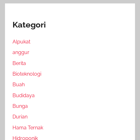
Kategori
Alpukat
anggur
Berita
Bioteknologi
Buah
Budidaya
Bunga
Durian
Hama Ternak
Hidroponik