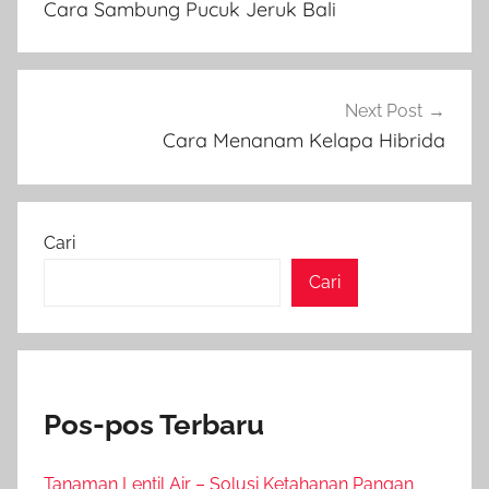
Cara Sambung Pucuk Jeruk Bali
Next Post
Cara Menanam Kelapa Hibrida
Cari
Cari
Pos-pos Terbaru
Tanaman Lentil Air – Solusi Ketahanan Pangan