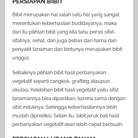
PERSIAPAN BIBIT
Bibit merupakan hal salah satu hal yang sangat
menentukan keberhasilan budidayanya, maka
dari itu pilihlah bibit yang kita tahu persis sifat-
sifatnya, sehat, dan juga bebas dari hama dan
penyakit tanaman dan tentunya merupakan bibit
unggul.
Sebaiknya pilihlah bibit hasil perbanyakan
vegetatif seperti cangkok, grafting ataupun
okulasi. Kelebihan bibit hasil vegetatif yaitu sifat
tanamannya bisa dipastikan, karena sama dengan
sifat induknya. Sehingga keberhasilannya lebih
mudah diprediksi. Selain itu, bibit jeruk bali hasil
perbanyakan vegetatif akan lebih cepat berbuah.