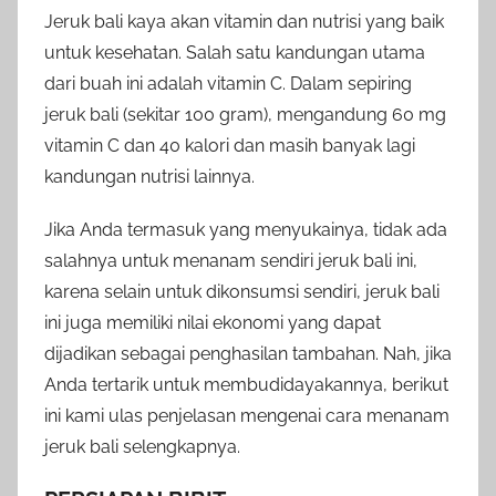
Jeruk bali kaya akan vitamin dan nutrisi yang baik
untuk kesehatan. Salah satu kandungan utama
dari buah ini adalah vitamin C. Dalam sepiring
jeruk bali (sekitar 100 gram), mengandung 60 mg
vitamin C dan 40 kalori dan masih banyak lagi
kandungan nutrisi lainnya.
Jika Anda termasuk yang menyukainya, tidak ada
salahnya untuk menanam sendiri jeruk bali ini,
karena selain untuk dikonsumsi sendiri, jeruk bali
ini juga memiliki nilai ekonomi yang dapat
dijadikan sebagai penghasilan tambahan. Nah, jika
Anda tertarik untuk membudidayakannya, berikut
ini kami ulas penjelasan mengenai cara menanam
jeruk bali selengkapnya.