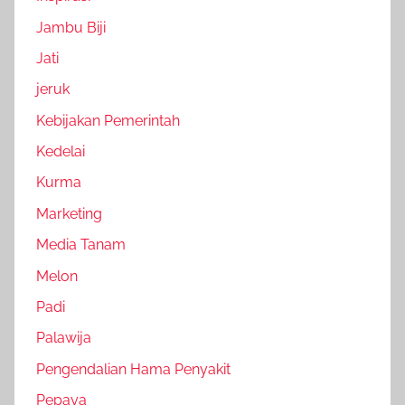
Jambu Biji
Jati
jeruk
Kebijakan Pemerintah
Kedelai
Kurma
Marketing
Media Tanam
Melon
Padi
Palawija
Pengendalian Hama Penyakit
Pepaya