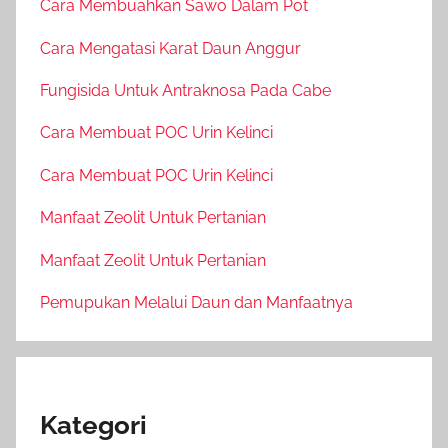
Cara Membuahkan Sawo Dalam Pot
Cara Mengatasi Karat Daun Anggur
Fungisida Untuk Antraknosa Pada Cabe
Cara Membuat POC Urin Kelinci
Cara Membuat POC Urin Kelinci
Manfaat Zeolit Untuk Pertanian
Manfaat Zeolit Untuk Pertanian
Pemupukan Melalui Daun dan Manfaatnya
Kategori