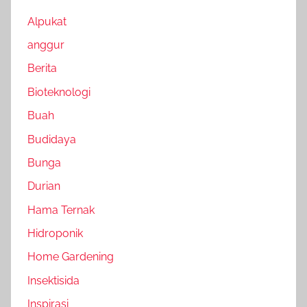
Alpukat
anggur
Berita
Bioteknologi
Buah
Budidaya
Bunga
Durian
Hama Ternak
Hidroponik
Home Gardening
Insektisida
Inspirasi