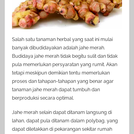
Salah satu tanaman herbal yang saat ini mulai
banyak dibudidayakan adalah jahe merah.
Budidaya jahe merah tidak begitu sulit dan tidak
pula memerlukan persyaratan yang rumit. Akan
tetapi meskipun demikian tentu memerlukan
proses dan tahapan-tahapan yang benar agar
tanaman jahe merah dapat tumbuh dan
berproduksi secara optimal.
Jahe merah selain dapat ditanam langsung di
lahan, dapat pula ditanam dalam polybag, yang
dapat diletakkan di pekarangan sekitar rumah