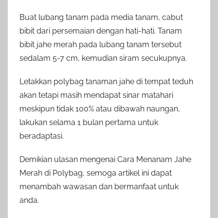
Buat lubang tanam pada media tanam, cabut
bibit dari persemaian dengan hati-hati. Tanam
bibit jahe merah pada lubang tanam tersebut
sedalam 5-7 cm, kemudian siram secukupnya.
Letakkan polybag tanaman jahe di tempat teduh
akan tetapi masih mendapat sinar matahari
meskipun tidak 100% atau dibawah naungan,
lakukan selama 1 bulan pertama untuk
beradaptasi.
Demikian ulasan mengenai Cara Menanam Jahe
Merah di Polybag, semoga artikel ini dapat
menambah wawasan dan bermanfaat untuk
anda.