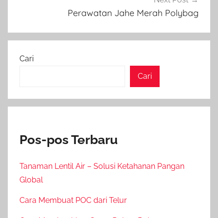
Perawatan Jahe Merah Polybag
Cari
Cari
Pos-pos Terbaru
Tanaman Lentil Air – Solusi Ketahanan Pangan
Global
Cara Membuat POC dari Telur