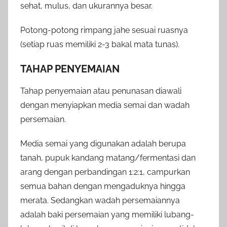
sehat, mulus, dan ukurannya besar.
Potong-potong rimpang jahe sesuai ruasnya
(setiap ruas memiliki 2-3 bakal mata tunas).
TAHAP PENYEMAIAN
Tahap penyemaian atau penunasan diawali
dengan menyiapkan media semai dan wadah
persemaian.
Media semai yang digunakan adalah berupa
tanah, pupuk kandang matang/fermentasi dan
arang dengan perbandingan 1:2:1, campurkan
semua bahan dengan mengaduknya hingga
merata. Sedangkan wadah persemaiannya
adalah baki persemaian yang memiliki lubang-