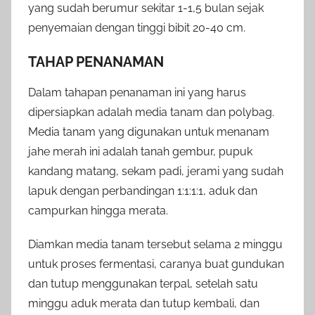
yang sudah berumur sekitar 1-1,5 bulan sejak
penyemaian dengan tinggi bibit 20-40 cm.
TAHAP PENANAMAN
Dalam tahapan penanaman ini yang harus
dipersiapkan adalah media tanam dan polybag.
Media tanam yang digunakan untuk menanam
jahe merah ini adalah tanah gembur, pupuk
kandang matang, sekam padi, jerami yang sudah
lapuk dengan perbandingan 1:1:1:1, aduk dan
campurkan hingga merata.
Diamkan media tanam tersebut selama 2 minggu
untuk proses fermentasi, caranya buat gundukan
dan tutup menggunakan terpal, setelah satu
minggu aduk merata dan tutup kembali, dan