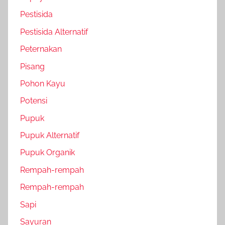
Pestisida
Pestisida Alternatif
Peternakan
Pisang
Pohon Kayu
Potensi
Pupuk
Pupuk Alternatif
Pupuk Organik
Rempah-rempah
Rempah-rempah
Sapi
Sayuran