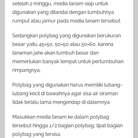
setelah 2 minggu, media tanam siap untuk
digunakan yang ditandai dengan tumbuhnya
rumput atau jamur pada media tanam tersebut.
Sedangkan polybag yang digunakan berukuran
besar yaitu 45×50, 50×50 atau 50×60, karena
tanaman jahe akan tumbuh besar dan
memerlukan banyak tempat untuk pertumbuhan
rimpangnya.
Polybag yang digunakan harus memiliki lubang-
lubang kecil di bawahnya agar sisa air siraman
tidak terlalu lama mengendap di dalamnya.
Masukkan media tanam ke dalam polybag
tersebut hingga 1/2 bagian polybag, lipat bagian
polybag yang tersisa.