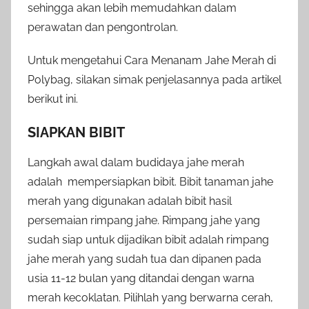
sehingga akan lebih memudahkan dalam
perawatan dan pengontrolan.
Untuk mengetahui Cara Menanam Jahe Merah di
Polybag, silakan simak penjelasannya pada artikel
berikut ini.
SIAPKAN BIBIT
Langkah awal dalam budidaya jahe merah
adalah mempersiapkan bibit. Bibit tanaman jahe
merah yang digunakan adalah bibit hasil
persemaian rimpang jahe. Rimpang jahe yang
sudah siap untuk dijadikan bibit adalah rimpang
jahe merah yang sudah tua dan dipanen pada
usia 11-12 bulan yang ditandai dengan warna
merah kecoklatan. Pilihlah yang berwarna cerah,