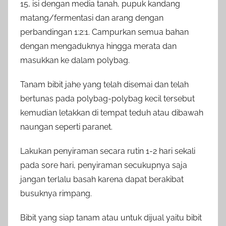
15, isi dengan media tanah, pupuk kandang
matang/fermentasi dan arang dengan
perbandingan 1:2:1. Campurkan semua bahan
dengan mengaduknya hingga merata dan
masukkan ke dalam polybag.
Tanam bibit jahe yang telah disemai dan telah
bertunas pada polybag-polybag kecil tersebut
kemudian letakkan di tempat teduh atau dibawah
naungan seperti paranet.
Lakukan penyiraman secara rutin 1-2 hari sekali
pada sore hari, penyiraman secukupnya saja
jangan terlalu basah karena dapat berakibat
busuknya rimpang.
Bibit yang siap tanam atau untuk dijual yaitu bibit