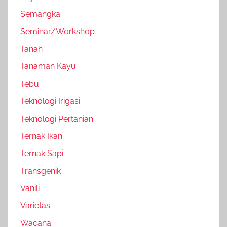
Semangka
Seminar/Workshop
Tanah
Tanaman Kayu
Tebu
Teknologi Irigasi
Teknologi Pertanian
Ternak Ikan
Ternak Sapi
Transgenik
Vanili
Varietas
Wacana