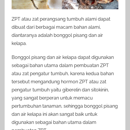
ZPT atau zat perangsang tumbuh alami dapat
dibuat dari berbagai macam bahan alami,
diantaranya adalah bonggol pisang dan air
kelapa.
Bonggol pisang dan air kelapa dapat digunakan
sebagai bahan utama dalam pembuatan ZPT
atau zat pengatur tumbuh, karena kedua bahan
tersebut mengandung hormon ZPT atau zat
pengatur tumbuh yaitu giberelin dan sitokinin,
yang sangat berperan untuk memacu
pertumbuhan tanaman, sehingga bonggol pisang
dan air kelapa ini akan sangat baik untuk
digunakan sebagai bahan utama dalam