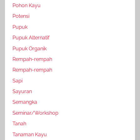
Pohon Kayu
Potensi
Pupuk
Pupuk Alternatif
Pupuk Organik
Rempah-rempah
Rempah-rempah
Sapi
Sayuran
Semangka
Seminar/Workshop
Tanah
Tanaman Kayu