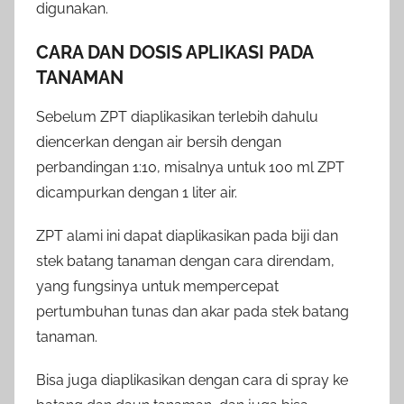
digunakan.
CARA DAN DOSIS APLIKASI PADA
TANAMAN
Sebelum ZPT diaplikasikan terlebih dahulu
diencerkan dengan air bersih dengan
perbandingan 1:10, misalnya untuk 100 ml ZPT
dicampurkan dengan 1 liter air.
ZPT alami ini dapat diaplikasikan pada biji dan
stek batang tanaman dengan cara direndam,
yang fungsinya untuk mempercepat
pertumbuhan tunas dan akar pada stek batang
tanaman.
Bisa juga diaplikasikan dengan cara di spray ke