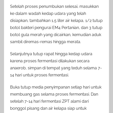
Setelah proses penumbukan selesai, masukkan
ke dalam wadah kedap udara yang telah
disiapkan, tambahkan 1,5 liter air kelapa, 1/2 tutup
botol bakteri pengurai EM4 Pertanian, dan 3 tutup
botol gula merah yang dicairkan, kemudian aduk
sambil diremas-remas hingga merata.
Selanjutnya tutup rapat hingga kedap udara
karena proses fermentasi dilakukan secara
anaerob, simpan di tempat yang teduh selama 7-
14 hari untuk proses fermentasi.
Buka tutup media penyimpanan setiap hari untuk
membuang gas selama proses fermentasi. Dan
setelah 7-14 hari fermentasi ZPT alami dari
bonggol pisang dan air kelapa siap untuk