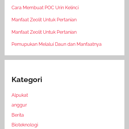
Cara Membuat POC Urin Kelinci
Manfaat Zeolit Untuk Pertanian
Manfaat Zeolit Untuk Pertanian
Pemupukan Melalui Daun dan Manfaatnya
Kategori
Alpukat
anggur
Berita
Bioteknologi