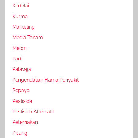
Kedelai
Kurma
Marketing
Media Tanam
Melon
Padi
Palawija
Pengendalian Hama Penyakit
Pepaya
Pestisida
Pestisida Alternatif
Peternakan
Pisang