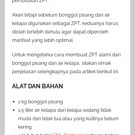
pembuatan ZPT.
Akan tetapi sebelum bonggol pisang dan air
kelapa digunakan sebagai ZPT, keduanya harus
diolah terlebih dahulu agar dapat diperoleh
manfaat yang lebih optimal.
Untuk mengetahui cara membuat ZPT alami dari
bonggol pisang dan air kelapa, silakan simak
penjelasan selengkapnya pada artikel berikut ini
ALAT DAN BAHAN
1 kg bonggol pisang
1,5 liter air kelapa dari kelapa sedang tidak
muda dan tidak tua atau yang kulitnya belum
kering