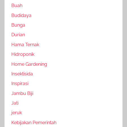
Buah
Budidaya
Bunga
Durian
Hama Ternak
Hidroponik
Home Gardening
Insektisida
Inspirasi
Jambu Biji
Jati
jeruk
Kebijakan Pemerintah