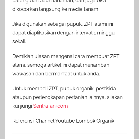
batang dan daun tanaman, dan juga bisa
dikocorkan langsung ke media tanam.
Jika digunakan sebagai pupuk, ZPT alami ini
dapat diaplikasikan dengan interval 1 minggu
sekali.
Demikian ulasan mengenai cara membuat ZPT
alami, semoga artikel ini dapat menambah
wawasan dan bermanfaat untuk anda.
Untuk membeli ZPT, pupuk organik, pestisida
ataupun perlengkapan pertanian lainnya, silakan
kunjungi
SentraTani.com
Referensi: Channel Youtube Lombok Organik