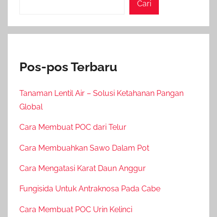
Cari
Pos-pos Terbaru
Tanaman Lentil Air – Solusi Ketahanan Pangan
Global
Cara Membuat POC dari Telur
Cara Membuahkan Sawo Dalam Pot
Cara Mengatasi Karat Daun Anggur
Fungisida Untuk Antraknosa Pada Cabe
Cara Membuat POC Urin Kelinci