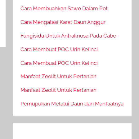
Cara Membuahkan Sawo Dalam Pot
Cara Mengatasi Karat Daun Anggur
Fungisida Untuk Antraknosa Pada Cabe
Cara Membuat POC Urin Kelinci
Cara Membuat POC Urin Kelinci
Manfaat Zeolit Untuk Pertanian
Manfaat Zeolit Untuk Pertanian
Pemupukan Melalui Daun dan Manfaatnya