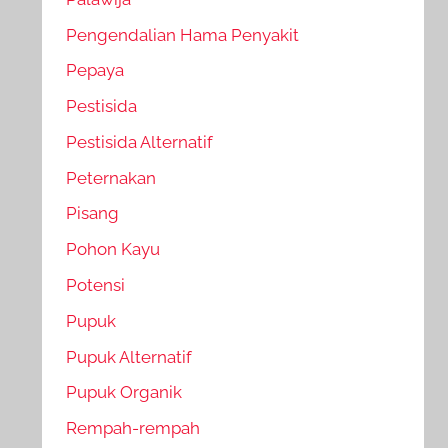
Pengendalian Hama Penyakit
Pepaya
Pestisida
Pestisida Alternatif
Peternakan
Pisang
Pohon Kayu
Potensi
Pupuk
Pupuk Alternatif
Pupuk Organik
Rempah-rempah