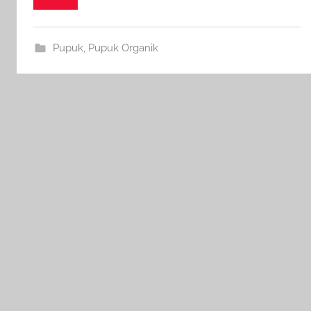
Pupuk
,
Pupuk Organik