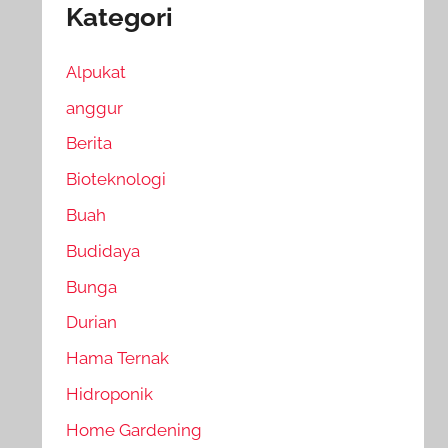
Kategori
Alpukat
anggur
Berita
Bioteknologi
Buah
Budidaya
Bunga
Durian
Hama Ternak
Hidroponik
Home Gardening