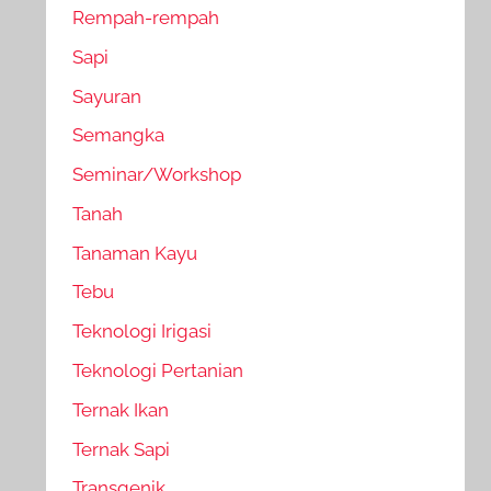
Rempah-rempah
Sapi
Sayuran
Semangka
Seminar/Workshop
Tanah
Tanaman Kayu
Tebu
Teknologi Irigasi
Teknologi Pertanian
Ternak Ikan
Ternak Sapi
Transgenik