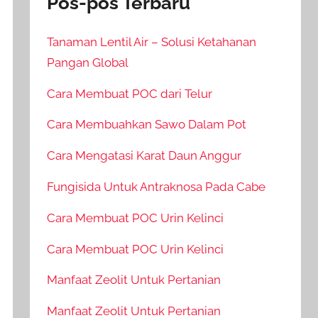
Pos-pos Terbaru
Tanaman Lentil Air – Solusi Ketahanan
Pangan Global
Cara Membuat POC dari Telur
Cara Membuahkan Sawo Dalam Pot
Cara Mengatasi Karat Daun Anggur
Fungisida Untuk Antraknosa Pada Cabe
Cara Membuat POC Urin Kelinci
Cara Membuat POC Urin Kelinci
Manfaat Zeolit Untuk Pertanian
Manfaat Zeolit Untuk Pertanian