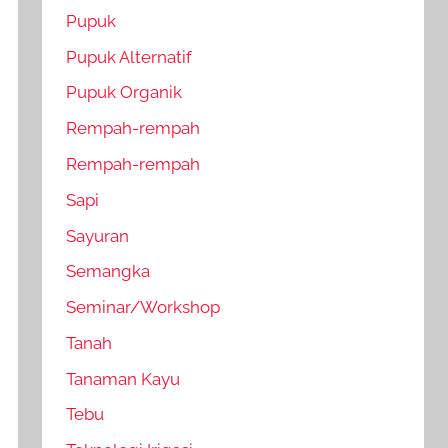
Pupuk
Pupuk Alternatif
Pupuk Organik
Rempah-rempah
Rempah-rempah
Sapi
Sayuran
Semangka
Seminar/Workshop
Tanah
Tanaman Kayu
Tebu