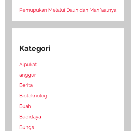
Pemupukan Melalui Daun dan Manfaatnya
Kategori
Alpukat
anggur
Berita
Bioteknologi
Buah
Budidaya
Bunga