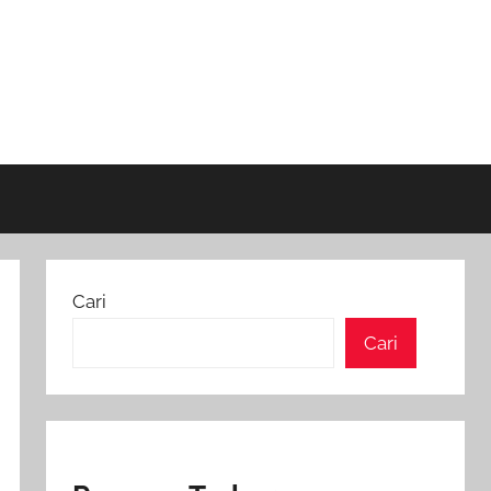
Cari
Cari