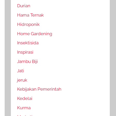
Durian
Hama Ternak
Hidroponik
Home Gardening
Insektisida
Inspirasi
Jambu Biji
Jati
jeruk
Kebijakan Pemerintah
Kedelai
Kurma