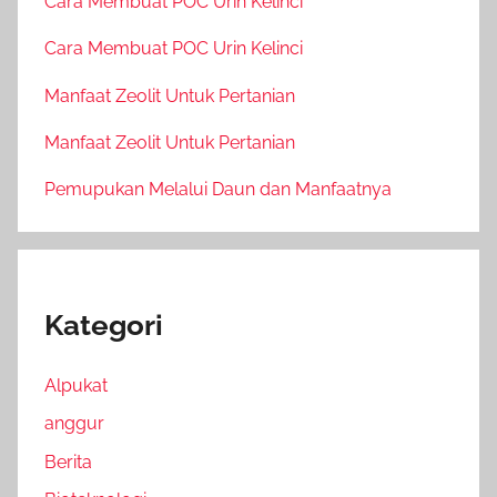
Cara Membuat POC Urin Kelinci
Cara Membuat POC Urin Kelinci
Manfaat Zeolit Untuk Pertanian
Manfaat Zeolit Untuk Pertanian
Pemupukan Melalui Daun dan Manfaatnya
Kategori
Alpukat
anggur
Berita