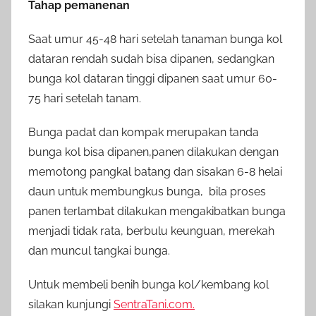
Tahap pemanenan
Saat umur 45-48 hari setelah tanaman bunga kol
dataran rendah sudah bisa dipanen, sedangkan
bunga kol dataran tinggi dipanen saat umur 60-
75 hari setelah tanam.
Bunga padat dan kompak merupakan tanda
bunga kol bisa dipanen,panen dilakukan dengan
memotong pangkal batang dan sisakan 6-8 helai
daun untuk membungkus bunga, bila proses
panen terlambat dilakukan mengakibatkan bunga
menjadi tidak rata, berbulu keunguan, merekah
dan muncul tangkai bunga.
Untuk membeli benih bunga kol/kembang kol
silakan kunjungi
SentraTani.com.