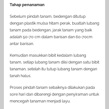
Tahap penanaman
Sebelum pindah tanam, bedengan ditutup
dengan plastik mulsa hitam perak, buatlah lubang
tanam pada bedengan, jarak tanam yang baik
adalah 50-70 cm dalam barisan dan 60-70cm
antar barisan.
Kemudian masukkan bibit kedalam lubang
tanam, setiap lubang tanam diisi dengan satu bibit
tanaman, setelah itu tutup lubang tanam dengan
tanah halus.
Proses pindah tanam sebaiknya dilakukan pada
sore hari dan dibarengi dengan penyiraman untuk
mencegah tanaman menjadi layu.