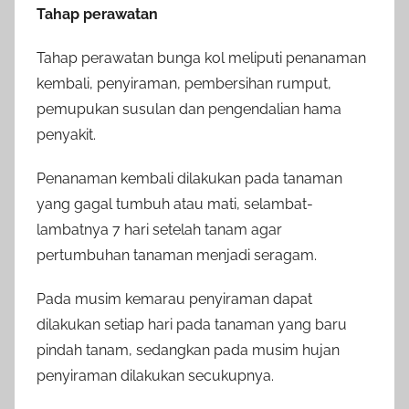
Tahap perawatan
Tahap perawatan bunga kol meliputi penanaman
kembali, penyiraman, pembersihan rumput,
pemupukan susulan dan pengendalian hama
penyakit.
Penanaman kembali dilakukan pada tanaman
yang gagal tumbuh atau mati, selambat-
lambatnya 7 hari setelah tanam agar
pertumbuhan tanaman menjadi seragam.
Pada musim kemarau penyiraman dapat
dilakukan setiap hari pada tanaman yang baru
pindah tanam, sedangkan pada musim hujan
penyiraman dilakukan secukupnya.