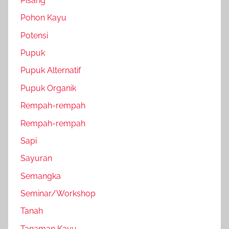
Pisang
Pohon Kayu
Potensi
Pupuk
Pupuk Alternatif
Pupuk Organik
Rempah-rempah
Rempah-rempah
Sapi
Sayuran
Semangka
Seminar/Workshop
Tanah
Tanaman Kayu