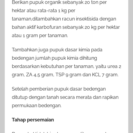
Berikan pupuk organik sebanyak 20 ton per
hektar atau rata-rata 1 kg per
tanaman,ditambahkan racun insektisida dengan
bahan aktif karbofuran sebanyak 20 kg per hektar
atau 1 gram per tanaman.
Tambahkan juga pupuk dasar kimia pada
bedengan jumlah pupuk kimia dihitung
berdasarkan kebutuhan per tanaman, yaitu urea 2
gram, ZA 4,5 gram, TSP 9 gram dan KCL 7 gram.
Setelah pemberian pupuk dasar bedengan
ditutup dengan tanah secara merata dan rapikan
permukaan bedengan.
Tahap persemaian