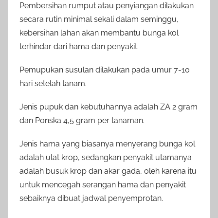
Pembersihan rumput atau penyiangan dilakukan
secara rutin minimal sekali dalam seminggu,
kebersihan lahan akan membantu bunga kol
terhindar dari hama dan penyakit.
Pemupukan susulan dilakukan pada umur 7-10
hari setelah tanam.
Jenis pupuk dan kebutuhannya adalah ZA 2 gram
dan Ponska 4,5 gram per tanaman.
Jenis hama yang biasanya menyerang bunga kol
adalah ulat krop, sedangkan penyakit utamanya
adalah busuk krop dan akar gada, oleh karena itu
untuk mencegah serangan hama dan penyakit
sebaiknya dibuat jadwal penyemprotan.