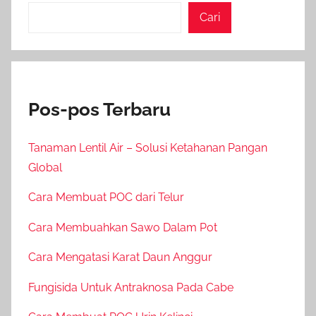
Cari
Pos-pos Terbaru
Tanaman Lentil Air – Solusi Ketahanan Pangan
Global
Cara Membuat POC dari Telur
Cara Membuahkan Sawo Dalam Pot
Cara Mengatasi Karat Daun Anggur
Fungisida Untuk Antraknosa Pada Cabe