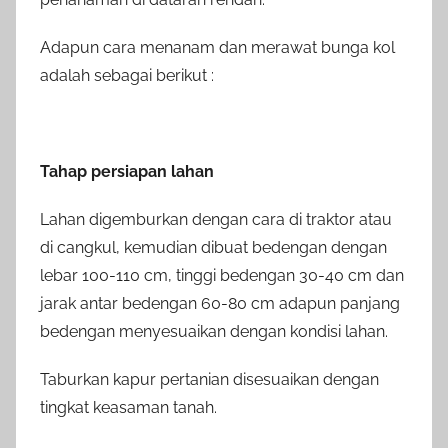
Adapun
cara menanam dan merawat bunga kol
adalah sebagai berikut :
Tahap persiapan lahan
Lahan digemburkan dengan cara di traktor atau
di cangkul, kemudian dibuat bedengan dengan
lebar 100-110 cm, tinggi bedengan 30-40 cm dan
jarak antar bedengan 60-80 cm adapun panjang
bedengan menyesuaikan dengan kondisi lahan.
Taburkan kapur pertanian disesuaikan dengan
tingkat keasaman tanah.