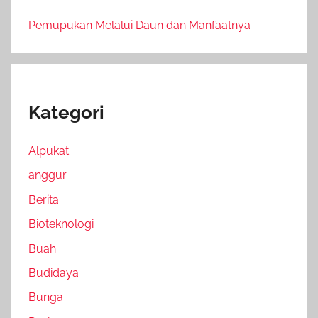
Pemupukan Melalui Daun dan Manfaatnya
Kategori
Alpukat
anggur
Berita
Bioteknologi
Buah
Budidaya
Bunga