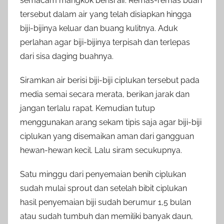
semacam mangkok berisi air. Remas-remas buah
tersebut dalam air yang telah disiapkan hingga
biji-bijinya keluar dan buang kulitnya. Aduk
perlahan agar biji-bijinya terpisah dan terlepas
dari sisa daging buahnya.
Siramkan air berisi biji-biji ciplukan tersebut pada
media semai secara merata, berikan jarak dan
jangan terlalu rapat. Kemudian tutup
menggunakan arang sekam tipis saja agar biji-biji
ciplukan yang disemaikan aman dari gangguan
hewan-hewan kecil. Lalu siram secukupnya.
Satu minggu dari penyemaian benih ciplukan
sudah mulai sprout dan setelah bibit ciplukan
hasil penyemaian biji sudah berumur 1,5 bulan
atau sudah tumbuh dan memiliki banyak daun,