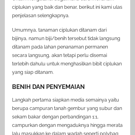
ciplukan yang baik dan benar, berikut ini kami ulas
penjelasan selengkapnya.
Umumnya, tanaman ciplukan ditanam dari
bijinya, namun biji/benih tersebut tidak langsung
ditanam pada lahan penanaman permanen
secara langsung, akan tetapi perlu disemai
terlebih dahulu untuk menghasilkan bibit ciplukan
yang siap ditanam.
BENIH DAN PENYEMAIAN
Langkah pertama siapkan media semainya yaitu
berupa campuran tanah gembur yang subur dan
sekam bakar dengan perbandingan 1:1,
campurkan dengan mengaduknya hingga merata
lalu masukkan ke dalam wadah seperti polybag