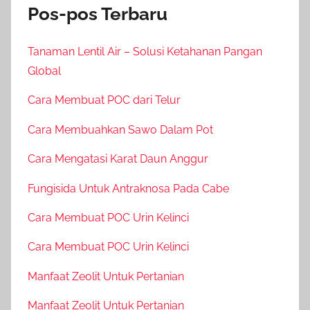
Pos-pos Terbaru
Tanaman Lentil Air – Solusi Ketahanan Pangan
Global
Cara Membuat POC dari Telur
Cara Membuahkan Sawo Dalam Pot
Cara Mengatasi Karat Daun Anggur
Fungisida Untuk Antraknosa Pada Cabe
Cara Membuat POC Urin Kelinci
Cara Membuat POC Urin Kelinci
Manfaat Zeolit Untuk Pertanian
Manfaat Zeolit Untuk Pertanian