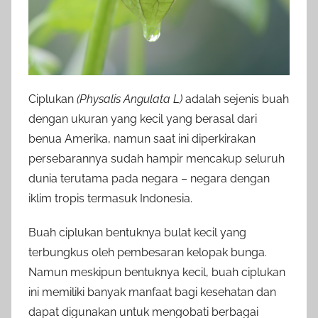
Ciplukan
(Physalis Angulata L)
adalah sejenis buah
dengan ukuran yang kecil yang berasal dari
benua Amerika, namun saat ini diperkirakan
persebarannya sudah hampir mencakup seluruh
dunia terutama pada negara – negara dengan
iklim tropis termasuk Indonesia.
Buah ciplukan bentuknya bulat kecil yang
terbungkus oleh pembesaran kelopak bunga.
Namun meskipun bentuknya kecil, buah ciplukan
ini memiliki banyak manfaat bagi kesehatan dan
dapat digunakan untuk mengobati berbagai