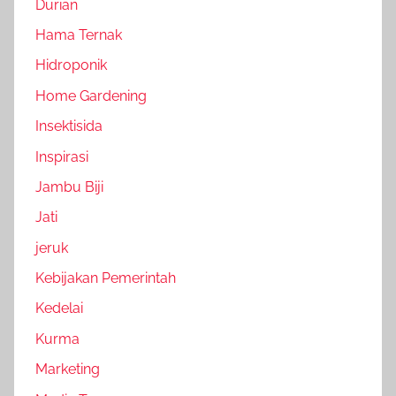
Durian
Hama Ternak
Hidroponik
Home Gardening
Insektisida
Inspirasi
Jambu Biji
Jati
jeruk
Kebijakan Pemerintah
Kedelai
Kurma
Marketing