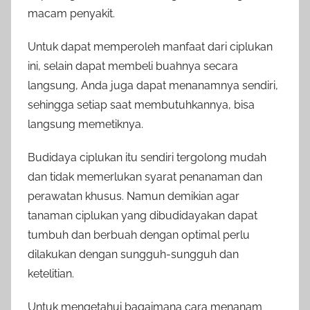
macam penyakit.
Untuk dapat memperoleh manfaat dari ciplukan
ini, selain dapat membeli buahnya secara
langsung, Anda juga dapat menanamnya sendiri,
sehingga setiap saat membutuhkannya, bisa
langsung memetiknya.
Budidaya ciplukan itu sendiri tergolong mudah
dan tidak memerlukan syarat penanaman dan
perawatan khusus. Namun demikian agar
tanaman ciplukan yang dibudidayakan dapat
tumbuh dan berbuah dengan optimal perlu
dilakukan dengan sungguh-sungguh dan
ketelitian.
Untuk mengetahui bagaimana cara menanam