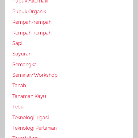
Pupuk Alternatif
Pupuk Organik
Rempah-rempah
Rempah-rempah
Sapi
Sayuran
Semangka
Seminar/Workshop
Tanah
Tanaman Kayu
Tebu
Teknologi Irigasi
Teknologi Pertanian