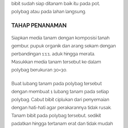
bibit sudah siap ditanam baik itu pada pot,
polybag atau pada lahan langsung.
TAHAP PENANAMAN
Siapkan media tanam dengan komposisi tanah
gembur, pupuk organik dan arang sekam dengan
perbandingan 1:1:1, aduk hingga merata.
Masukkan media tanam tersebut ke dalam
polybag berukuran 30×30.
Buat lubang tanam pada polybag tersebut
dengan membuat 1 lubang tanam pada setiap
polybag. Cabut bibit ciplukan dari penyemaian
dengan hati-hati agar perakarannya tidak rusak.
Tanam bibit pada polybag tersebut, sedikit
padatkan hingga tertanam erat dan tidak mudah