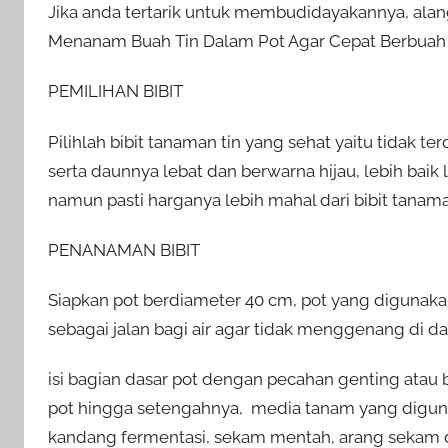
Jika anda tertarik untuk membudidayakannya, ala
Menanam Buah Tin Dalam Pot Agar Cepat Berbuah be
PEMILIHAN BIBIT
Pilihlah bibit tanaman tin yang sehat yaitu tidak 
serta daunnya lebat dan berwarna hijau, lebih baik 
namun pasti harganya lebih mahal dari bibit tanam
PENANAMAN BIBIT
Siapkan pot berdiameter 40 cm, pot yang digunaka
sebagai jalan bagi air agar tidak menggenang di da
isi bagian dasar pot dengan pecahan genting ata
pot hingga setengahnya, media tanam yang digun
kandang fermentasi, sekam mentah, arang sekam d