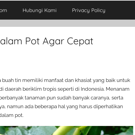
com
Hubungi Kami
Privacy Policy
alam Pot Agar Cepat
na buah tin memiliki manfaat dan khasiat yang baik untuk
 daerah beriklim tropis seperti di Indonesia. Menanam
perbanyak tanaman pun sudah banyak caranya, serta
, namun ada beberapa hal yang harus diperhatikan
dalam pot.