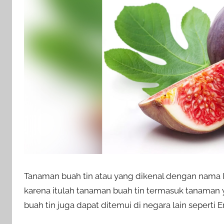
Tanaman buah tin atau yang dikenal dengan nama 
karena itulah tanaman buah tin termasuk tanaman y
buah tin juga dapat ditemui di negara lain seperti E