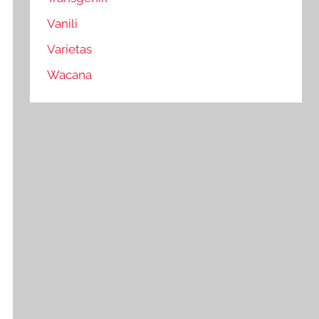
Vanili
Varietas
Wacana