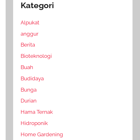
Kategori
Alpukat
anggur
Berita
Bioteknologi
Buah
Budidaya
Bunga
Durian
Hama Ternak
Hidroponik
Home Gardening