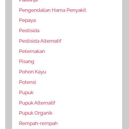
Pengendalian Hama Penyakit
Pepaya
Pestisida
Pestisida Alternatif
Peternakan
Pisang
Pohon Kayu
Potensi
Pupuk
Pupuk Alternatif
Pupuk Organik
Rempah-rempah