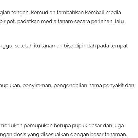
 bagian tengah, kemudian tambahkan kembali media
bir pot, padatkan media tanam secara perlahan, lalu
ggu, setelah itu tanaman bisa dipindah pada tempat
emupukan, penyiraman, pengendalian hama penyakit dan
merlukan pemupukan berupa pupuk dasar dan juga
ngan dosis yang disesuaikan dengan besar tanaman.