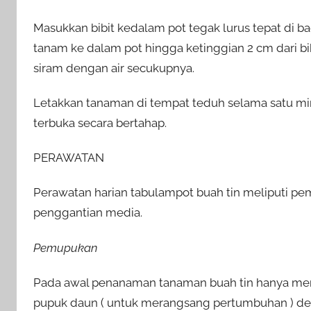
Masukkan bibit kedalam pot tegak lurus tepat di
tanam ke dalam pot hingga ketinggian 2 cm dari bi
siram dengan air secukupnya.
Letakkan tanaman di tempat teduh selama satu min
terbuka secara bertahap.
PERAWATAN
Perawatan harian tabulampot buah tin meliputi p
penggantian media.
Pemupukan
Pada awal penanaman tanaman buah tin hanya me
pupuk daun ( untuk merangsang pertumbuhan ) de