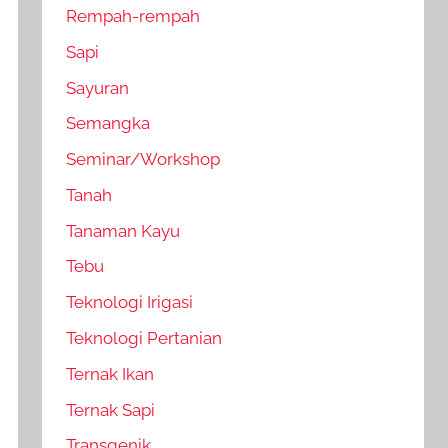
Rempah-rempah
Sapi
Sayuran
Semangka
Seminar/Workshop
Tanah
Tanaman Kayu
Tebu
Teknologi Irigasi
Teknologi Pertanian
Ternak Ikan
Ternak Sapi
Transgenik