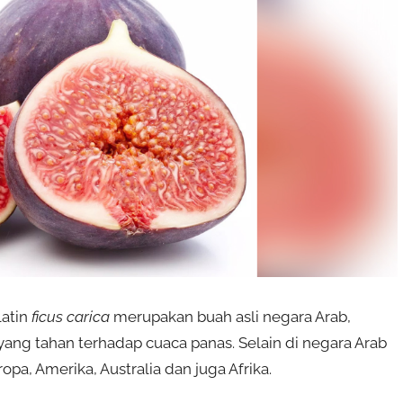
latin
ficus carica
merupakan buah asli negara Arab,
ang tahan terhadap cuaca panas. Selain di negara Arab
ropa, Amerika, Australia dan juga Afrika.