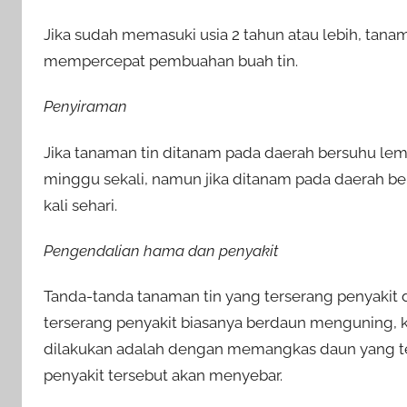
Jika sudah memasuki usia 2 tahun atau lebih, tana
mempercepat pembuahan buah tin.
Penyiraman
Jika tanaman tin ditanam pada daerah bersuhu lem
minggu sekali, namun jika ditanam pada daerah ber
kali sehari.
Pengendalian hama dan penyakit
Tanda-tanda tanaman tin yang terserang penyakit d
terserang penyakit biasanya berdaun menguning, 
dilakukan adalah dengan memangkas daun yang terk
penyakit tersebut akan menyebar.