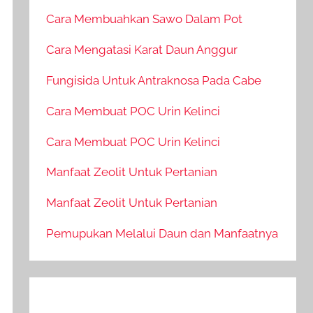
Cara Membuahkan Sawo Dalam Pot
Cara Mengatasi Karat Daun Anggur
Fungisida Untuk Antraknosa Pada Cabe
Cara Membuat POC Urin Kelinci
Cara Membuat POC Urin Kelinci
Manfaat Zeolit Untuk Pertanian
Manfaat Zeolit Untuk Pertanian
Pemupukan Melalui Daun dan Manfaatnya