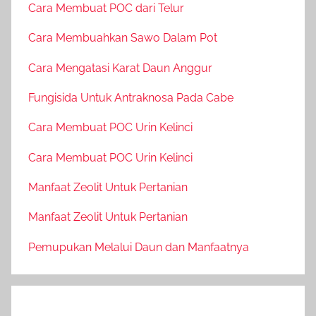
Cara Membuat POC dari Telur
Cara Membuahkan Sawo Dalam Pot
Cara Mengatasi Karat Daun Anggur
Fungisida Untuk Antraknosa Pada Cabe
Cara Membuat POC Urin Kelinci
Cara Membuat POC Urin Kelinci
Manfaat Zeolit Untuk Pertanian
Manfaat Zeolit Untuk Pertanian
Pemupukan Melalui Daun dan Manfaatnya