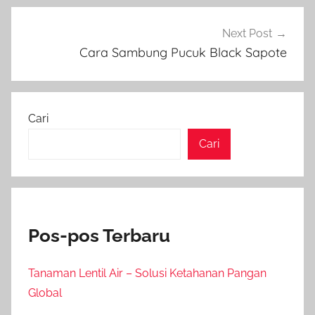
Next Post
Cara Sambung Pucuk Black Sapote
Cari
Cari
Pos-pos Terbaru
Tanaman Lentil Air – Solusi Ketahanan Pangan
Global