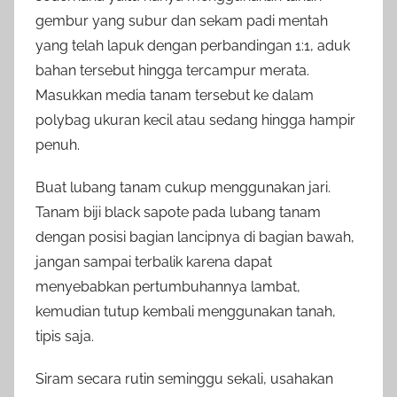
gembur yang subur dan sekam padi mentah
yang telah lapuk dengan perbandingan 1:1, aduk
bahan tersebut hingga tercampur merata.
Masukkan media tanam tersebut ke dalam
polybag ukuran kecil atau sedang hingga hampir
penuh.
Buat lubang tanam cukup menggunakan jari.
Tanam biji black sapote pada lubang tanam
dengan posisi bagian lancipnya di bagian bawah,
jangan sampai terbalik karena dapat
menyebabkan pertumbuhannya lambat,
kemudian tutup kembali menggunakan tanah,
tipis saja.
Siram secara rutin seminggu sekali, usahakan