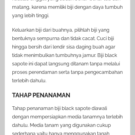
matang, karena memiliki biji dengan daya tumbuh
yang lebih tinggi.
Keluarkan biji dari buahnya, pilihlah biji yang
bentuknya sempurna dan tidak cacat. Cuci biji
hingga bersih dari lendir sisa daging buah agar
tidak menimbulkan tumbuhnya jamur. Biji black
sapote ini dapat langsung ditanam tanpa melalui
proses perendaman serta tanpa pengecambahan
terlebih dahulu.
TAHAP PENANAMAN
Tahap penanaman biji black sapote diawali
dengan mempersiapkan media tanamnya terlebih
dahulu. Media tanam yang digunakan cukup
sederhana yaitu hanya menggunakan tanah