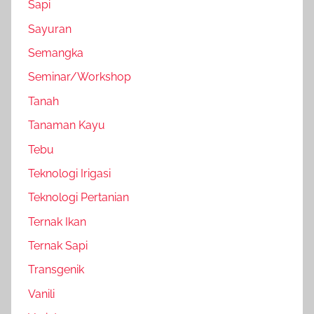
Sapi
Sayuran
Semangka
Seminar/Workshop
Tanah
Tanaman Kayu
Tebu
Teknologi Irigasi
Teknologi Pertanian
Ternak Ikan
Ternak Sapi
Transgenik
Vanili