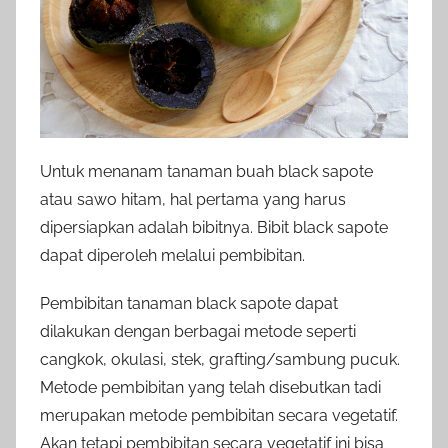
Untuk menanam tanaman buah black sapote
atau sawo hitam, hal pertama yang harus
dipersiapkan adalah bibitnya. Bibit black sapote
dapat diperoleh melalui pembibitan.
Pembibitan tanaman black sapote dapat
dilakukan dengan berbagai metode seperti
cangkok, okulasi, stek, grafting/sambung pucuk.
Metode pembibitan yang telah disebutkan tadi
merupakan metode pembibitan secara vegetatif.
Akan tetapi pembibitan secara vegetatif ini bisa