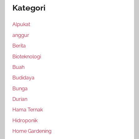
Kategori
Alpukat
anggur
Berita
Bioteknologi
Buah
Budidaya
Bunga
Durian
Hama Ternak
Hidroponik
Home Gardening