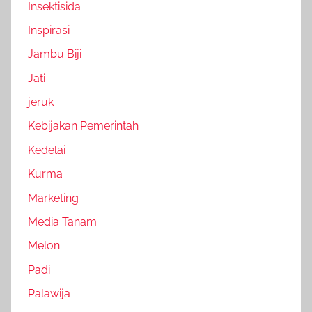
Insektisida
Inspirasi
Jambu Biji
Jati
jeruk
Kebijakan Pemerintah
Kedelai
Kurma
Marketing
Media Tanam
Melon
Padi
Palawija