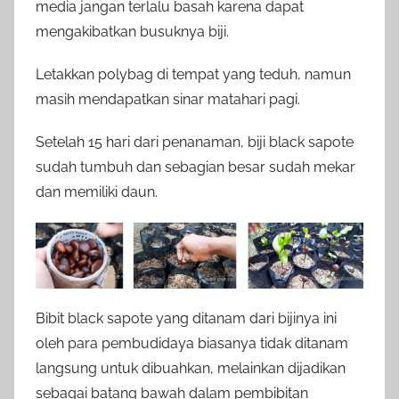
media jangan terlalu basah karena dapat
mengakibatkan busuknya biji.
Letakkan polybag di tempat yang teduh, namun
masih mendapatkan sinar matahari pagi.
Setelah 15 hari dari penanaman, biji black sapote
sudah tumbuh dan sebagian besar sudah mekar
dan memiliki daun.
Bibit black sapote yang ditanam dari bijinya ini
oleh para pembudidaya biasanya tidak ditanam
langsung untuk dibuahkan, melainkan dijadikan
sebagai batang bawah dalam pembibitan