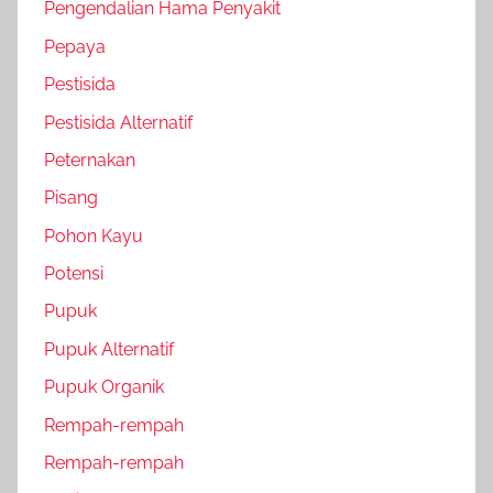
Pengendalian Hama Penyakit
Pepaya
Pestisida
Pestisida Alternatif
Peternakan
Pisang
Pohon Kayu
Potensi
Pupuk
Pupuk Alternatif
Pupuk Organik
Rempah-rempah
Rempah-rempah