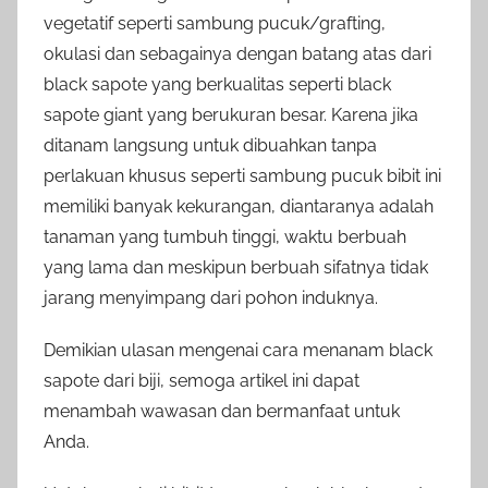
vegetatif seperti sambung pucuk/grafting,
okulasi dan sebagainya dengan batang atas dari
black sapote yang berkualitas seperti black
sapote giant yang berukuran besar. Karena jika
ditanam langsung untuk dibuahkan tanpa
perlakuan khusus seperti sambung pucuk bibit ini
memiliki banyak kekurangan, diantaranya adalah
tanaman yang tumbuh tinggi, waktu berbuah
yang lama dan meskipun berbuah sifatnya tidak
jarang menyimpang dari pohon induknya.
Demikian ulasan mengenai cara menanam black
sapote dari biji, semoga artikel ini dapat
menambah wawasan dan bermanfaat untuk
Anda.