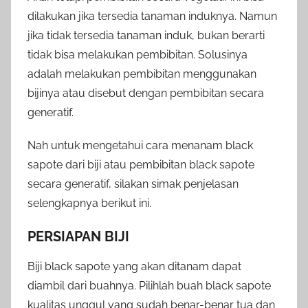
dilakukan jika tersedia tanaman induknya. Namun
jika tidak tersedia tanaman induk, bukan berarti
tidak bisa melakukan pembibitan. Solusinya
adalah melakukan pembibitan menggunakan
bijinya atau disebut dengan pembibitan secara
generatif.
Nah untuk mengetahui cara menanam black
sapote dari biji atau pembibitan black sapote
secara generatif, silakan simak penjelasan
selengkapnya berikut ini.
PERSIAPAN BIJI
Biji black sapote yang akan ditanam dapat
diambil dari buahnya. Pilihlah buah black sapote
kualitas unggul yang sudah benar-benar tua dan