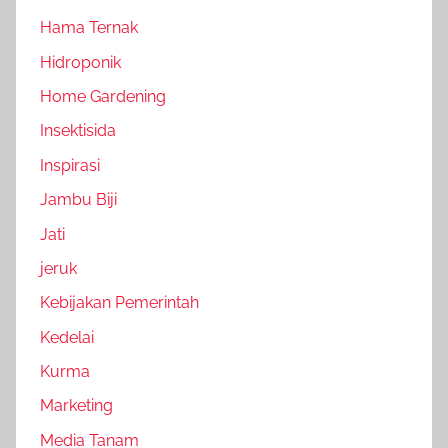
Hama Ternak
Hidroponik
Home Gardening
Insektisida
Inspirasi
Jambu Biji
Jati
jeruk
Kebijakan Pemerintah
Kedelai
Kurma
Marketing
Media Tanam