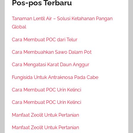
Pos-pos Terbaru
Tanaman Lentil Air – Solusi Ketahanan Pangan
Global
Cara Membuat POC dari Telur
Cara Membuahkan Sawo Dalam Pot
Cara Mengatasi Karat Daun Anggur
Fungisida Untuk Antraknosa Pada Cabe
Cara Membuat POC Urin Kelinci
Cara Membuat POC Urin Kelinci
Manfaat Zeolit Untuk Pertanian
Manfaat Zeolit Untuk Pertanian