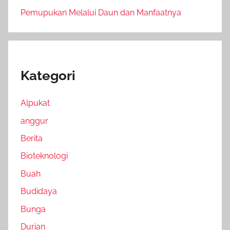
Pemupukan Melalui Daun dan Manfaatnya
Kategori
Alpukat
anggur
Berita
Bioteknologi
Buah
Budidaya
Bunga
Durian