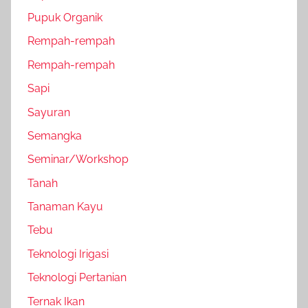
Pupuk Organik
Rempah-rempah
Rempah-rempah
Sapi
Sayuran
Semangka
Seminar/Workshop
Tanah
Tanaman Kayu
Tebu
Teknologi Irigasi
Teknologi Pertanian
Ternak Ikan