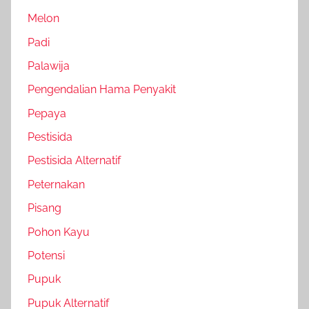
Melon
Padi
Palawija
Pengendalian Hama Penyakit
Pepaya
Pestisida
Pestisida Alternatif
Peternakan
Pisang
Pohon Kayu
Potensi
Pupuk
Pupuk Alternatif