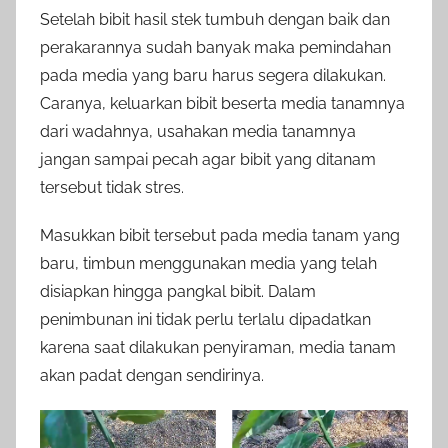
Setelah bibit hasil stek tumbuh dengan baik dan
perakarannya sudah banyak maka pemindahan
pada media yang baru harus segera dilakukan.
Caranya, keluarkan bibit beserta media tanamnya
dari wadahnya, usahakan media tanamnya
jangan sampai pecah agar bibit yang ditanam
tersebut tidak stres.
Masukkan bibit tersebut pada media tanam yang
baru, timbun menggunakan media yang telah
disiapkan hingga pangkal bibit. Dalam
penimbunan ini tidak perlu terlalu dipadatkan
karena saat dilakukan penyiraman, media tanam
akan padat dengan sendirinya.