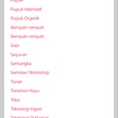
Pupuk
Pupuk Alternatif
Pupuk Organik
Rempah-rempah
Rempah-rempah
Sapi
Sayuran
Semangka
Seminar/Workshop
Tanah
Tanaman Kayu
Tebu
Teknologi Irigasi
Teknologi Pertanian