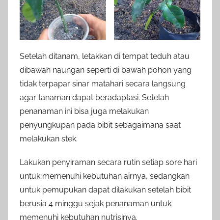
Setelah ditanam, letakkan di tempat teduh atau
dibawah naungan seperti di bawah pohon yang
tidak terpapar sinar matahari secara langsung
agar tanaman dapat beradaptasi. Setelah
penanaman ini bisa juga melakukan
penyungkupan pada bibit sebagaimana saat
melakukan stek.
Lakukan penyiraman secara rutin setiap sore hari
untuk memenuhi kebutuhan airnya, sedangkan
untuk pemupukan dapat dilakukan setelah bibit
berusia 4 minggu sejak penanaman untuk
memenuhi kebutuhan nutrisinya.