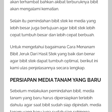
akan terhambat bahkan akibat terburuknya bibit
akan mengalami kematian.
Selain itu pemindahan bibit stek ke media yang
lebih besar juga bertujuan agar bibit stek lebih
cepat tumbuh besar dan lebih cepat berbuah.
Untuk mengetahui bagaimana Cara Menanam
Bibit Jeruk Dari Hasil Stek yang baik dan benar
agar bibit stek dapat tumbuh optimal, berikut ini
kami ulas penjelasannya secara lengkap.
PERSIAPAN MEDIA TANAM YANG BARU
Sebelum melakukan pemindahan bibit, media
tanam yang baru harus dipersiapkan terlebih
dahulu agar saat bibit sudah siap dipindah, media
tanam yang baru juga sudah siap sehingga