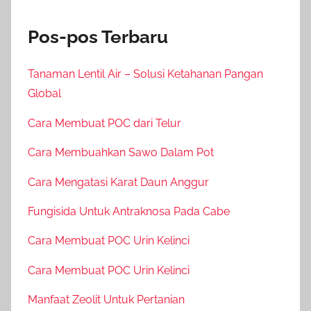
Pos-pos Terbaru
Tanaman Lentil Air – Solusi Ketahanan Pangan
Global
Cara Membuat POC dari Telur
Cara Membuahkan Sawo Dalam Pot
Cara Mengatasi Karat Daun Anggur
Fungisida Untuk Antraknosa Pada Cabe
Cara Membuat POC Urin Kelinci
Cara Membuat POC Urin Kelinci
Manfaat Zeolit Untuk Pertanian