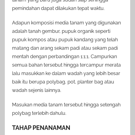
pemindahan dapat dilakukan tepat waktu.
Adapun komposisi media tanam yang digunakan
adalah tanah gembur, pupuk organik seperti
pupuk kompos atau pupuk kandang yang telah
matang dan arang sekam padi atau sekam padi
mentah dengan perbandingan 1:1:1. Campurkan
semua bahan tersebut hingga tercampur merata
lalu masukkan ke dalam wadah yang lebih besar
baik itu berupa polybag, pot, planter bag atau
wadah sejenis lainnya.
Masukan media tanam tersebut hingga setengah
polybag terlebih dahulu.
TAHAP PENANAMAN