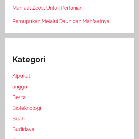
Manfaat Zeolit Untuk Pertanian
Pemupukan Melalui Daun dan Manfaatnya
Kategori
Alpukat
anggur
Berita
Bioteknologi
Buah
Budidaya