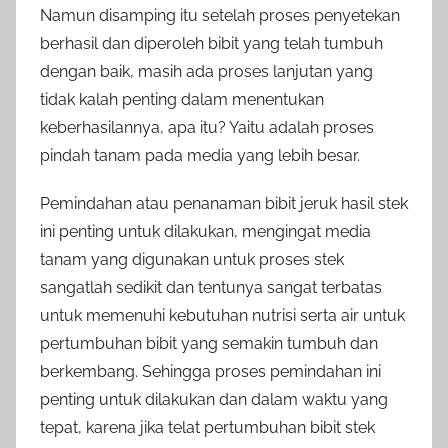
Namun disamping itu setelah proses penyetekan
berhasil dan diperoleh bibit yang telah tumbuh
dengan baik, masih ada proses lanjutan yang
tidak kalah penting dalam menentukan
keberhasilannya, apa itu? Yaitu adalah proses
pindah tanam pada media yang lebih besar.
Pemindahan atau penanaman bibit jeruk hasil stek
ini penting untuk dilakukan, mengingat media
tanam yang digunakan untuk proses stek
sangatlah sedikit dan tentunya sangat terbatas
untuk memenuhi kebutuhan nutrisi serta air untuk
pertumbuhan bibit yang semakin tumbuh dan
berkembang. Sehingga proses pemindahan ini
penting untuk dilakukan dan dalam waktu yang
tepat, karena jika telat pertumbuhan bibit stek