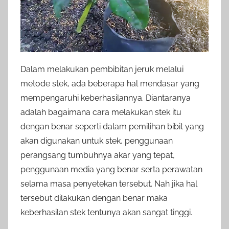
Dalam melakukan pembibitan jeruk melalui
metode stek, ada beberapa hal mendasar yang
mempengaruhi keberhasilannya. Diantaranya
adalah bagaimana cara melakukan stek itu
dengan benar seperti dalam pemilihan bibit yang
akan digunakan untuk stek, penggunaan
perangsang tumbuhnya akar yang tepat,
penggunaan media yang benar serta perawatan
selama masa penyetekan tersebut. Nah jika hal
tersebut dilakukan dengan benar maka
keberhasilan stek tentunya akan sangat tinggi.