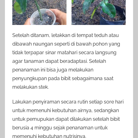
Setelah ditanam, letakkan di tempat teduh atau
dibawah naungan seperti di bawah pohon yang
tidak terpapar sinar matahari secara langsung
agar tanaman dapat beradaptasi. Setelah
penanaman ini bisa juga melakukan
penyungkupan pada bibit sebagaimana saat
melakukan stek.
Lakukan penyiraman secara rutin setiap sore hari
untuk memenuhi kebutuhan airnya, sedangkan
untuk pemupukan dapat dilakukan setelah bibit
berusia 4 minggu sejak penanaman untuk
memenuhi kebutuhan nutrisinya.