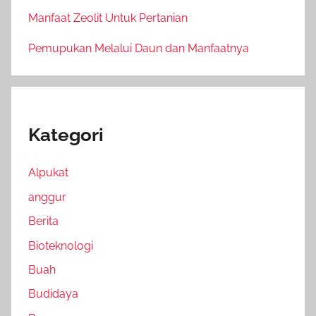
Manfaat Zeolit Untuk Pertanian
Pemupukan Melalui Daun dan Manfaatnya
Kategori
Alpukat
anggur
Berita
Bioteknologi
Buah
Budidaya