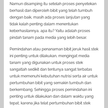
Namun disamping itu setelah proses penyetekan
berhasil dan diperoleh bibit yang telah tumbuh
dengan baik, masih ada proses lanjutan yang
tidak kalah penting dalam menentukan
keberhasilannya, apa itu? Yaitu adalah proses
pindah tanam pada media yang lebih besar.
Pemindahan atau penanaman bibit jeruk hasil stek
ini penting untuk dilakukan, mengingat media
tanam yang digunakan untuk proses stek
sangatlah sedikit dan tentunya sangat terbatas
untuk memenuhi kebutuhan nutrisi serta air untuk
pertumbuhan bibit yang semakin tumbuh dan
berkembang. Sehingga proses pemindahan ini
penting untuk dilakukan dan dalam waktu yang
tepat, karena jika telat pertumbuhan bibit stek