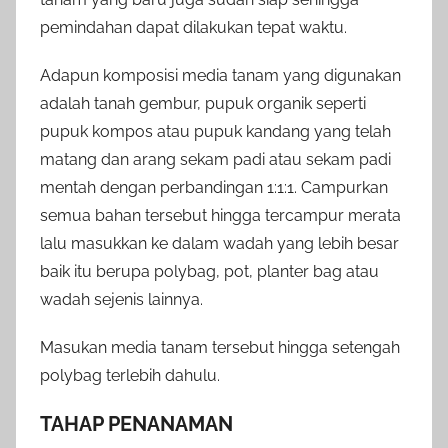
pemindahan dapat dilakukan tepat waktu.
Adapun komposisi media tanam yang digunakan
adalah tanah gembur, pupuk organik seperti
pupuk kompos atau pupuk kandang yang telah
matang dan arang sekam padi atau sekam padi
mentah dengan perbandingan 1:1:1. Campurkan
semua bahan tersebut hingga tercampur merata
lalu masukkan ke dalam wadah yang lebih besar
baik itu berupa polybag, pot, planter bag atau
wadah sejenis lainnya.
Masukan media tanam tersebut hingga setengah
polybag terlebih dahulu.
TAHAP PENANAMAN