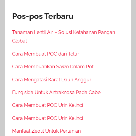
Pos-pos Terbaru
Tanaman Lentil Air – Solusi Ketahanan Pangan
Global
Cara Membuat POC dari Telur
Cara Membuahkan Sawo Dalam Pot
Cara Mengatasi Karat Daun Anggur
Fungisida Untuk Antraknosa Pada Cabe
Cara Membuat POC Urin Kelinci
Cara Membuat POC Urin Kelinci
Manfaat Zeolit Untuk Pertanian