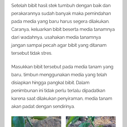
Setelah bibit hasil stek tumbuh dengan baik dan
perakarannya sudah banyak maka pemindahan
pada media yang baru harus segera dilakukan.
Caranya, keluarkan bibit beserta media tanamnya
dari wadahnya, usahakan media tanamnya
jangan sampai pecah agar bibit yang ditanam
tersebut tidak stres.
Masukkan bibit tersebut pada media tanam yang
baru, timbun menggunakan media yang telah
disiapkan hingga pangkal bibit. Dalam
penimbunan ini tidak perlu terlalu dipadatkan
karena saat dilakukan penyiraman, media tanam
akan padat dengan sendirinya.