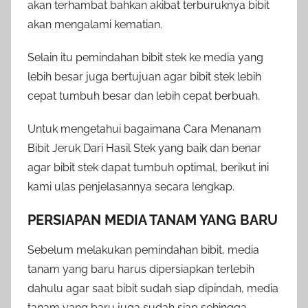
akan terhambat bahkan akibat terburuknya bibit
akan mengalami kematian.
Selain itu pemindahan bibit stek ke media yang
lebih besar juga bertujuan agar bibit stek lebih
cepat tumbuh besar dan lebih cepat berbuah.
Untuk mengetahui bagaimana Cara Menanam
Bibit Jeruk Dari Hasil Stek yang baik dan benar
agar bibit stek dapat tumbuh optimal, berikut ini
kami ulas penjelasannya secara lengkap.
PERSIAPAN MEDIA TANAM YANG BARU
Sebelum melakukan pemindahan bibit, media
tanam yang baru harus dipersiapkan terlebih
dahulu agar saat bibit sudah siap dipindah, media
tanam yang baru juga sudah siap sehingga