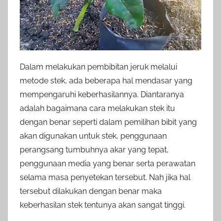
Dalam melakukan pembibitan jeruk melalui
metode stek, ada beberapa hal mendasar yang
mempengaruhi keberhasilannya. Diantaranya
adalah bagaimana cara melakukan stek itu
dengan benar seperti dalam pemilihan bibit yang
akan digunakan untuk stek, penggunaan
perangsang tumbuhnya akar yang tepat,
penggunaan media yang benar serta perawatan
selama masa penyetekan tersebut. Nah jika hal
tersebut dilakukan dengan benar maka
keberhasilan stek tentunya akan sangat tinggi.