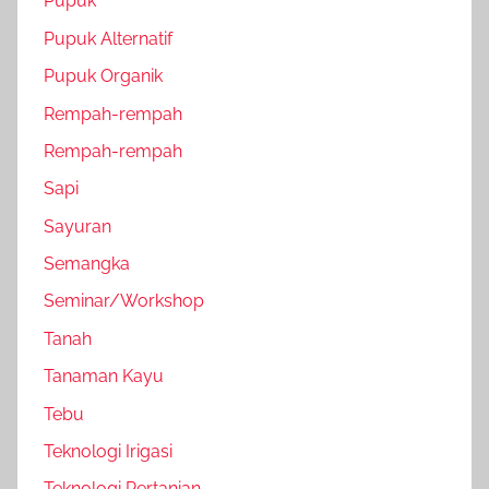
Pupuk
Pupuk Alternatif
Pupuk Organik
Rempah-rempah
Rempah-rempah
Sapi
Sayuran
Semangka
Seminar/Workshop
Tanah
Tanaman Kayu
Tebu
Teknologi Irigasi
Teknologi Pertanian