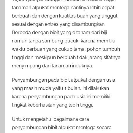
tanaman alpukat mentega nantinya lebih cepat
berbuah dan dengan kualitas buah yang unggul
sesuai dengan entres yang disambungkan.
Berbeda dengan bibit yang ditanam dari biji
namun tanpa sambung pucuk, karena memiliki
waktu berbuah yang cukup lama, pohon tumbuh
tinggi dan meskipun berbuah tidak jarang sifatnya
menyimpang dari tanaman induknya.
Penyambungan pada bibit alpukat dengan usia
yang masih muda yaitu 1 bulan, ini dilakukan
karena penyambungan pada usia ini memiliki
tingkat keberhasilan yang lebih tinggi.
Untuk mengetahui bagaimana cara
penyambungan bibit alpukat mentega secara