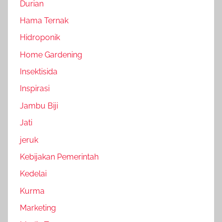
Durian
Hama Ternak
Hidroponik
Home Gardening
Insektisida
Inspirasi
Jambu Biji
Jati
jeruk
Kebijakan Pemerintah
Kedelai
Kurma
Marketing