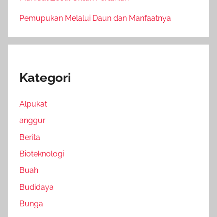
Pemupukan Melalui Daun dan Manfaatnya
Kategori
Alpukat
anggur
Berita
Bioteknologi
Buah
Budidaya
Bunga