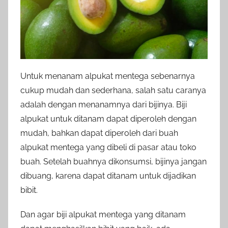
Untuk menanam alpukat mentega sebenarnya
cukup mudah dan sederhana, salah satu caranya
adalah dengan menanamnya dari bijinya. Biji
alpukat untuk ditanam dapat diperoleh dengan
mudah, bahkan dapat diperoleh dari buah
alpukat mentega yang dibeli di pasar atau toko
buah. Setelah buahnya dikonsumsi, bijinya jangan
dibuang, karena dapat ditanam untuk dijadikan
bibit.
Dan agar biji alpukat mentega yang ditanam