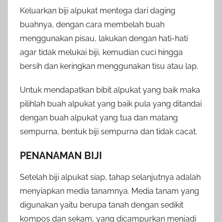
Keluarkan biji alpukat mentega dari daging
buahnya, dengan cara membelah buah
menggunakan pisau, lakukan dengan hati-hati
agar tidak melukai biji, kemudian cuci hingga
bersih dan keringkan menggunakan tisu atau lap.
Untuk mendapatkan bibit alpukat yang baik maka
pilihlah buah alpukat yang baik pula yang ditandai
dengan buah alpukat yang tua dan matang
sempurna, bentuk biji sempurna dan tidak cacat.
PENANAMAN BIJI
Setelah biji alpukat siap, tahap selanjutnya adalah
menyiapkan media tanamnya. Media tanam yang
digunakan yaitu berupa tanah dengan sedikit
kompos dan sekam, yang dicampurkan menjadi