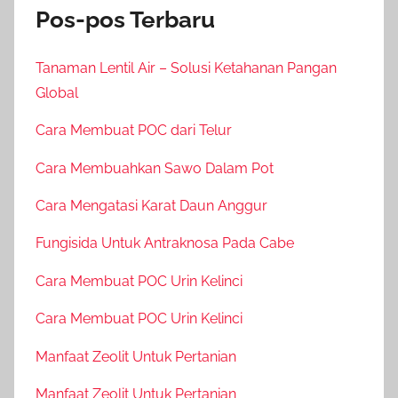
Pos-pos Terbaru
Tanaman Lentil Air – Solusi Ketahanan Pangan
Global
Cara Membuat POC dari Telur
Cara Membuahkan Sawo Dalam Pot
Cara Mengatasi Karat Daun Anggur
Fungisida Untuk Antraknosa Pada Cabe
Cara Membuat POC Urin Kelinci
Cara Membuat POC Urin Kelinci
Manfaat Zeolit Untuk Pertanian
Manfaat Zeolit Untuk Pertanian