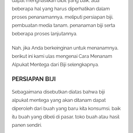
dapat menghasilkan bibit yang baik, ada
beberapa hal yang harus diperhatikan dalam
proses penanamannya, meliputi persiapan biji,
pembuatan media tanam, penanaman biji serta
beberapa proses lanjutannya.
Nah, jika Anda berkeinginan untuk menanamnya,
berikut ini kami ulas mengenai Cara Menanam
Alpukat Mentega dari Biji selengkapnya.
PERSIAPAN BIJI
Sebagaimana disebutkan diatas bahwa biji
alpukat mentega yang akan ditanam dapat
diperoleh dari buah yang baru kita konsumsi, baik
itu buah yang dibeli di pasar, toko buah atau hasil
panen sendiri.