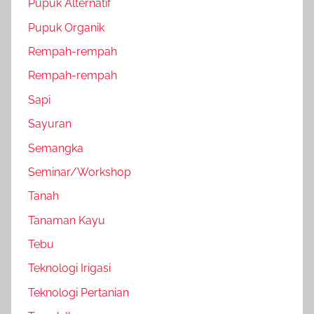
Pupuk Alternatif
Pupuk Organik
Rempah-rempah
Rempah-rempah
Sapi
Sayuran
Semangka
Seminar/Workshop
Tanah
Tanaman Kayu
Tebu
Teknologi Irigasi
Teknologi Pertanian