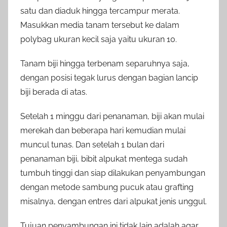
satu dan diaduk hingga tercampur merata.
Masukkan media tanam tersebut ke dalam
polybag ukuran kecil saja yaitu ukuran 10.
Tanam biji hingga terbenam separuhnya saja,
dengan posisi tegak lurus dengan bagian lancip
biji berada di atas.
Setelah 1 minggu dari penanaman, biji akan mulai
merekah dan beberapa hari kemudian mulai
muncul tunas. Dan setelah 1 bulan dari
penanaman biji, bibit alpukat mentega sudah
tumbuh tinggi dan siap dilakukan penyambungan
dengan metode sambung pucuk atau grafting
misalnya, dengan entres dari alpukat jenis unggul.
Tujuan penyambungan ini tidak lain adalah agar