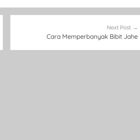
Next Post
Cara Memperbanyak Bibit Jahe