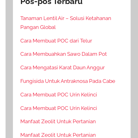
Pos-pos Terbaru
Tanaman Lentil Air – Solusi Ketahanan
Pangan Global
Cara Membuat POC dari Telur
Cara Membuahkan Sawo Dalam Pot
Cara Mengatasi Karat Daun Anggur
Fungisida Untuk Antraknosa Pada Cabe
Cara Membuat POC Urin Kelinci
Cara Membuat POC Urin Kelinci
Manfaat Zeolit Untuk Pertanian
Manfaat Zeolit Untuk Pertanian