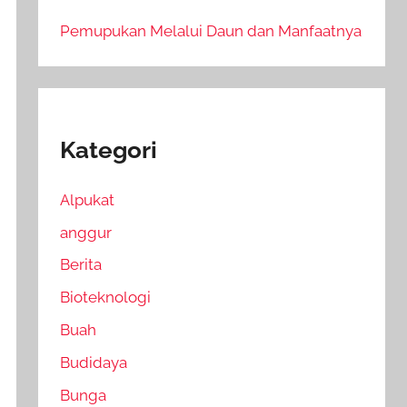
Pemupukan Melalui Daun dan Manfaatnya
Kategori
Alpukat
anggur
Berita
Bioteknologi
Buah
Budidaya
Bunga