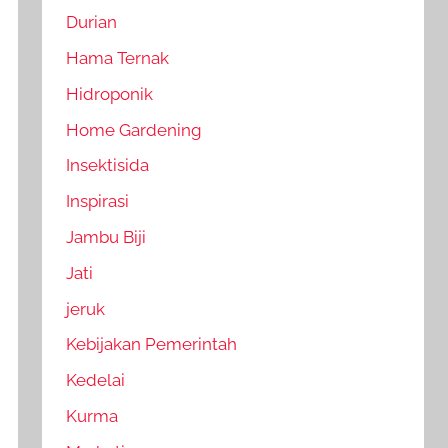
Durian
Hama Ternak
Hidroponik
Home Gardening
Insektisida
Inspirasi
Jambu Biji
Jati
jeruk
Kebijakan Pemerintah
Kedelai
Kurma