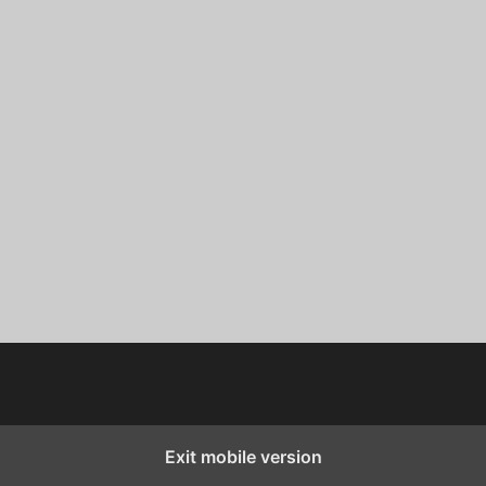
Exit mobile version