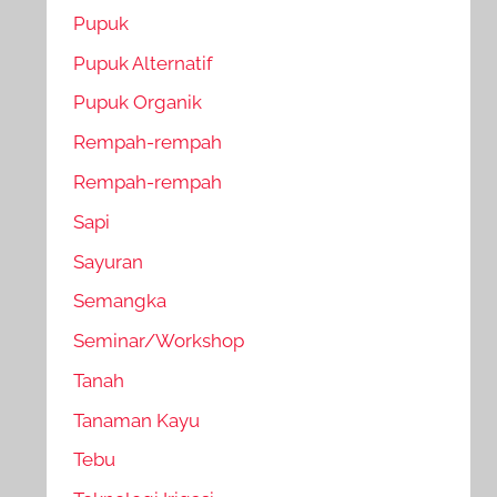
Pupuk
Pupuk Alternatif
Pupuk Organik
Rempah-rempah
Rempah-rempah
Sapi
Sayuran
Semangka
Seminar/Workshop
Tanah
Tanaman Kayu
Tebu