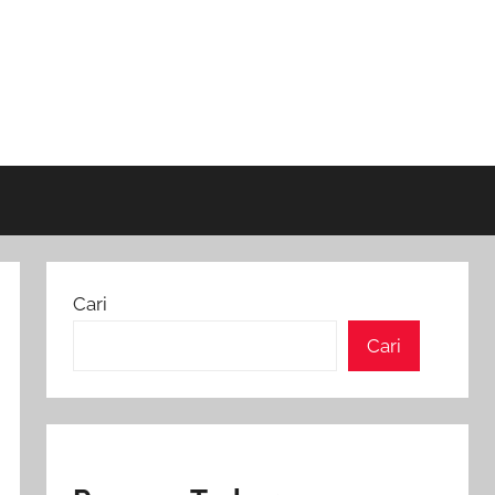
Cari
Cari