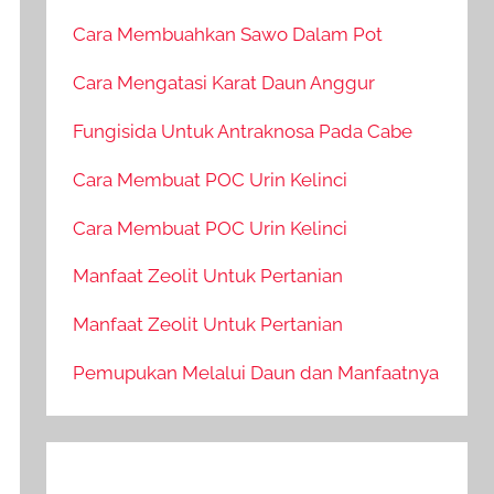
Cara Membuahkan Sawo Dalam Pot
Cara Mengatasi Karat Daun Anggur
Fungisida Untuk Antraknosa Pada Cabe
Cara Membuat POC Urin Kelinci
Cara Membuat POC Urin Kelinci
Manfaat Zeolit Untuk Pertanian
Manfaat Zeolit Untuk Pertanian
Pemupukan Melalui Daun dan Manfaatnya