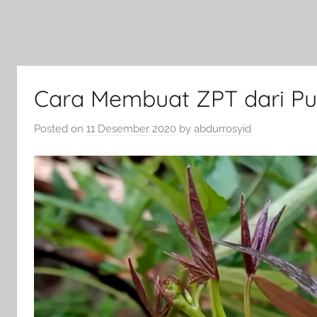
Cara Membuat ZPT dari Pu
Posted on
11 Desember 2020
by
abdurrosyid