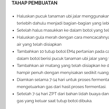
TAHAP PEMBUATAN
Haluskan pucuk tanaman ubi jalar menggunakan
terlebih dahulu menjadi bagian-bagian yang le
Setelah halus masukkan ke dalam botol yang tel
Haluskan gula merah dengan cara mencacahnya 
air yang telah disiapkan
Tambahkan 10 tutup botol EM4 pertanian pada c
dalam botol berisi pucuk tanaman ubi jalar yang 
Tambahkan air matang yang telah disiapkan ke 
hampir penuh dengan menyisakan sedikit ruang 
Diamkan selama 7-14 hari untuk proses fermentasi
mengeluarkan gas dari hasil proses fermentasi.
Setelah 7-14 hari ZPT dari bahan lidah buaya dan
gas yang keluar saat tutup botol dibuka.