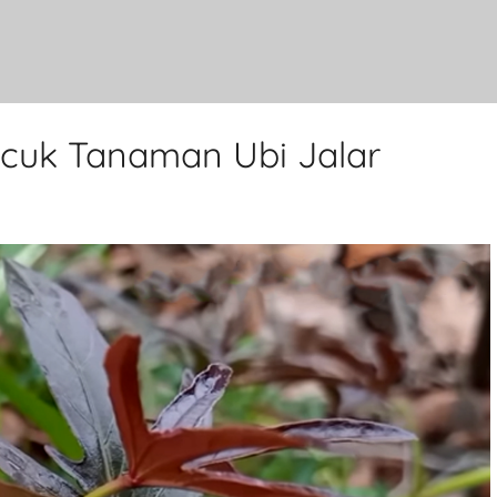
cuk Tanaman Ubi Jalar