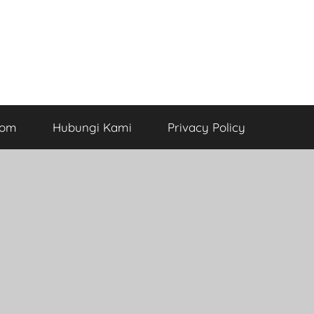
com
Hubungi Kami
Privacy Policy