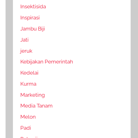
Insektisida
Inspirasi
Jambu Biji
Jati
jeruk
Kebijakan Pemerintah
Kedelai
Kurma
Marketing
Media Tanam
Melon
Padi