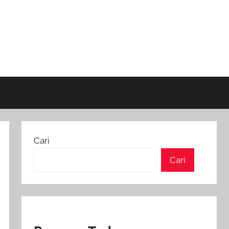
Cari
Cari