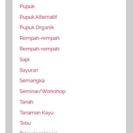
Pupuk
Pupuk Alternatif
Pupuk Organik
Rempah-rempah
Rempah-rempah
Sapi
Sayuran
Semangka
Seminar/Workshop
Tanah
Tanaman Kayu
Tebu