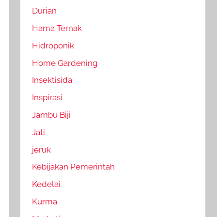
Durian
Hama Ternak
Hidroponik
Home Gardening
Insektisida
Inspirasi
Jambu Biji
Jati
jeruk
Kebijakan Pemerintah
Kedelai
Kurma