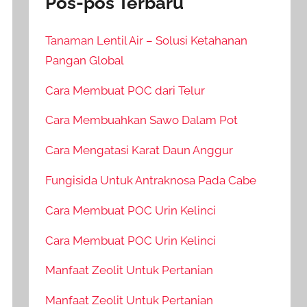
Pos-pos Terbaru
Tanaman Lentil Air – Solusi Ketahanan
Pangan Global
Cara Membuat POC dari Telur
Cara Membuahkan Sawo Dalam Pot
Cara Mengatasi Karat Daun Anggur
Fungisida Untuk Antraknosa Pada Cabe
Cara Membuat POC Urin Kelinci
Cara Membuat POC Urin Kelinci
Manfaat Zeolit Untuk Pertanian
Manfaat Zeolit Untuk Pertanian