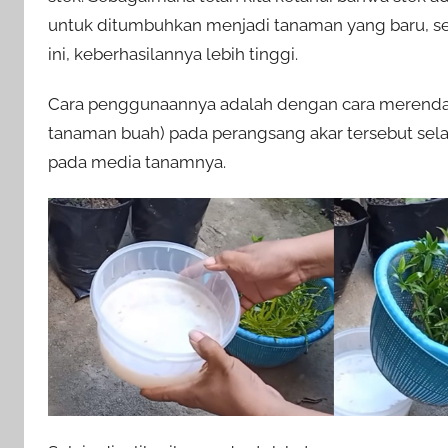
untuk ditumbuhkan menjadi tanaman yang baru, 
ini, keberhasilannya lebih tinggi.
Cara penggunaannya adalah dengan cara merendam 
tanaman buah) pada perangsang akar tersebut sela
pada media tanamnya.