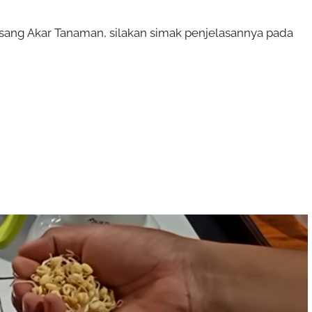
ng Akar Tanaman, silakan simak penjelasannya pada