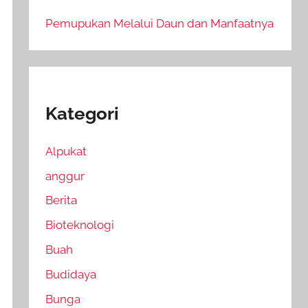
Pemupukan Melalui Daun dan Manfaatnya
Kategori
Alpukat
anggur
Berita
Bioteknologi
Buah
Budidaya
Bunga