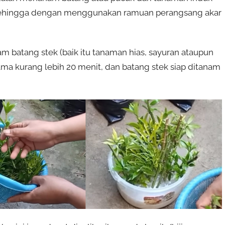
sehingga dengan menggunakan ramuan perangsang akar
batang stek (baik itu tanaman hias, sayuran ataupun
ma kurang lebih 20 menit, dan batang stek siap ditanam