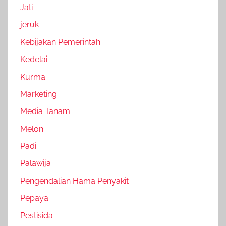
Jati
jeruk
Kebijakan Pemerintah
Kedelai
Kurma
Marketing
Media Tanam
Melon
Padi
Palawija
Pengendalian Hama Penyakit
Pepaya
Pestisida