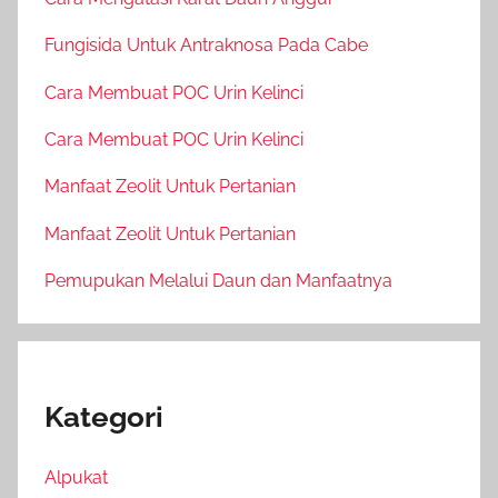
Fungisida Untuk Antraknosa Pada Cabe
Cara Membuat POC Urin Kelinci
Cara Membuat POC Urin Kelinci
Manfaat Zeolit Untuk Pertanian
Manfaat Zeolit Untuk Pertanian
Pemupukan Melalui Daun dan Manfaatnya
Kategori
Alpukat