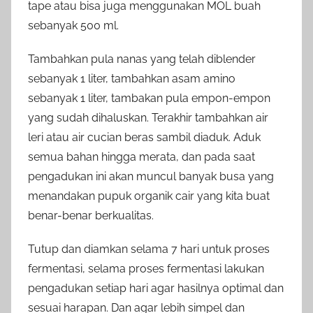
tape atau bisa juga menggunakan MOL buah
sebanyak 500 ml.
Tambahkan pula nanas yang telah diblender
sebanyak 1 liter, tambahkan asam amino
sebanyak 1 liter, tambakan pula empon-empon
yang sudah dihaluskan. Terakhir tambahkan air
leri atau air cucian beras sambil diaduk. Aduk
semua bahan hingga merata, dan pada saat
pengadukan ini akan muncul banyak busa yang
menandakan pupuk organik cair yang kita buat
benar-benar berkualitas.
Tutup dan diamkan selama 7 hari untuk proses
fermentasi, selama proses fermentasi lakukan
pengadukan setiap hari agar hasilnya optimal dan
sesuai harapan. Dan agar lebih simpel dan