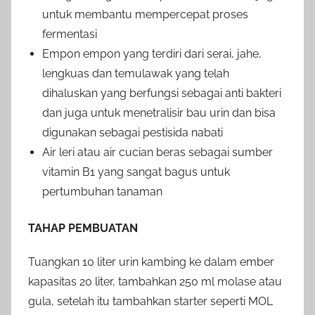
untuk membantu mempercepat proses
fermentasi
Empon empon yang terdiri dari serai, jahe,
lengkuas dan temulawak yang telah
dihaluskan yang berfungsi sebagai anti bakteri
dan juga untuk menetralisir bau urin dan bisa
digunakan sebagai pestisida nabati
Air leri atau air cucian beras sebagai sumber
vitamin B1 yang sangat bagus untuk
pertumbuhan tanaman
TAHAP PEMBUATAN
Tuangkan 10 liter urin kambing ke dalam ember
kapasitas 20 liter, tambahkan 250 ml molase atau
gula, setelah itu tambahkan starter seperti MOL