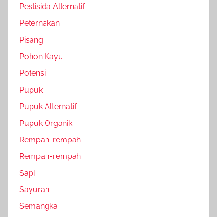
Pestisida Alternatif
Peternakan
Pisang
Pohon Kayu
Potensi
Pupuk
Pupuk Alternatif
Pupuk Organik
Rempah-rempah
Rempah-rempah
Sapi
Sayuran
Semangka