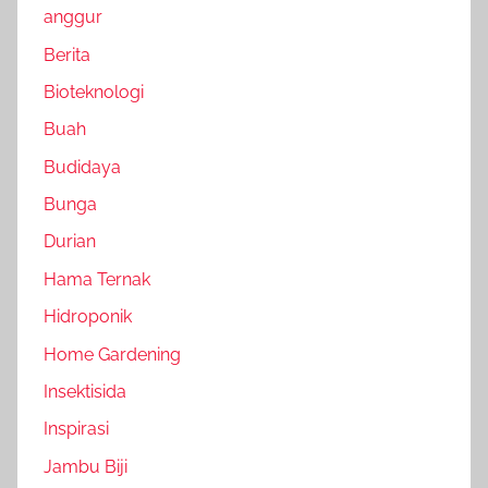
anggur
Berita
Bioteknologi
Buah
Budidaya
Bunga
Durian
Hama Ternak
Hidroponik
Home Gardening
Insektisida
Inspirasi
Jambu Biji