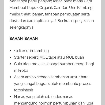
Nah tanpa perlu panjang lebar, bagaimana Cara
Membuat Pupuk Organik Cair Dari Urin Kambing,
meliputi alat, bahan, tahapan pembuatan serta
dosis dan cara aplikasinya? Berikut ini penjelasan
selengkapnya.
BAHAN-BAHAN
10 liter urin kambing
Starter seperti MOL tape atau MOL buah
Gula atau molase sebagai sumber energi bagi
mikroba
Asam amino sebagai tambahan unsur hara
yang sangat bagus untuk membantu proses
fotosintesis
Nanas yang telah diblender, nanas
mengandung hormon pertumbuhan dan juga