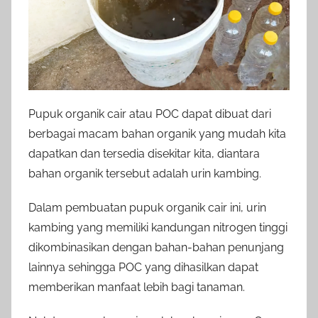
Pupuk organik cair atau POC dapat dibuat dari
berbagai macam bahan organik yang mudah kita
dapatkan dan tersedia disekitar kita, diantara
bahan organik tersebut adalah urin kambing.
Dalam pembuatan pupuk organik cair ini, urin
kambing yang memiliki kandungan nitrogen tinggi
dikombinasikan dengan bahan-bahan penunjang
lainnya sehingga POC yang dihasilkan dapat
memberikan manfaat lebih bagi tanaman.