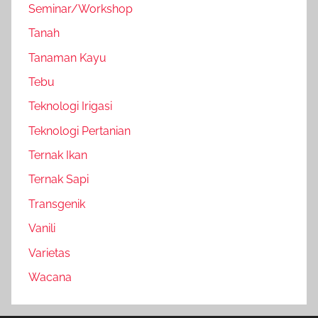
Seminar/Workshop
Tanah
Tanaman Kayu
Tebu
Teknologi Irigasi
Teknologi Pertanian
Ternak Ikan
Ternak Sapi
Transgenik
Vanili
Varietas
Wacana