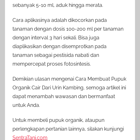
sebanyak 5-10 ml, aduk hingga merata.
Cara aplikasinya adalah dikocorkan pada
tanaman dengan dosis 100-200 ml per tanaman
dengan interval 3 hari sekali. Bisa juga
diaplikasikan dengan disemprotkan pada
tanaman sebagai pestisida nabati dan
mempercepat proses fotosintesis.
Demikian ulasan mengenai Cara Membuat Pupuk
Organik Cair Dari Urin Kambing, semoga artikel ini
dapat menambah wawasan dan bermanfaat
untuk Anda.
Untuk membeli pupuk organik, ataupun
perlengkapan pertanian lainnya, silakan kunjungi
SentraTani.com