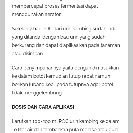
mempercepat proses fermentasi dapat
menggunakan aerator.
Setelah 7 hari POC dari urin kambing sudah jadi
yang ditandai dengan bau urin yang sudah
berkurang dan dapat diaplikasikan pada tanaman
atau disimpan.
Cara penyimpanannya yaitu dengan dimasukkan
ke dalam botol kemudian tutup rapat namun
berikan lubang kecil pada tutupnya agar botol
tidak menggelembung.
DOSIS DAN CARA APLIKASI
Larutkan 100-200 ml POC urin kambing ke dalam
10 liter air dan tambahkan pula molase atau gula