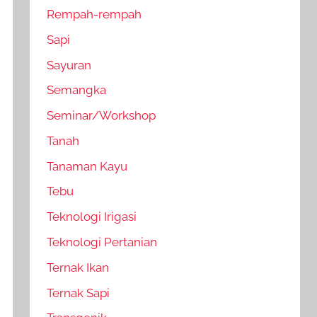
Rempah-rempah
Sapi
Sayuran
Semangka
Seminar/Workshop
Tanah
Tanaman Kayu
Tebu
Teknologi Irigasi
Teknologi Pertanian
Ternak Ikan
Ternak Sapi