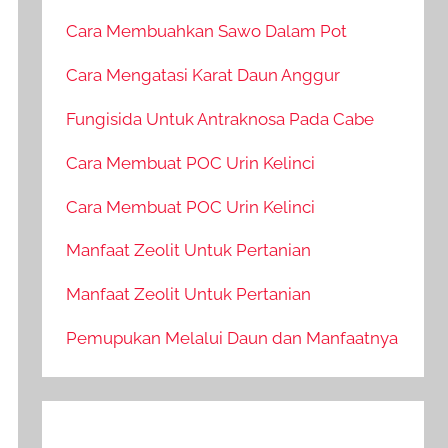
Cara Membuahkan Sawo Dalam Pot
Cara Mengatasi Karat Daun Anggur
Fungisida Untuk Antraknosa Pada Cabe
Cara Membuat POC Urin Kelinci
Cara Membuat POC Urin Kelinci
Manfaat Zeolit Untuk Pertanian
Manfaat Zeolit Untuk Pertanian
Pemupukan Melalui Daun dan Manfaatnya