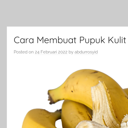
Cara Membuat Pupuk Kulit
Posted on
24 Februari 2022
by
abdurrosyid