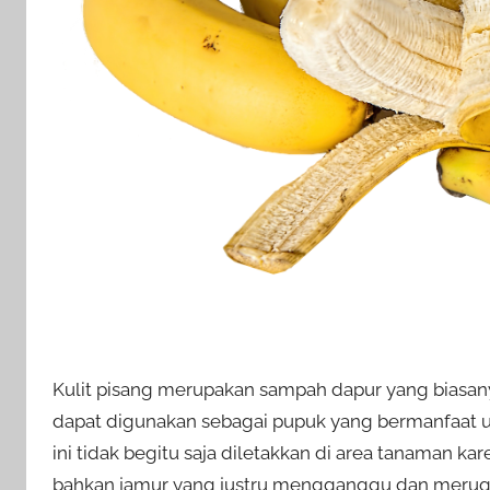
Kulit pisang merupakan sampah dapur yang biasanya
dapat digunakan sebagai pupuk yang bermanfaat u
ini tidak begitu saja diletakkan di area tanaman 
bahkan jamur yang justru mengganggu dan merug