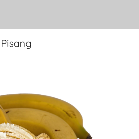
 Pisang