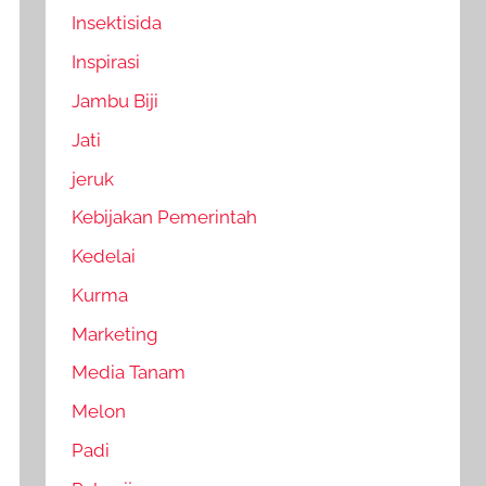
Insektisida
Inspirasi
Jambu Biji
Jati
jeruk
Kebijakan Pemerintah
Kedelai
Kurma
Marketing
Media Tanam
Melon
Padi