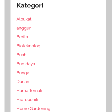
Kategori
Alpukat
anggur
Berita
Bioteknologi
Buah
Budidaya
Bunga
Durian
Hama Ternak
Hidroponik
Home Gardening