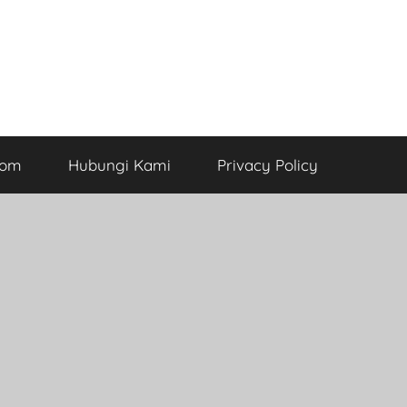
com
Hubungi Kami
Privacy Policy