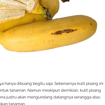
 hanya dibuang begitu saja. Sebenarnya kulit pisang ini
ntuk tanaman. Namun meskipun demikian, kulit pisang
karena justru akan mengundang datangnya serangga atau
ikan tanaman.