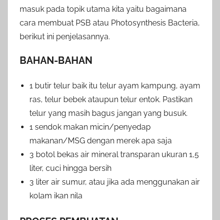
masuk pada topik utama kita yaitu bagaimana
cara membuat PSB atau Photosynthesis Bacteria,
berikut ini penjelasannya.
BAHAN-BAHAN
1 butir telur baik itu telur ayam kampung, ayam
ras, telur bebek ataupun telur entok. Pastikan
telur yang masih bagus jangan yang busuk.
1 sendok makan micin/penyedap
makanan/MSG dengan merek apa saja
3 botol bekas air mineral transparan ukuran 1,5
liter, cuci hingga bersih
3 liter air sumur, atau jika ada menggunakan air
kolam ikan nila