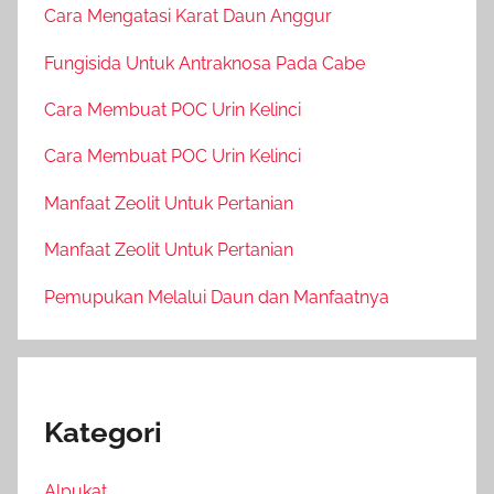
Cara Mengatasi Karat Daun Anggur
Fungisida Untuk Antraknosa Pada Cabe
Cara Membuat POC Urin Kelinci
Cara Membuat POC Urin Kelinci
Manfaat Zeolit Untuk Pertanian
Manfaat Zeolit Untuk Pertanian
Pemupukan Melalui Daun dan Manfaatnya
Kategori
Alpukat