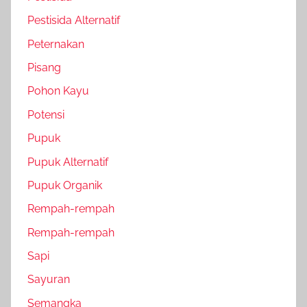
Pestisida Alternatif
Peternakan
Pisang
Pohon Kayu
Potensi
Pupuk
Pupuk Alternatif
Pupuk Organik
Rempah-rempah
Rempah-rempah
Sapi
Sayuran
Semangka