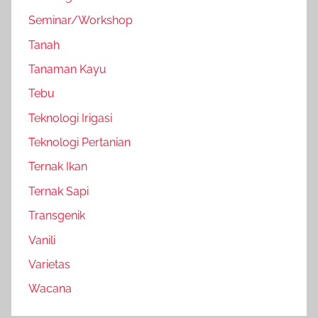
Seminar/Workshop
Tanah
Tanaman Kayu
Tebu
Teknologi Irigasi
Teknologi Pertanian
Ternak Ikan
Ternak Sapi
Transgenik
Vanili
Varietas
Wacana