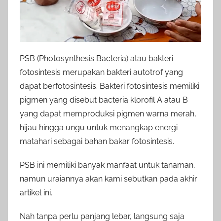
PSB (Photosynthesis Bacteria) atau bakteri
fotosintesis merupakan bakteri autotrof yang
dapat berfotosintesis. Bakteri fotosintesis memiliki
pigmen yang disebut bacteria klorofil A atau B
yang dapat memproduksi pigmen warna merah,
hijau hingga ungu untuk menangkap energi
matahari sebagai bahan bakar fotosintesis.
PSB ini memiliki banyak manfaat untuk tanaman,
namun uraiannya akan kami sebutkan pada akhir
artikel ini.
Nah tanpa perlu panjang lebar, langsung saja