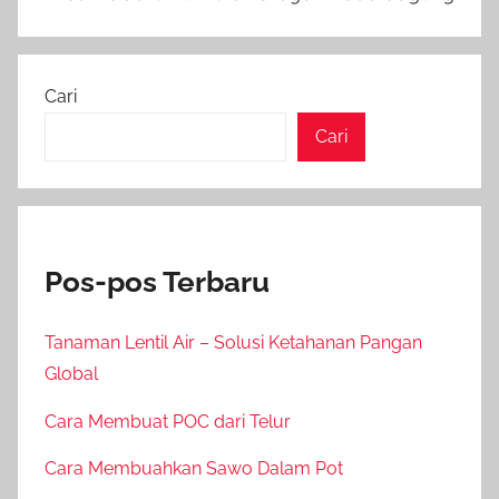
Cari
Cari
Pos-pos Terbaru
Tanaman Lentil Air – Solusi Ketahanan Pangan
Global
Cara Membuat POC dari Telur
Cara Membuahkan Sawo Dalam Pot