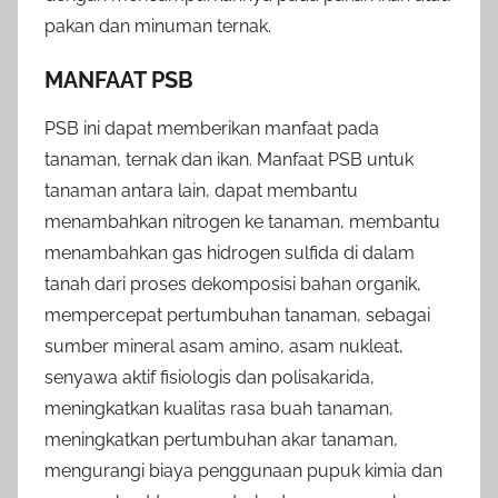
pakan dan minuman ternak.
MANFAAT PSB
PSB ini dapat memberikan manfaat pada
tanaman, ternak dan ikan. Manfaat PSB untuk
tanaman antara lain, dapat membantu
menambahkan nitrogen ke tanaman, membantu
menambahkan gas hidrogen sulfida di dalam
tanah dari proses dekomposisi bahan organik,
mempercepat pertumbuhan tanaman, sebagai
sumber mineral asam amino, asam nukleat,
senyawa aktif fisiologis dan polisakarida,
meningkatkan kualitas rasa buah tanaman,
meningkatkan pertumbuhan akar tanaman,
mengurangi biaya penggunaan pupuk kimia dan