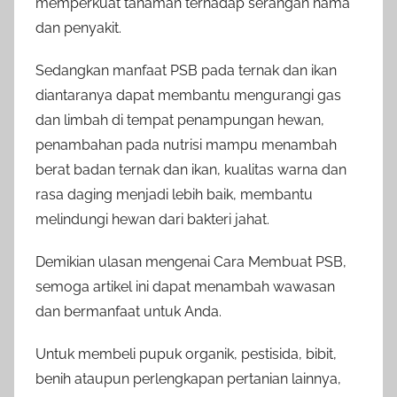
memperkuat tanaman terhadap serangan hama
dan penyakit.
Sedangkan manfaat PSB pada ternak dan ikan
diantaranya dapat membantu mengurangi gas
dan limbah di tempat penampungan hewan,
penambahan pada nutrisi mampu menambah
berat badan ternak dan ikan, kualitas warna dan
rasa daging menjadi lebih baik, membantu
melindungi hewan dari bakteri jahat.
Demikian ulasan mengenai Cara Membuat PSB,
semoga artikel ini dapat menambah wawasan
dan bermanfaat untuk Anda.
Untuk membeli pupuk organik, pestisida, bibit,
benih ataupun perlengkapan pertanian lainnya,