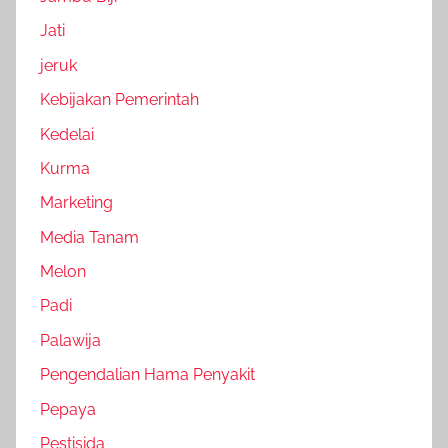
Jati
jeruk
Kebijakan Pemerintah
Kedelai
Kurma
Marketing
Media Tanam
Melon
Padi
Palawija
Pengendalian Hama Penyakit
Pepaya
Pestisida