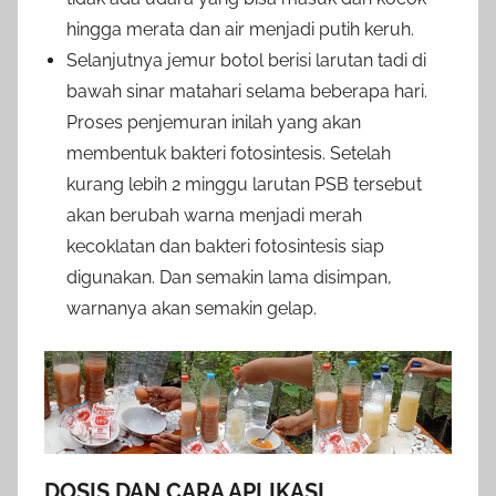
hingga merata dan air menjadi putih keruh.
Selanjutnya jemur botol berisi larutan tadi di
bawah sinar matahari selama beberapa hari.
Proses penjemuran inilah yang akan
membentuk bakteri fotosintesis. Setelah
kurang lebih 2 minggu larutan PSB tersebut
akan berubah warna menjadi merah
kecoklatan dan bakteri fotosintesis siap
digunakan. Dan semakin lama disimpan,
warnanya akan semakin gelap.
DOSIS DAN CARA APLIKASI