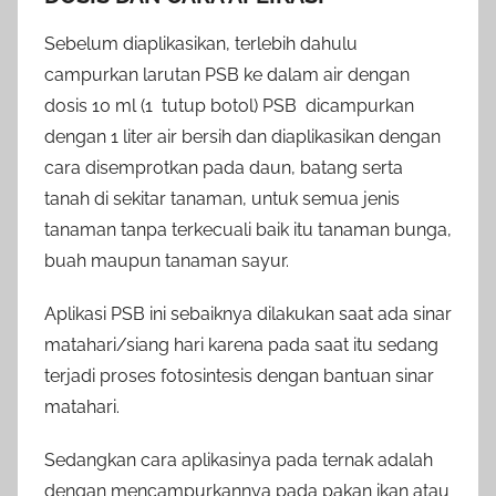
Sebelum diaplikasikan, terlebih dahulu
campurkan larutan PSB ke dalam air dengan
dosis 10 ml (1 tutup botol) PSB dicampurkan
dengan 1 liter air bersih dan diaplikasikan dengan
cara disemprotkan pada daun, batang serta
tanah di sekitar tanaman, untuk semua jenis
tanaman tanpa terkecuali baik itu tanaman bunga,
buah maupun tanaman sayur.
Aplikasi PSB ini sebaiknya dilakukan saat ada sinar
matahari/siang hari karena pada saat itu sedang
terjadi proses fotosintesis dengan bantuan sinar
matahari.
Sedangkan cara aplikasinya pada ternak adalah
dengan mencampurkannya pada pakan ikan atau