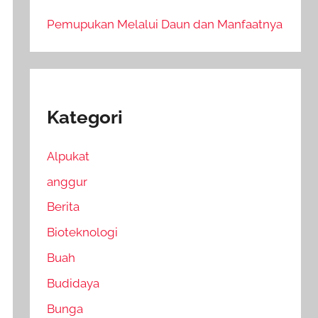
Pemupukan Melalui Daun dan Manfaatnya
Kategori
Alpukat
anggur
Berita
Bioteknologi
Buah
Budidaya
Bunga