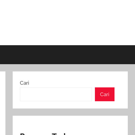
Cari
Cari