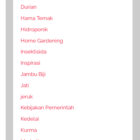
Durian
Hama Ternak
Hidroponik
Home Gardening
Insektisida
Inspirasi
Jambu Biji
Jati
jeruk
Kebijakan Pemerintah
Kedelai
Kurma