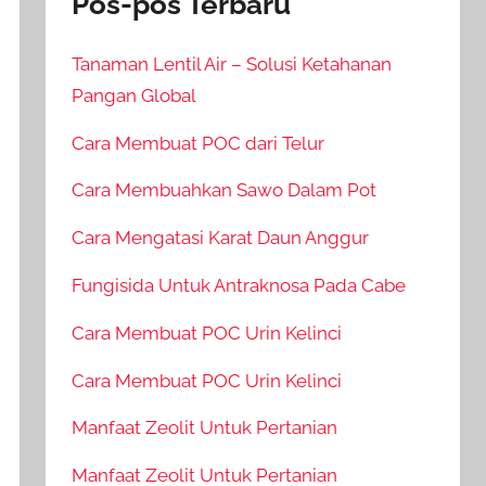
Pos-pos Terbaru
Tanaman Lentil Air – Solusi Ketahanan
Pangan Global
Cara Membuat POC dari Telur
Cara Membuahkan Sawo Dalam Pot
Cara Mengatasi Karat Daun Anggur
Fungisida Untuk Antraknosa Pada Cabe
Cara Membuat POC Urin Kelinci
Cara Membuat POC Urin Kelinci
Manfaat Zeolit Untuk Pertanian
Manfaat Zeolit Untuk Pertanian