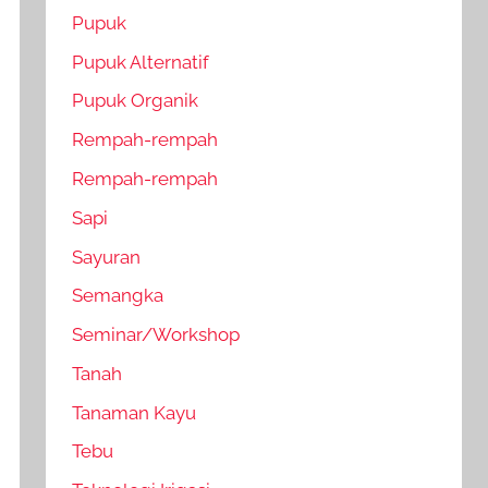
Pupuk
Pupuk Alternatif
Pupuk Organik
Rempah-rempah
Rempah-rempah
Sapi
Sayuran
Semangka
Seminar/Workshop
Tanah
Tanaman Kayu
Tebu